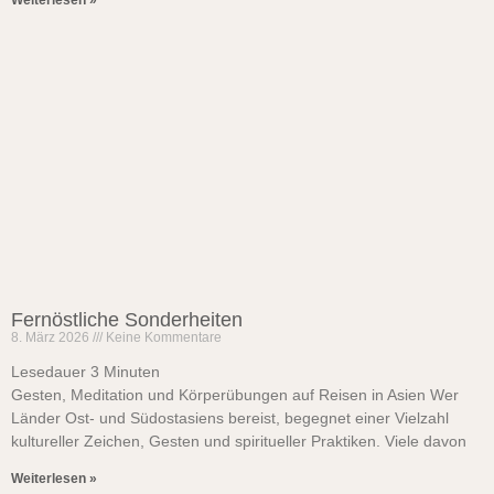
Weiterlesen »
Fernöstliche Sonderheiten
8. März 2026
Keine Kommentare
Lesedauer
3
Minuten
Gesten, Meditation und Körperübungen auf Reisen in Asien Wer
Länder Ost- und Südostasiens bereist, begegnet einer Vielzahl
kultureller Zeichen, Gesten und spiritueller Praktiken. Viele davon
Weiterlesen »