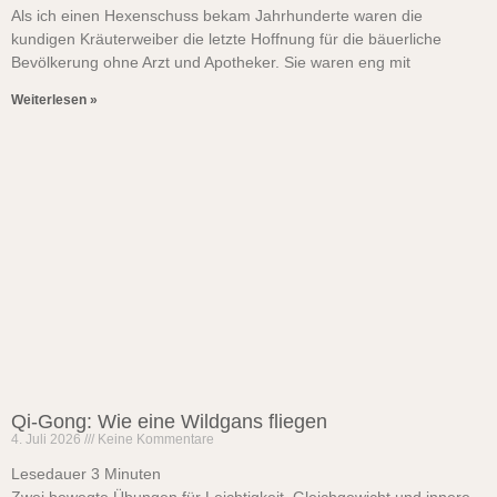
Als ich einen Hexenschuss bekam Jahrhunderte waren die
kundigen Kräuterweiber die letzte Hoffnung für die bäuerliche
Bevölkerung ohne Arzt und Apotheker. Sie waren eng mit
Weiterlesen »
Qi-Gong: Wie eine Wildgans fliegen
4. Juli 2026
Keine Kommentare
Lesedauer
3
Minuten