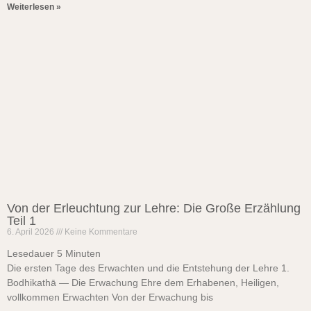
Weiterlesen »
Von der Erleuchtung zur Lehre: Die Große Erzählung
Teil 1
6. April 2026
Keine Kommentare
Lesedauer
5
Minuten
Die ersten Tage des Erwachten und die Entstehung der Lehre 1.
Bodhikathā — Die Erwachung Ehre dem Erhabenen, Heiligen,
vollkommen Erwachten Von der Erwachung bis