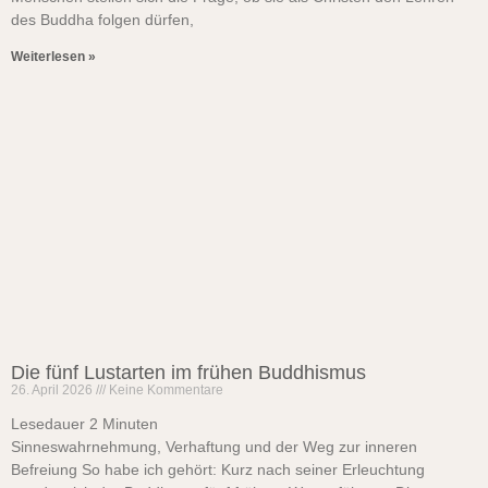
des Buddha folgen dürfen,
Weiterlesen »
Die fünf Lustarten im frühen Buddhismus
26. April 2026
Keine Kommentare
Lesedauer
2
Minuten
Sinneswahrnehmung, Verhaftung und der Weg zur inneren
Befreiung So habe ich gehört: Kurz nach seiner Erleuchtung