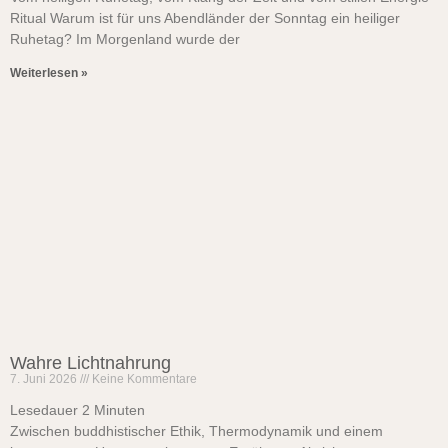
Ritual Warum ist für uns Abendländer der Sonntag ein heiliger
Ruhetag? Im Morgenland wurde der
Weiterlesen »
Wahre Lichtnahrung
7. Juni 2026
Keine Kommentare
Lesedauer
2
Minuten
Zwischen buddhistischer Ethik, Thermodynamik und einem