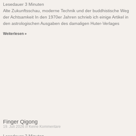
Lesedauer
3
Minuten
Alte Zukunftsschau, moderne Technik und der buddhistische Weg
der Achtsamkeit In den 1970er Jahren schrieb ich einige Artikel in
den astrologischen Ausgaben des damaligen Huter-Verlages
Weiterlesen »
Finger Qigong
19. Juli 2026
Keine Kommentare