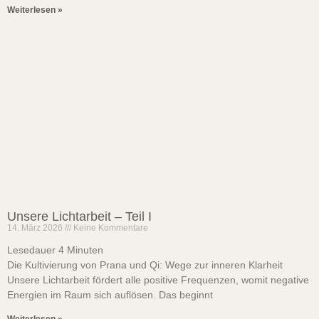
Weiterlesen »
Unsere Lichtarbeit – Teil I
14. März 2026
Keine Kommentare
Lesedauer
4
Minuten
Die Kultivierung von Prana und Qi: Wege zur inneren Klarheit
Unsere Lichtarbeit fördert alle positive Frequenzen, womit negative
Energien im Raum sich auflösen. Das beginnt