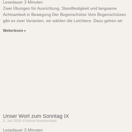
Lesedauer
3
Minuten
Zwei Übungen für Ausrichtung, Standfestigkeit und langsame
Achtsamkeit in Bewegung Der Bogenschütze Vom Bogenschützen
gibt es zwei Varianten, wir wählen die Leichtere. Dazu gehen wir
Weiterlesen »
Unser Wort zum Sonntag IX
5. Juli 2026
Keine Kommentare
Lesedauer
3
Minuten