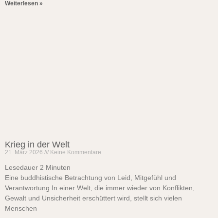
Weiterlesen »
Krieg in der Welt
21. März 2026
Keine Kommentare
Lesedauer
2
Minuten
Eine buddhistische Betrachtung von Leid, Mitgefühl und
Verantwortung In einer Welt, die immer wieder von Konflikten,
Gewalt und Unsicherheit erschüttert wird, stellt sich vielen
Menschen