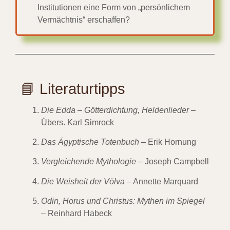
Institutionen eine Form von „persönlichem
Vermächtnis“ erschaffen?
📘 Literaturtipps
Die Edda – Götterdichtung, Heldenlieder
–
Übers. Karl Simrock
Das Ägyptische Totenbuch
– Erik Hornung
Vergleichende Mythologie
– Joseph Campbell
Die Weisheit der Völva
– Annette Marquard
Odin, Horus und Christus: Mythen im Spiegel
– Reinhard Habeck