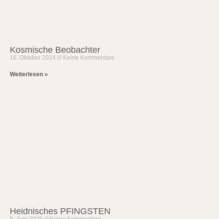
Kosmische Beobachter
16. Oktober 2024
Keine Kommentare
Weiterlesen »
Heidnisches PFINGSTEN