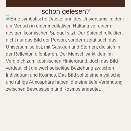
schon gelesen?