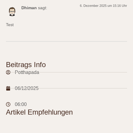
6. Dezember 2025 um 15:16 Uhr
Dhiman
sagt:
Test
Beitrags Info
Potthapada
06/12/2025
06:00
Artikel Empfehlungen