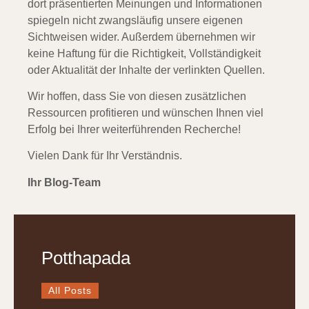
dort präsentierten Meinungen und Informationen
spiegeln nicht zwangsläufig unsere eigenen
Sichtweisen wider. Außerdem übernehmen wir
keine Haftung für die Richtigkeit, Vollständigkeit
oder Aktualität der Inhalte der verlinkten Quellen.
Wir hoffen, dass Sie von diesen zusätzlichen
Ressourcen profitieren und wünschen Ihnen viel
Erfolg bei Ihrer weiterführenden Recherche!
Vielen Dank für Ihr Verständnis.
Ihr Blog-Team
Potthapada
All Posts