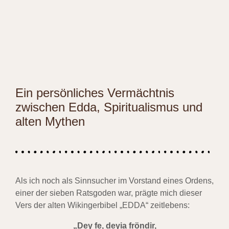
Ein persönliches Vermächtnis
zwischen Edda, Spiritualismus und
alten Mythen
Als ich noch als Sinnsucher im Vorstand eines Ordens,
einer der sieben Ratsgoden war, prägte mich dieser
Vers der alten Wikingerbibel „EDDA“ zeitlebens:
„Dey fe, deyia fröndir,