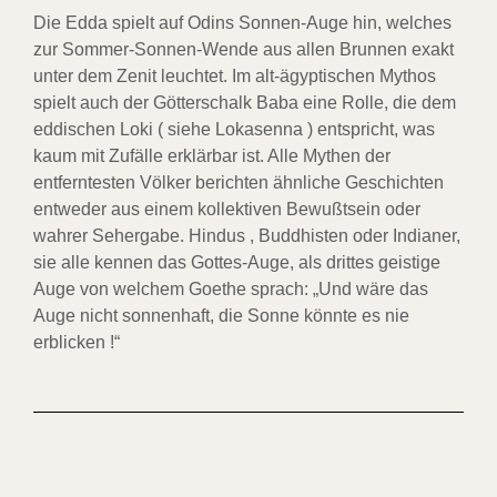
Die Edda spielt auf Odins Sonnen-Auge hin, welches
zur Sommer-Sonnen-Wende aus allen Brunnen exakt
unter dem Zenit leuchtet. Im alt-ägyptischen Mythos
spielt auch der Götterschalk Baba eine Rolle, die dem
eddischen Loki ( siehe Lokasenna ) entspricht, was
kaum mit Zufälle erklärbar ist. Alle Mythen der
entferntesten Völker berichten ähnliche Geschichten
entweder aus einem kollektiven Bewußtsein oder
wahrer Sehergabe. Hindus , Buddhisten oder Indianer,
sie alle kennen das Gottes-Auge, als drittes geistige
Auge von welchem Goethe sprach: „Und wäre das
Auge nicht sonnenhaft, die Sonne könnte es nie
erblicken !“