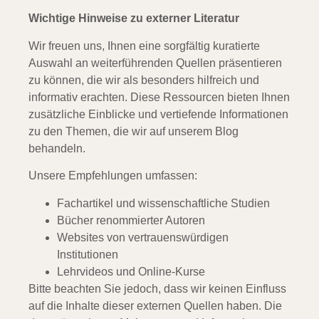
Wichtige Hinweise zu externer Literatur
Wir freuen uns, Ihnen eine sorgfältig kuratierte
Auswahl an weiterführenden Quellen präsentieren
zu können, die wir als besonders hilfreich und
informativ erachten. Diese Ressourcen bieten Ihnen
zusätzliche Einblicke und vertiefende Informationen
zu den Themen, die wir auf unserem Blog
behandeln.
Unsere Empfehlungen umfassen:
Fachartikel und wissenschaftliche Studien
Bücher renommierter Autoren
Websites von vertrauenswürdigen
Institutionen
Lehrvideos und Online-Kurse
Bitte beachten Sie jedoch, dass wir keinen Einfluss
auf die Inhalte dieser externen Quellen haben. Die