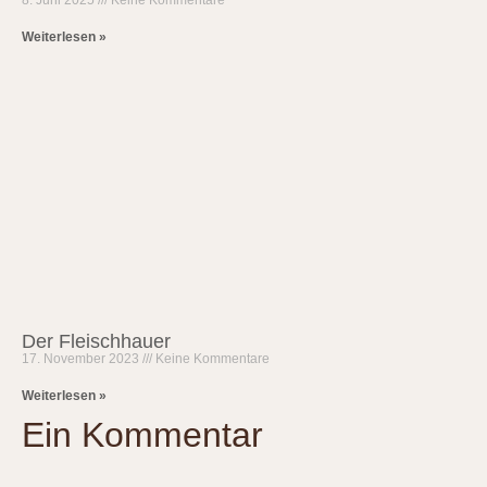
8. Juni 2025
Keine Kommentare
Weiterlesen »
Der Fleischhauer
17. November 2023
Keine Kommentare
Weiterlesen »
Ein Kommentar