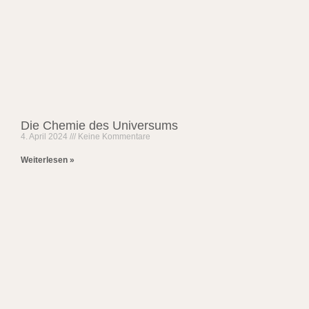
Die Chemie des Universums
4. April 2024
Keine Kommentare
Weiterlesen »