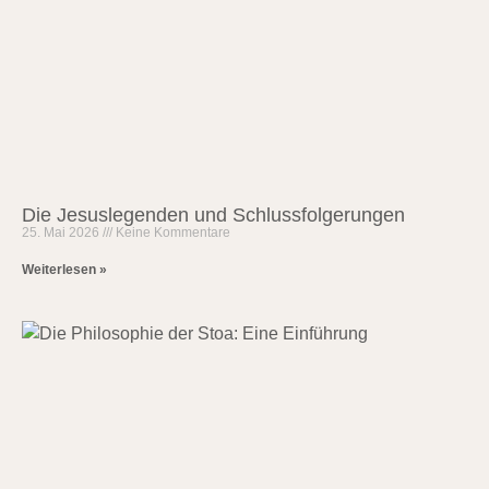
Die Jesuslegenden und Schlussfolgerungen
25. Mai 2026
Keine Kommentare
Weiterlesen »