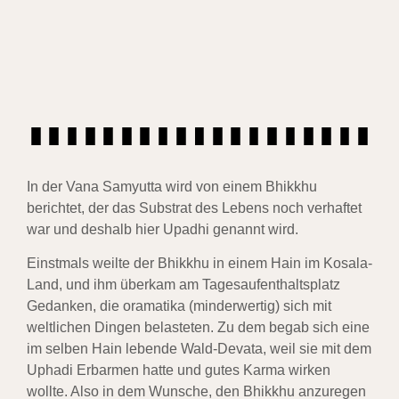
In der Vana Samyutta wird von einem Bhikkhu
berichtet, der das Substrat des Lebens noch verhaftet
war und deshalb hier Upadhi genannt wird.
Einstmals weilte der Bhikkhu in einem Hain im Kosala-
Land, und ihm überkam am Tagesaufenthaltsplatz
Gedanken, die oramatika (minderwertig) sich mit
weltlichen Dingen belasteten. Zu dem begab sich eine
im selben Hain lebende Wald-Devata, weil sie mit dem
Uphadi Erbarmen hatte und gutes Karma wirken
wollte. Also in dem Wunsche, den Bhikkhu anzuregen