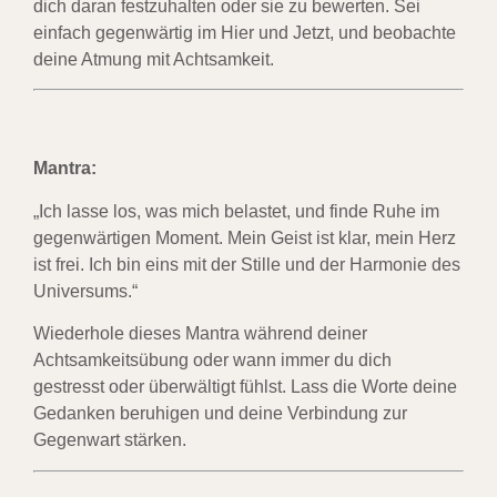
dich daran festzuhalten oder sie zu bewerten. Sei
einfach gegenwärtig im Hier und Jetzt, und beobachte
deine Atmung mit Achtsamkeit.
Mantra:
„Ich lasse los, was mich belastet, und finde Ruhe im
gegenwärtigen Moment. Mein Geist ist klar, mein Herz
ist frei. Ich bin eins mit der Stille und der Harmonie des
Universums.“
Wiederhole dieses Mantra während deiner
Achtsamkeitsübung oder wann immer du dich
gestresst oder überwältigt fühlst. Lass die Worte deine
Gedanken beruhigen und deine Verbindung zur
Gegenwart stärken.