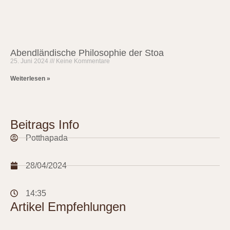
Abendländische Philosophie der Stoa
25. Juni 2024
Keine Kommentare
Weiterlesen »
Beitrags Info
Potthapada
28/04/2024
14:35
Artikel Empfehlungen