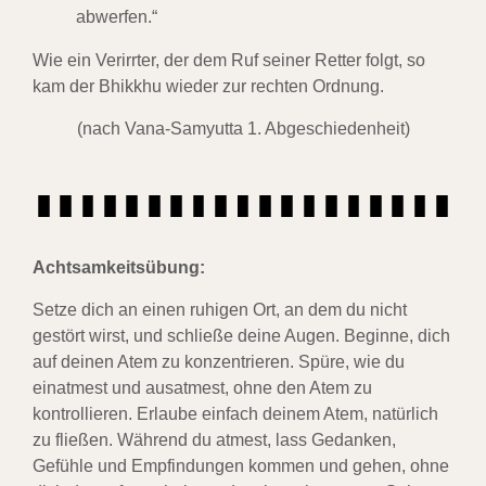
abwerfen.“
Wie ein Verirrter, der dem Ruf seiner Retter folgt, so
kam der Bhikkhu wieder zur rechten Ordnung.
(nach Vana-Samyutta 1. Abgeschiedenheit)
Achtsamkeitsübung:
Setze dich an einen ruhigen Ort, an dem du nicht
gestört wirst, und schließe deine Augen. Beginne, dich
auf deinen Atem zu konzentrieren. Spüre, wie du
einatmest und ausatmest, ohne den Atem zu
kontrollieren. Erlaube einfach deinem Atem, natürlich
zu fließen. Während du atmest, lass Gedanken,
Gefühle und Empfindungen kommen und gehen, ohne