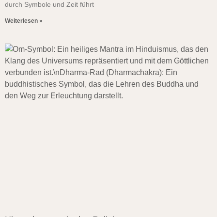
durch Symbole und Zeit führt
Weiterlesen »