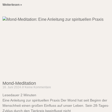
Weiterlesen »
Mond-Meditation
16. Juni 2024
Keine Kommentare
Lesedauer
2
Minuten
Eine Anleitung zur spirituellen Praxis Der Mond hat seit Beginn der
Menschheit einen großen Einfluss auf unser Leben. Sein 28-Tages-
Zyklus durch den Tierkreis beeinflusst nicht