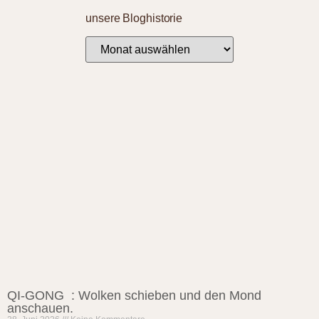
unsere Bloghistorie
QI-GONG : Wolken schieben und den Mond
anschauen.