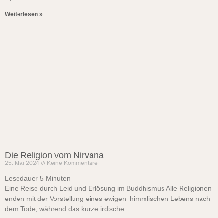
Weiterlesen »
Die Religion vom Nirvana
25. Mai 2024
Keine Kommentare
Lesedauer
5
Minuten
Eine Reise durch Leid und Erlösung im Buddhismus Alle Religionen
enden mit der Vorstellung eines ewigen, himmlischen Lebens nach
dem Tode, während das kurze irdische