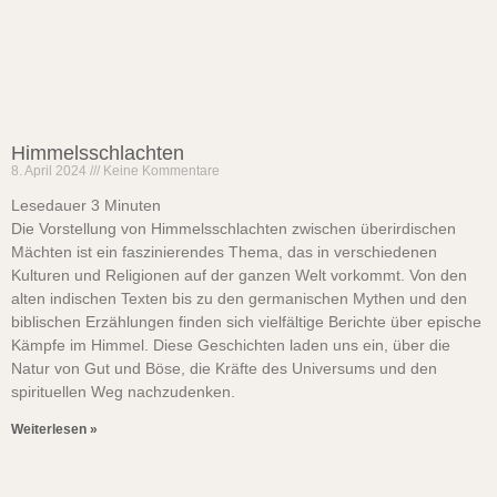
Himmelsschlachten
8. April 2024
Keine Kommentare
Lesedauer
3
Minuten
Die Vorstellung von Himmelsschlachten zwischen überirdischen
Mächten ist ein faszinierendes Thema, das in verschiedenen
Kulturen und Religionen auf der ganzen Welt vorkommt. Von den
alten indischen Texten bis zu den germanischen Mythen und den
biblischen Erzählungen finden sich vielfältige Berichte über epische
Kämpfe im Himmel. Diese Geschichten laden uns ein, über die
Natur von Gut und Böse, die Kräfte des Universums und den
spirituellen Weg nachzudenken.
Weiterlesen »