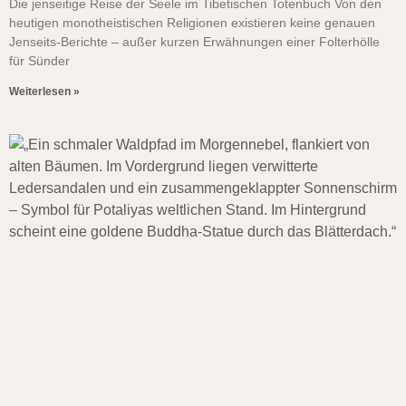
Die jenseitige Reise der Seele im Tibetischen Totenbuch Von den
heutigen monotheistischen Religionen existieren keine genauen
Jenseits-Berichte – außer kurzen Erwähnungen einer Folterhölle
für Sünder
Weiterlesen »