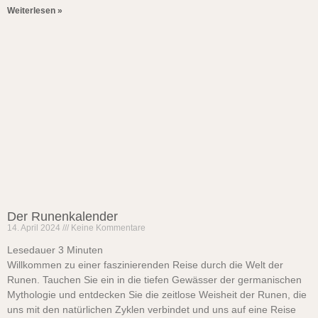
Weiterlesen »
Der Runenkalender
14. April 2024
Keine Kommentare
Lesedauer
3
Minuten
Willkommen zu einer faszinierenden Reise durch die Welt der
Runen. Tauchen Sie ein in die tiefen Gewässer der germanischen
Mythologie und entdecken Sie die zeitlose Weisheit der Runen, die
uns mit den natürlichen Zyklen verbindet und uns auf eine Reise