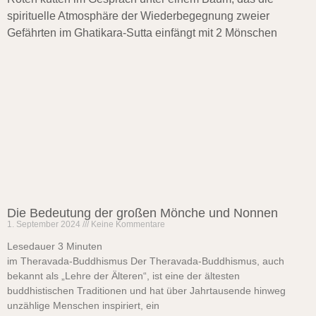
Die Bedeutung der großen Mönche und Nonnen
1. September 2024
Keine Kommentare
Lesedauer
3
Minuten
im Theravada-Buddhismus Der Theravada-Buddhismus, auch
bekannt als „Lehre der Älteren“, ist eine der ältesten
buddhistischen Traditionen und hat über Jahrtausende hinweg
unzählige Menschen inspiriert, ein