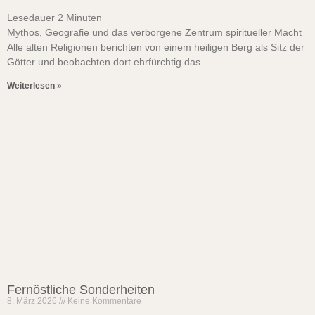
Lesedauer
2
Minuten
Mythos, Geografie und das verborgene Zentrum spiritueller Macht
Alle alten Religionen berichten von einem heiligen Berg als Sitz der
Götter und beobachten dort ehrfürchtig das
Weiterlesen »
Fernöstliche Sonderheiten
8. März 2026
Keine Kommentare