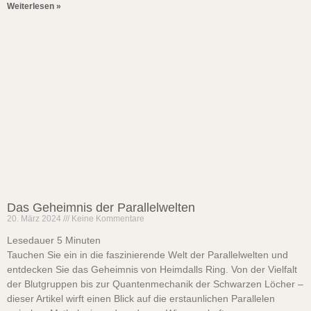
Weiterlesen »
Das Geheimnis der Parallelwelten
20. März 2024
Keine Kommentare
Lesedauer
5
Minuten
Tauchen Sie ein in die faszinierende Welt der Parallelwelten und
entdecken Sie das Geheimnis von Heimdalls Ring. Von der Vielfalt
der Blutgruppen bis zur Quantenmechanik der Schwarzen Löcher –
dieser Artikel wirft einen Blick auf die erstaunlichen Parallelen