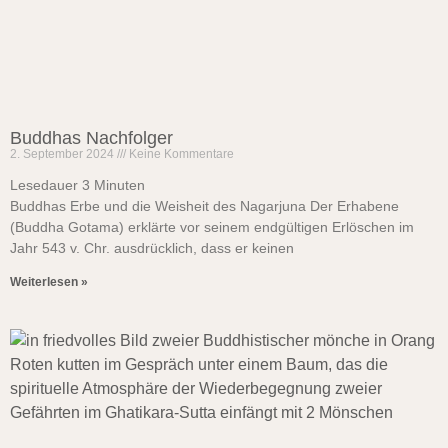
Buddhas Nachfolger
2. September 2024
Keine Kommentare
Lesedauer
3
Minuten
Buddhas Erbe und die Weisheit des Nagarjuna Der Erhabene
(Buddha Gotama) erklärte vor seinem endgültigen Erlöschen im
Jahr 543 v. Chr. ausdrücklich, dass er keinen
Weiterlesen »