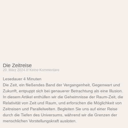
Die Zeitreise
20. März 2024
Keine Kommentare
Lesedauer
4
Minuten
Die Zeit, ein fließendes Band der Vergangenheit, Gegenwart und
Zukunft, entpuppt sich bei genauerer Betrachtung als eine Illusion.
In diesem Artikel enthüllen wir die Geheimnisse der Raum-Zeit, die
Relativität von Zeit und Raum, und erforschen die Möglichkeit von
Zeitreisen und Parallelwelten. Begleiten Sie uns auf einer Reise
durch die Tiefen des Universums, während wir die Grenzen der
menschlichen Vorstellungskraft ausloten.