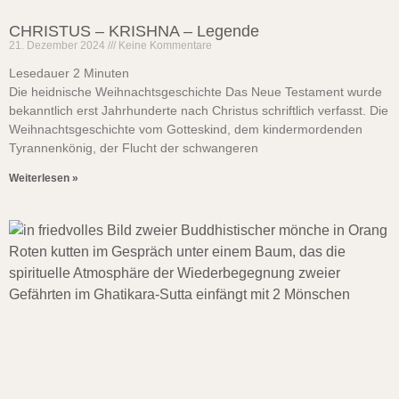
CHRISTUS – KRISHNA – Legende
21. Dezember 2024
Keine Kommentare
Lesedauer
2
Minuten
Die heidnische Weihnachtsgeschichte Das Neue Testament wurde
bekanntlich erst Jahrhunderte nach Christus schriftlich verfasst. Die
Weihnachtsgeschichte vom Gotteskind, dem kindermordenden
Tyrannenkönig, der Flucht der schwangeren
Weiterlesen »