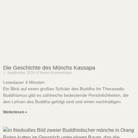
Die Geschichte des Mönchs Kassapa
1. September 2024
Keine Kommentare
Lesedauer
4
Minuten
Ein Blick auf einen großen Schüler des Buddha Im Theravada-
Buddhismus gibt es zahlreiche bedeutende Persönlichkeiten, die
den Lehren des Buddha gefolgt sind und einen nachhaltigen
Weiterlesen »