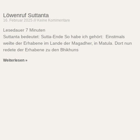
Löwenruf Suttanta
16. Februar 2025
Keine Kommentare
Lesedauer
7
Minuten
Suttanta bedeutet: Sutta-Ende So habe ich gehört: Einstmals
weilte der Erhabene im Lande der Magadher, in Matula. Dort nun
redete der Erhabene zu den Bhikhuns
Weiterlesen »