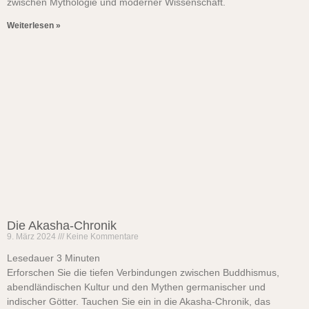
zwischen Mythologie und moderner Wissenschaft.
Weiterlesen »
Die Akasha-Chronik
9. März 2024
Keine Kommentare
Lesedauer
3
Minuten
Erforschen Sie die tiefen Verbindungen zwischen Buddhismus,
abendländischen Kultur und den Mythen germanischer und
indischer Götter. Tauchen Sie ein in die Akasha-Chronik, das