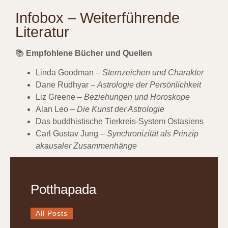
Infobox – Weiterführende
Literatur
📚
Empfohlene Bücher und Quellen
Linda Goodman –
Sternzeichen und Charakter
Dane Rudhyar –
Astrologie der Persönlichkeit
Liz Greene –
Beziehungen und Horoskope
Alan Leo –
Die Kunst der Astrologie
Das buddhistische Tierkreis-System Ostasiens
Carl Gustav Jung –
Synchronizität als Prinzip
akausaler Zusammenhänge
Potthapada
All Posts