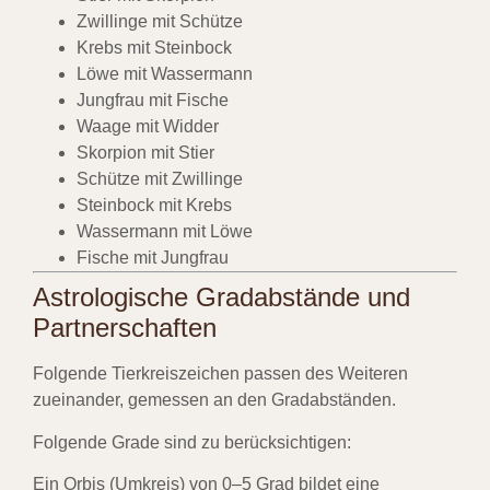
Zwillinge mit Schütze
Krebs mit Steinbock
Löwe mit Wassermann
Jungfrau mit Fische
Waage mit Widder
Skorpion mit Stier
Schütze mit Zwillinge
Steinbock mit Krebs
Wassermann mit Löwe
Fische mit Jungfrau
Astrologische Gradabstände und
Partnerschaften
Folgende Tierkreiszeichen passen des Weiteren
zueinander, gemessen an den Gradabständen.
Folgende Grade sind zu berücksichtigen:
Ein Orbis (Umkreis) von 0–5 Grad bildet eine