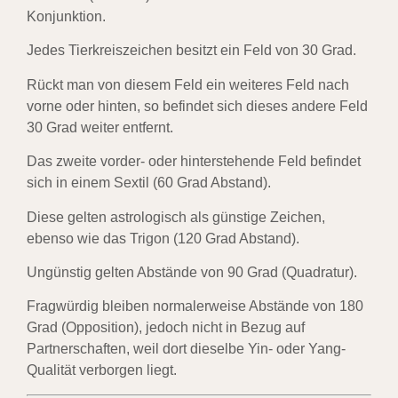
Konjunktion.
Jedes Tierkreiszeichen besitzt ein Feld von 30 Grad.
Rückt man von diesem Feld ein weiteres Feld nach
vorne oder hinten, so befindet sich dieses andere Feld
30 Grad weiter entfernt.
Das zweite vorder- oder hinterstehende Feld befindet
sich in einem Sextil (60 Grad Abstand).
Diese gelten astrologisch als günstige Zeichen,
ebenso wie das Trigon (120 Grad Abstand).
Ungünstig gelten Abstände von 90 Grad (Quadratur).
Fragwürdig bleiben normalerweise Abstände von 180
Grad (Opposition), jedoch nicht in Bezug auf
Partnerschaften, weil dort dieselbe Yin- oder Yang-
Qualität verborgen liegt.