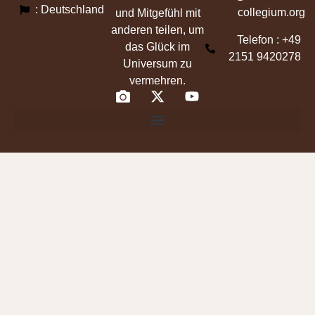
: Deutschland
collegium.org
und Mitgefühl mit
anderen teilen, um
Telefon : +49
das Glück im
2151 9420278
Universum zu
vermehren.