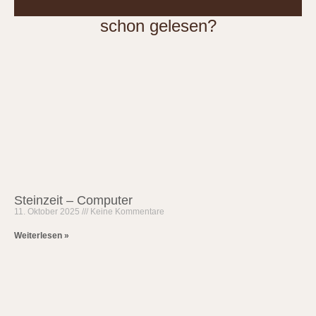
schon gelesen?
Steinzeit – Computer
11. Oktober 2025
Keine Kommentare
Weiterlesen »