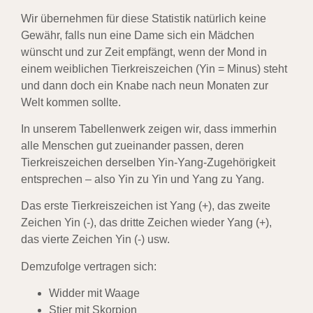
Wir übernehmen für diese Statistik natürlich keine
Gewähr, falls nun eine Dame sich ein Mädchen
wünscht und zur Zeit empfängt, wenn der Mond in
einem weiblichen Tierkreiszeichen (Yin = Minus) steht
und dann doch ein Knabe nach neun Monaten zur
Welt kommen sollte.
In unserem Tabellenwerk zeigen wir, dass immerhin
alle Menschen gut zueinander passen, deren
Tierkreiszeichen derselben Yin-Yang-Zugehörigkeit
entsprechen – also Yin zu Yin und Yang zu Yang.
Das erste Tierkreiszeichen ist Yang (+), das zweite
Zeichen Yin (-), das dritte Zeichen wieder Yang (+),
das vierte Zeichen Yin (-) usw.
Demzufolge vertragen sich:
Widder mit Waage
Stier mit Skorpion