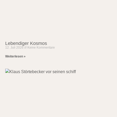
Lebendiger Kosmos
12. Juli 2026
Keine Kommentare
Weiterlesen »