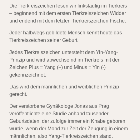
Die Tierkreiszeichen lesen wir linksläufig im Tierkreis
– beginnend mit dem ersten Tierkreiszeichen Widder
und endend mit dem letzten Tierkreiszeichen Fische.
Jeder halbwegs gebildete Mensch kennt heute das
Tierkreiszeichen seiner Geburt.
Jedes Tierkreiszeichen untersteht dem Yin-Yang-
Prinzip und wird abwechselnd im Tierkreis mit den
Zeichen Plus = Yang (+) und Minus = Yin (-)
gekennzeichnet.
Das wird dem männlichen und weiblichen Prinzip
gerecht.
Der verstorbene Gynäkologe Jonas aus Prag
veröffentlichte eine Studie anhand tausender
Geburtsdaten, der zufolge immer ein Knabe geboren
wurde, wenn der Mond zur Zeit der Zeugung in einem
männlichen, also Yang-Tierkreiszeichen stand.