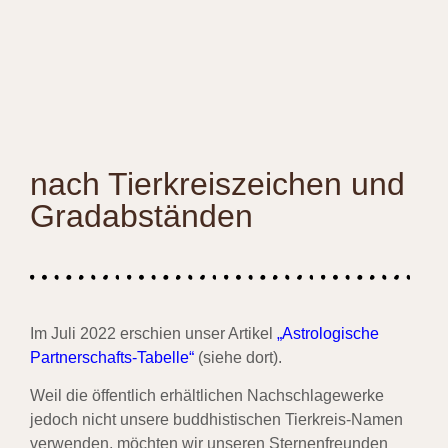
nach Tierkreiszeichen und
Gradabständen
Im Juli 2022 erschien unser Artikel
„Astrologische
Partnerschafts-Tabelle“
(siehe dort).
Weil die öffentlich erhältlichen Nachschlagewerke
jedoch nicht unsere buddhistischen Tierkreis-Namen
verwenden, möchten wir unseren Sternenfreunden