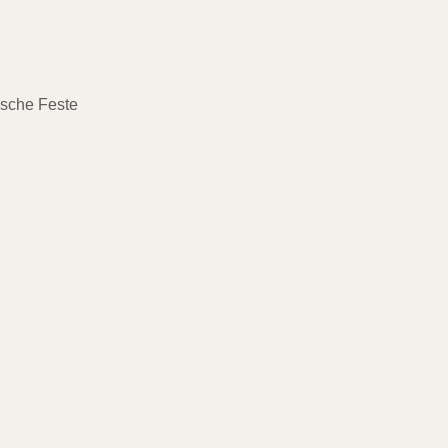
ische Feste