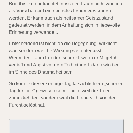
Buddhistisch betrachtet muss der Traum nicht wörtlich
als Vorschau auf ein nächstes Leben verstanden
werden. Er kann auch als heilsamer Geistzustand
gedeutet werden, in dem Anhaftung sich in liebevolle
Erinnerung verwandelt.
Entscheidend ist nicht, ob die Begegnung „wirklich“
war, sondern welche Wirkung sie hinterlässt:
Wenn der Traum Frieden schenkt, wenn er Mitgefühl
vertieft und Angst vor dem Tod mindert, dann wirkt er
im Sinne des Dharma heilsam.
So könnte dieser sonnige Tag tatsächlich ein „schöner
Tag für Tote“ gewesen sein – nicht weil die Toten
zurückkehrten, sondern weil die Liebe sich von der
Furcht gelöst hat.