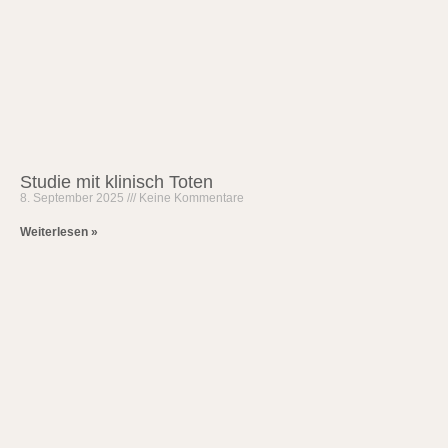
Studie mit klinisch Toten
8. September 2025
Keine Kommentare
Weiterlesen »