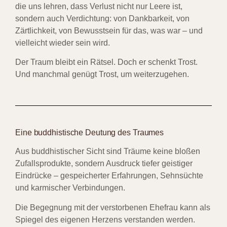
die uns lehren, dass Verlust nicht nur Leere ist,
sondern auch Verdichtung: von Dankbarkeit, von
Zärtlichkeit, von Bewusstsein für das, was war – und
vielleicht wieder sein wird.
Der Traum bleibt ein Rätsel. Doch er schenkt Trost.
Und manchmal genügt Trost, um weiterzugehen.
Eine buddhistische Deutung des Traumes
Aus buddhistischer Sicht sind Träume keine bloßen
Zufallsprodukte, sondern Ausdruck tiefer geistiger
Eindrücke – gespeicherter Erfahrungen, Sehnsüchte
und karmischer Verbindungen.
Die Begegnung mit der verstorbenen Ehefrau kann als
Spiegel des eigenen Herzens verstanden werden.