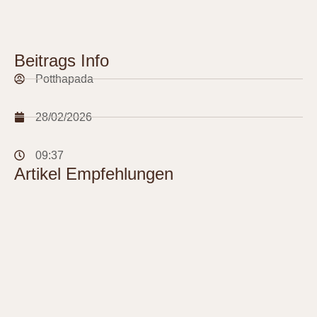
Beitrags Info
Potthapada
28/02/2026
09:37
Artikel Empfehlungen