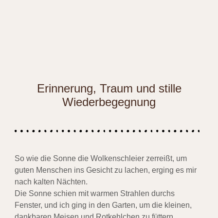
Erinnerung, Traum und stille
Wiederbegegnung
So wie die Sonne die Wolkenschleier zerreißt, um
guten Menschen ins Gesicht zu lachen, erging es mir
nach kalten Nächten.
Die Sonne schien mit warmen Strahlen durchs
Fenster, und ich ging in den Garten, um die kleinen,
dankbaren Meisen und Rotkehlchen zu füttern.