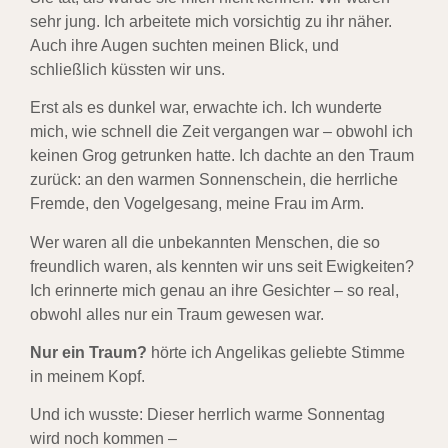
sehr jung. Ich arbeitete mich vorsichtig zu ihr näher.
Auch ihre Augen suchten meinen Blick, und
schließlich küssten wir uns.
Erst als es dunkel war, erwachte ich. Ich wunderte
mich, wie schnell die Zeit vergangen war – obwohl ich
keinen Grog getrunken hatte. Ich dachte an den Traum
zurück: an den warmen Sonnenschein, die herrliche
Fremde, den Vogelgesang, meine Frau im Arm.
Wer waren all die unbekannten Menschen, die so
freundlich waren, als kennten wir uns seit Ewigkeiten?
Ich erinnerte mich genau an ihre Gesichter – so real,
obwohl alles nur ein Traum gewesen war.
Nur ein Traum?
hörte ich Angelikas geliebte Stimme
in meinem Kopf.
Und ich wusste: Dieser herrlich warme Sonnentag
wird noch kommen –