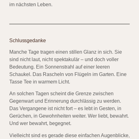
im nächsten Leben.
Schlussgedanke
Manche Tage tragen einen stillen Glanz in sich. Sie
sind nicht laut, nicht spektakulär – und doch voller
Bedeutung. Ein Sonnenstrahl auf einer leeren
Schaukel. Das Rascheln von Flügeln im Garten. Eine
Tasse Tee in warmem Licht.
An solchen Tagen scheint die Grenze zwischen
Gegenwart und Erinnerung durchlässig zu werden.
Das Vergangene ist nicht fort – es lebt in Gesten, in
Gerüchen, in Gewohnheiten weiter. Wer liebt, bewahrt.
Und wer bewahrt, begegnet.
Vielleicht sind es gerade diese einfachen Augenblicke,