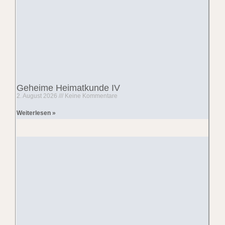
Geheime Heimatkunde IV
2. August 2026
Keine Kommentare
Weiterlesen »