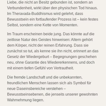
Liebe, die nicht an Besitz gebunden ist, sondern an
Verbundenheit, wirkt über den physischen Tod hinaus.
Im Theravada-Buddhismus wird gelehrt, dass
Bewusstsein ein fortlaufender Prozess ist – kein festes
Selbst, sondern eine Kette von Momenten.
Im Traum erscheinen beide jung. Das könnte auf die
zeitlose Natur des Geistes hinweisen: Altern gehört
dem Körper, nicht der reinen Erfahrung. Dass sie
zunächst so tut, als kenne sie ihn nicht, erinnert an das
Gesetz der Wiedergeburt – Begegnungen geschehen
neu, ohne Garantie des Wiedererkennens, und doch
mit einem tiefen Gefühl von Vertrautheit.
Die fremde Landschaft und die unbekannten,
freundlichen Menschen lassen sich als Symbol für
neue Daseinsbereiche verstehen –
Bewusstseinsebenen, die jenseits unserer gewohnten
Wahrnehmung liegen.