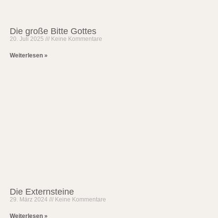
Die große Bitte Gottes
20. Juli 2025
Keine Kommentare
Weiterlesen »
Die Externsteine
29. März 2024
Keine Kommentare
Weiterlesen »