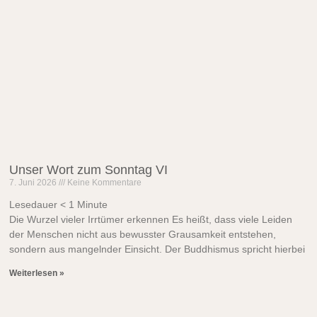
Unser Wort zum Sonntag VI
7. Juni 2026
Keine Kommentare
Lesedauer
< 1
Minute
Die Wurzel vieler Irrtümer erkennen Es heißt, dass viele Leiden
der Menschen nicht aus bewusster Grausamkeit entstehen,
sondern aus mangelnder Einsicht. Der Buddhismus spricht hierbei
Weiterlesen »