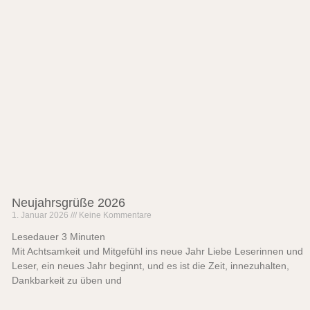
Neujahrsgrüße 2026
1. Januar 2026
Keine Kommentare
Lesedauer
3
Minuten
Mit Achtsamkeit und Mitgefühl ins neue Jahr Liebe Leserinnen und
Leser, ein neues Jahr beginnt, und es ist die Zeit, innezuhalten,
Dankbarkeit zu üben und