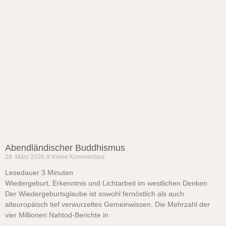
Abendländischer Buddhismus
28. März 2026
Keine Kommentare
Lesedauer
3
Minuten
Wiedergeburt, Erkenntnis und Lichtarbeit im westlichen Denken
Der Wiedergeburtsglaube ist sowohl fernöstlich als auch
alteuropäisch tief verwurzeltes Gemeinwissen. Die Mehrzahl der
vier Millionen Nahtod-Berichte in