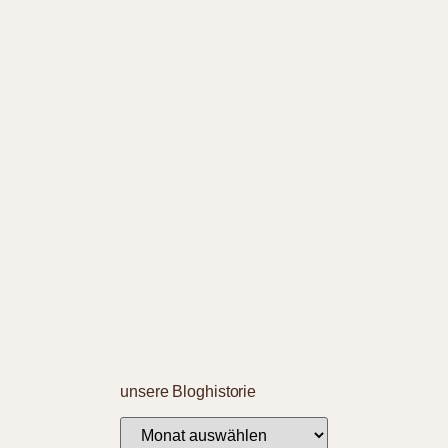
unsere Bloghistorie