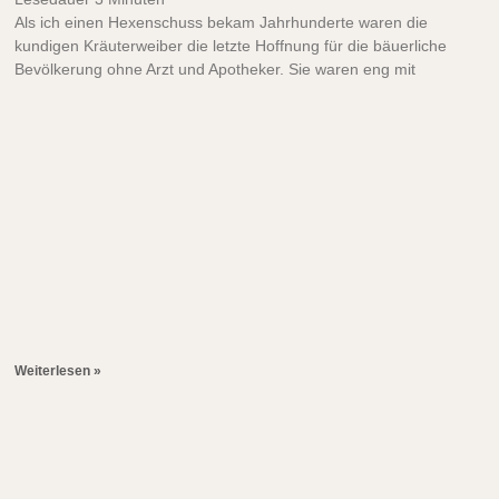
Als ich einen Hexenschuss bekam Jahrhunderte waren die
kundigen Kräuterweiber die letzte Hoffnung für die bäuerliche
Bevölkerung ohne Arzt und Apotheker. Sie waren eng mit
Weiterlesen »