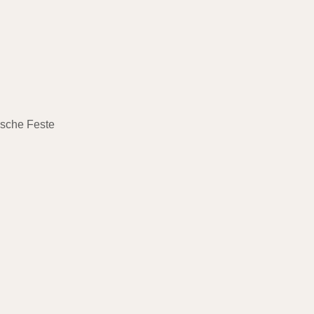
ische Feste