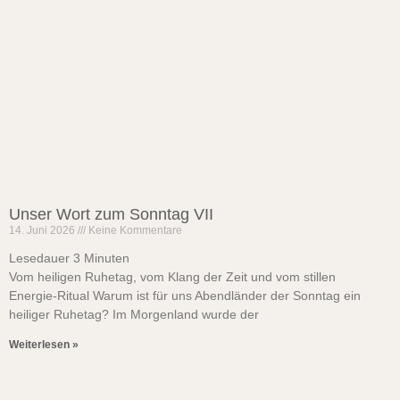
Unser Wort zum Sonntag VII
14. Juni 2026
Keine Kommentare
Lesedauer
3
Minuten
Vom heiligen Ruhetag, vom Klang der Zeit und vom stillen
Energie-Ritual Warum ist für uns Abendländer der Sonntag ein
heiliger Ruhetag? Im Morgenland wurde der
Weiterlesen »