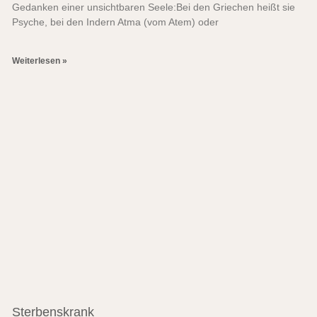
Gedanken einer unsichtbaren Seele:Bei den Griechen heißt sie
Psyche, bei den Indern Atma (vom Atem) oder
Weiterlesen »
Sterbenskrank