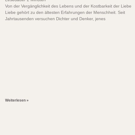
Von der Vergänglichkeit des Lebens und der Kostbarkeit der Liebe
Liebe gehört zu den ältesten Erfahrungen der Menschheit. Seit
Jahrtausenden versuchen Dichter und Denker, jenes
Weiterlesen »