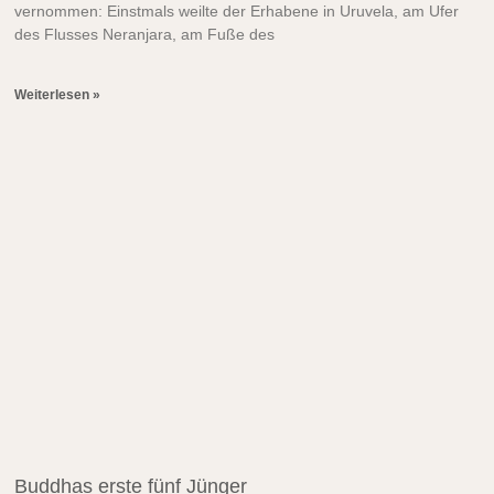
vernommen: Einstmals weilte der Erhabene in Uruvela, am Ufer
des Flusses Neranjara, am Fuße des
Weiterlesen »
Buddhas erste fünf Jünger