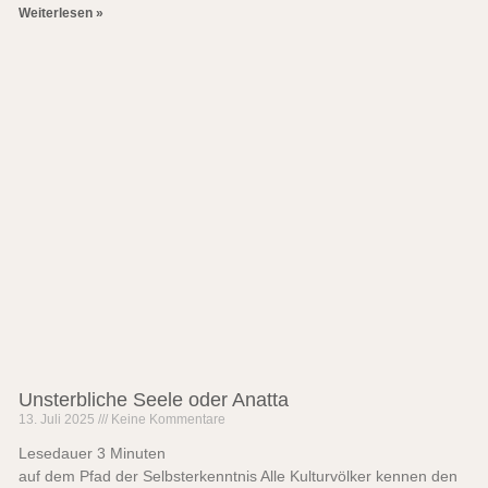
Weiterlesen »
Unsterbliche Seele oder Anatta
13. Juli 2025
Keine Kommentare
Lesedauer
3
Minuten
auf dem Pfad der Selbsterkenntnis Alle Kulturvölker kennen den