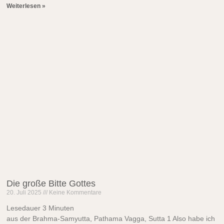
Weiterlesen »
Die große Bitte Gottes
20. Juli 2025
Keine Kommentare
Lesedauer
3
Minuten
aus der Brahma-Samyutta, Pathama Vagga, Sutta 1 Also habe ich