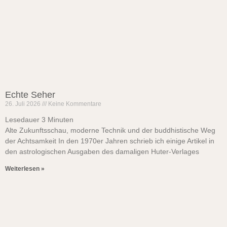
Echte Seher
26. Juli 2026
Keine Kommentare
Lesedauer
3
Minuten
Alte Zukunftsschau, moderne Technik und der buddhistische Weg
der Achtsamkeit In den 1970er Jahren schrieb ich einige Artikel in
den astrologischen Ausgaben des damaligen Huter-Verlages
Weiterlesen »