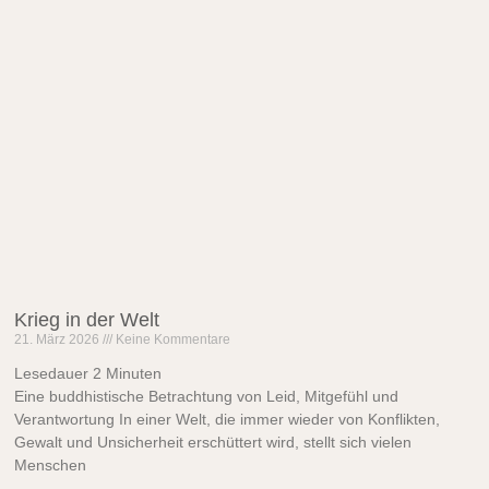
Krieg in der Welt
21. März 2026
Keine Kommentare
Lesedauer
2
Minuten
Eine buddhistische Betrachtung von Leid, Mitgefühl und
Verantwortung In einer Welt, die immer wieder von Konflikten,
Gewalt und Unsicherheit erschüttert wird, stellt sich vielen
Menschen