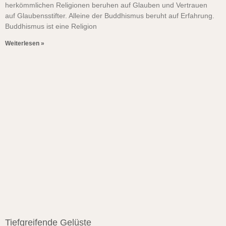
herkömmlichen Religionen beruhen auf Glauben und Vertrauen
auf Glaubensstifter. Alleine der Buddhismus beruht auf Erfahrung.
Buddhismus ist eine Religion
Weiterlesen »
Tiefgreifende Gelüste