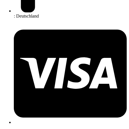
: Deutschland