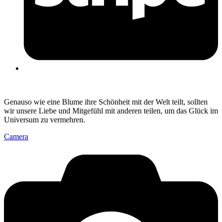
Genauso wie eine Blume ihre Schönheit mit der Welt teilt, sollten
wir unsere Liebe und Mitgefühl mit anderen teilen, um das Glück im
Universum zu vermehren.
Camera