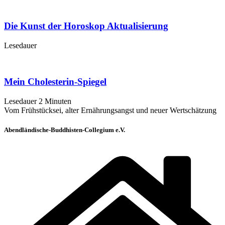
Die Kunst der Horoskop Aktualisierung
Lesedauer
Mein Cholesterin-Spiegel
Lesedauer
2
Minuten
Vom Frühstücksei, alter Ernährungsangst und neuer Wertschätzung
Abendländische-Buddhisten-Collegium e.V.