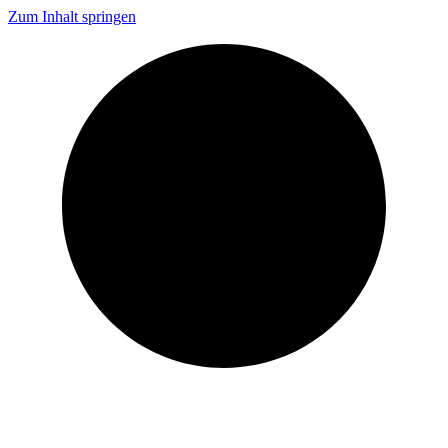
Zum Inhalt springen