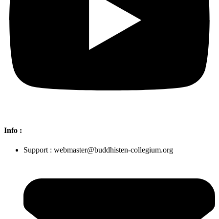
Info :
Support : webmaster@buddhisten-collegium.org