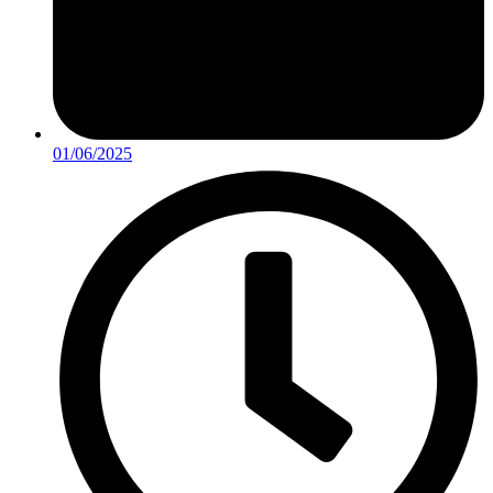
01/06/2025