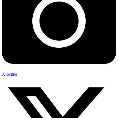
X-twitter