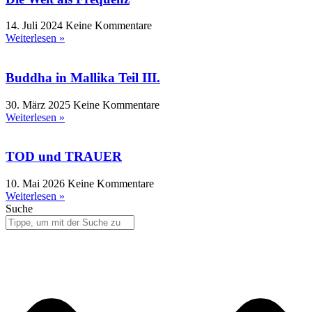
14. Juli 2024
Keine Kommentare
Weiterlesen »
Buddha in Mallika Teil III.
30. März 2025
Keine Kommentare
Weiterlesen »
TOD und TRAUER
10. Mai 2026
Keine Kommentare
Weiterlesen »
Suche