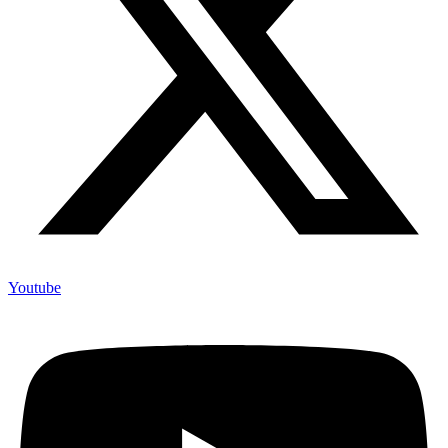
Youtube