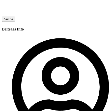
Suche
Beitrags Info