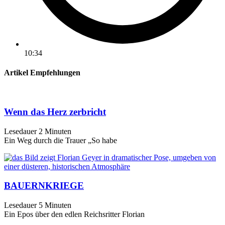
10:34
Artikel Empfehlungen
Wenn das Herz zerbricht
Lesedauer
2
Minuten
Ein Weg durch die Trauer „So habe
BAUERNKRIEGE
Lesedauer
5
Minuten
Ein Epos über den edlen Reichsritter Florian