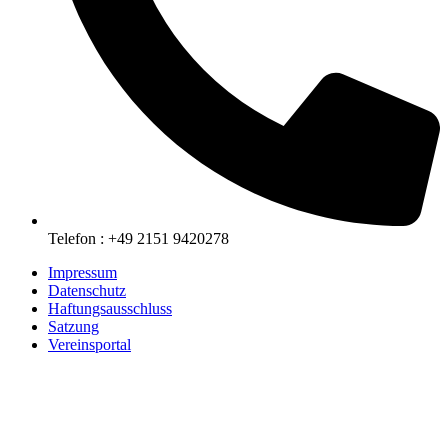
Telefon : +49 2151 9420278
Impressum
Datenschutz
Haftungsausschluss
Satzung
Vereinsportal