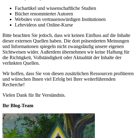
Fachartikel und wissenschaftliche Studien
Bücher renommierter Autoren
Websites von vertrauenswürdigen Institutionen
Lehrvideos und Online-Kurse
Bitte beachten Sie jedoch, dass wir keinen Einfluss auf die Inhalte
dieser externen Quellen haben. Die dort präsentierten Meinungen
und Informationen spiegeln nicht zwangsläufig unsere eigenen
Sichtweisen wider. Außerdem übernehmen wir keine Haftung für
die Richtigkeit, Vollständigkeit oder Aktualität der Inhalte der
verlinkten Quellen.
Wir hoffen, dass Sie von diesen zusätzlichen Ressourcen profitieren
und wünschen Ihnen viel Erfolg bei Ihrer weiterführenden
Recherche!
Vielen Dank für Ihr Verständnis.
Ihr Blog-Team