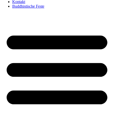
Kontakt
Buddhistische Feste