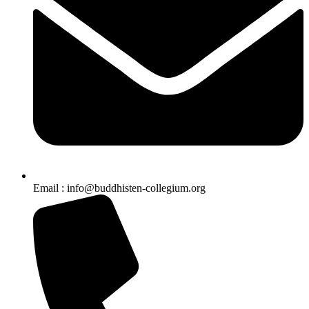
Email : info@buddhisten-collegium.org