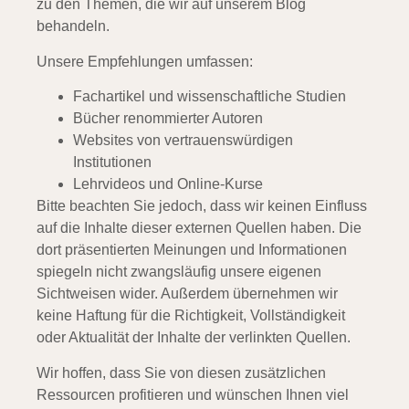
zu den Themen, die wir auf unserem Blog
behandeln.
Unsere Empfehlungen umfassen:
Fachartikel und wissenschaftliche Studien
Bücher renommierter Autoren
Websites von vertrauenswürdigen
Institutionen
Lehrvideos und Online-Kurse
Bitte beachten Sie jedoch, dass wir keinen Einfluss
auf die Inhalte dieser externen Quellen haben. Die
dort präsentierten Meinungen und Informationen
spiegeln nicht zwangsläufig unsere eigenen
Sichtweisen wider. Außerdem übernehmen wir
keine Haftung für die Richtigkeit, Vollständigkeit
oder Aktualität der Inhalte der verlinkten Quellen.
Wir hoffen, dass Sie von diesen zusätzlichen
Ressourcen profitieren und wünschen Ihnen viel