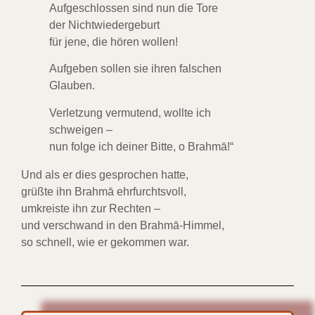
Aufgeschlossen sind nun die Tore
der Nichtwiedergeburt
für jene, die hören wollen!
Aufgeben sollen sie ihren falschen
Glauben.
Verletzung vermutend, wollte ich
schweigen –
nun folge ich deiner Bitte, o Brahmā!“
Und als er dies gesprochen hatte,
grüßte ihn Brahmā ehrfurchtsvoll,
umkreiste ihn zur Rechten –
und verschwand in den Brahmā-Himmel,
so schnell, wie er gekommen war.