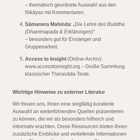
– thematisch geordnete Auswahl aus den
Nikāyas mit Kommentaren.
Sāmanera Mahinda
:
„Die Lehre des Buddha
(Dhammapada & Erklärungen)“
– besonders gut für Einsteiger und
Gruppenarbeit.
Access to Insight
(Online-Archiv):
www.accesstoinsight.org
– Große Sammlung
klassischer Theravāda-Texte.
Wichtige Hinweise zu externer Literatur
Wir freuen uns, Ihnen eine sorgfältig kuratierte
Auswahl an weiterführenden Quellen präsentieren
zu können, die wir als besonders hilfreich und
informativ erachten. Diese Ressourcen bieten Ihnen
zusätzliche Einblicke und vertiefende Informationen