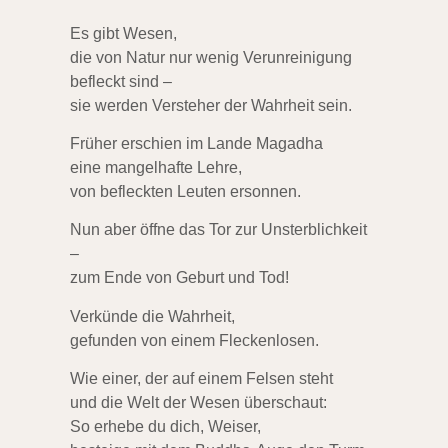
Es gibt Wesen,
die von Natur nur wenig Verunreinigung
befleckt sind –
sie werden Versteher der Wahrheit sein.
Früher erschien im Lande Magadha
eine mangelhafte Lehre,
von befleckten Leuten ersonnen.
Nun aber öffne das Tor zur Unsterblichkeit
–
zum Ende von Geburt und Tod!
Verkünde die Wahrheit,
gefunden von einem Fleckenlosen.
Wie einer, der auf einem Felsen steht
und die Welt der Wesen überschaut:
So erhebe du dich, Weiser,