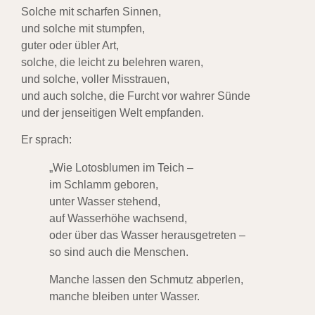
Solche mit scharfen Sinnen,
und solche mit stumpfen,
guter oder übler Art,
solche, die leicht zu belehren waren,
und solche, voller Misstrauen,
und auch solche, die Furcht vor wahrer Sünde
und der jenseitigen Welt empfanden.
Er sprach:
„Wie Lotosblumen im Teich –
im Schlamm geboren,
unter Wasser stehend,
auf Wasserhöhe wachsend,
oder über das Wasser herausgetreten –
so sind auch die Menschen.
Manche lassen den Schmutz abperlen,
manche bleiben unter Wasser.