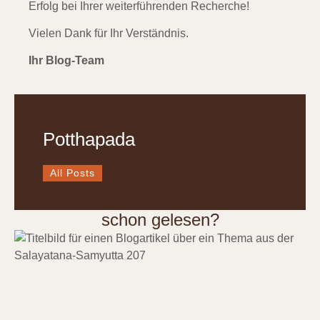
Erfolg bei Ihrer weiterführenden Recherche!
Vielen Dank für Ihr Verständnis.
Ihr Blog-Team
Potthapada
All Posts
schon gelesen?