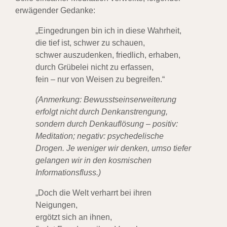
erwägender Gedanke:
„Eingedrungen bin ich in diese Wahrheit,
die tief ist, schwer zu schauen,
schwer auszudenken, friedlich, erhaben,
durch Grübelei nicht zu erfassen,
fein – nur von Weisen zu begreifen.“
(Anmerkung: Bewusstseinserweiterung
erfolgt nicht durch Denkanstrengung,
sondern durch Denkauflösung – positiv:
Meditation; negativ: psychedelische
Drogen. Je weniger wir denken, umso tiefer
gelangen wir in den kosmischen
Informationsfluss.)
„Doch die Welt verharrt bei ihren
Neigungen,
ergötzt sich an ihnen,