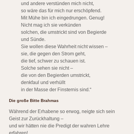
und andere verstünden mich nicht,
so wäre das für mich nur erschöpfend.
Mit Mühe bin ich eingedrungen. Genug!
Nicht mag ich sie verkünden
solchen, die umstrickt sind von Begierde
und Sünde.
Sie wollen diese Wahrheit nicht wissen –
sie, die gegen den Strom geht,
die tief, schwer zu schauen ist.
Solche sehen sie nicht –
die von den Begierden umstrickt,
denkfaul und verhüllt
in der Masse der Finsternis sind.“
Die große Bitte Brahmas
Während der Erhabene so erwog, neigte sich sein
Geist zur Zurückhaltung –
und wir hätten nie die Predigt der wahren Lehre
erfahren!