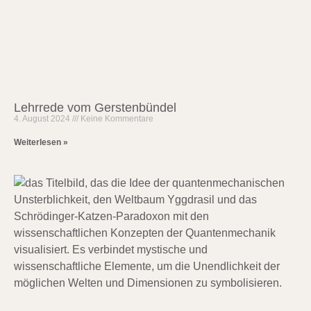
Lehrrede vom Gerstenbündel
4. August 2024
Keine Kommentare
Weiterlesen »