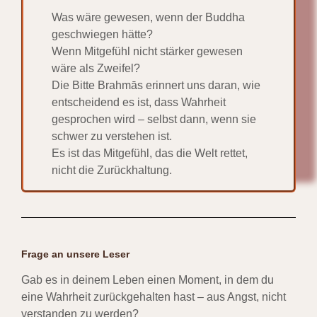
Was wäre gewesen, wenn der Buddha
geschwiegen hätte?
Wenn Mitgefühl nicht stärker gewesen
wäre als Zweifel?
Die Bitte Brahmās erinnert uns daran, wie
entscheidend es ist, dass Wahrheit
gesprochen wird – selbst dann, wenn sie
schwer zu verstehen ist.
Es ist das Mitgefühl, das die Welt rettet,
nicht die Zurückhaltung.
Frage an unsere Leser
Gab es in deinem Leben einen Moment, in dem du
eine Wahrheit zurückgehalten hast – aus Angst, nicht
verstanden zu werden?