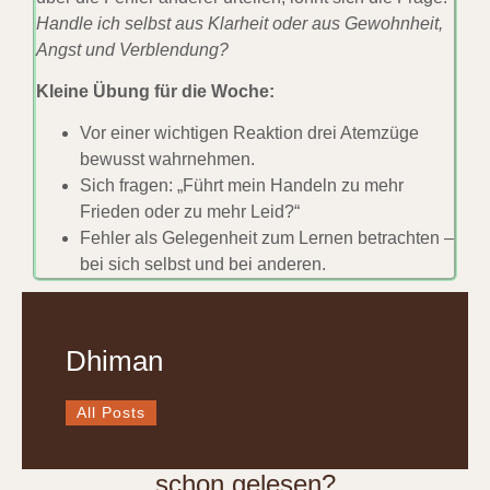
Handle ich selbst aus Klarheit oder aus Gewohnheit,
Angst und Verblendung?
Kleine Übung für die Woche:
Vor einer wichtigen Reaktion drei Atemzüge
bewusst wahrnehmen.
Sich fragen: „Führt mein Handeln zu mehr
Frieden oder zu mehr Leid?“
Fehler als Gelegenheit zum Lernen betrachten –
bei sich selbst und bei anderen.
Dhiman
All Posts
schon gelesen?