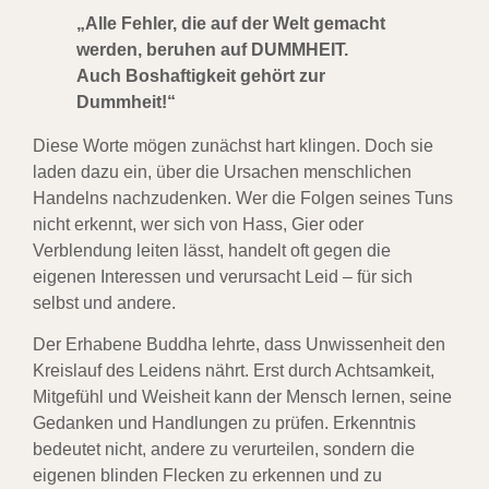
„Alle Fehler, die auf der Welt gemacht
werden, beruhen auf DUMMHEIT.
Auch Boshaftigkeit gehört zur
Dummheit!“
Diese Worte mögen zunächst hart klingen. Doch sie
laden dazu ein, über die Ursachen menschlichen
Handelns nachzudenken. Wer die Folgen seines Tuns
nicht erkennt, wer sich von Hass, Gier oder
Verblendung leiten lässt, handelt oft gegen die
eigenen Interessen und verursacht Leid – für sich
selbst und andere.
Der Erhabene Buddha lehrte, dass Unwissenheit den
Kreislauf des Leidens nährt. Erst durch Achtsamkeit,
Mitgefühl und Weisheit kann der Mensch lernen, seine
Gedanken und Handlungen zu prüfen. Erkenntnis
bedeutet nicht, andere zu verurteilen, sondern die
eigenen blinden Flecken zu erkennen und zu