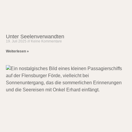
Unter Seelenverwandten
19. Juli 2025
Keine Kommentare
Weiterlesen »