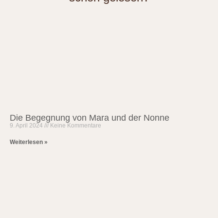
Die Begegnung von Mara und der Nonne
9. April 2024
Keine Kommentare
Weiterlesen »