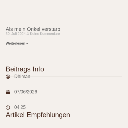
Als mein Onkel verstarb
30. Juli 2024
Keine Kommentare
Weiterlesen »
Beitrags Info
Dhiman
07/06/2026
04:25
Artikel Empfehlungen