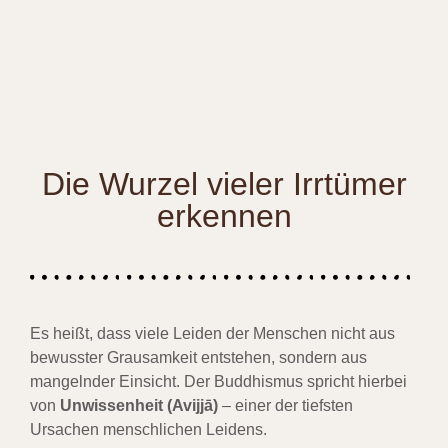
Die Wurzel vieler Irrtümer
erkennen
Es heißt, dass viele Leiden der Menschen nicht aus
bewusster Grausamkeit entstehen, sondern aus
mangelnder Einsicht. Der Buddhismus spricht hierbei
von
Unwissenheit (Avijjā)
– einer der tiefsten
Ursachen menschlichen Leidens.