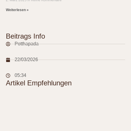
2. März 2025
Keine Kommentare
Weiterlesen »
Beitrags Info
Potthapada
22/03/2026
05:34
Artikel Empfehlungen