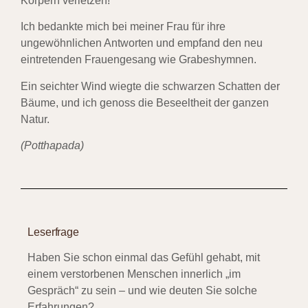
Körpern verletzen!“
Ich bedankte mich bei meiner Frau für ihre
ungewöhnlichen Antworten und empfand den neu
eintretenden Frauengesang wie Grabeshymnen.
Ein seichter Wind wiegte die schwarzen Schatten der
Bäume, und ich genoss die Beseeltheit der ganzen
Natur.
(Potthapada)
Leserfrage
Haben Sie schon einmal das Gefühl gehabt, mit
einem verstorbenen Menschen innerlich „im
Gespräch“ zu sein – und wie deuten Sie solche
Erfahrungen?