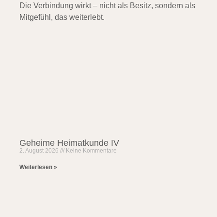
Die Verbindung wirkt – nicht als Besitz, sondern als
Mitgefühl, das weiterlebt.
Geheime Heimatkunde IV
2. August 2026
Keine Kommentare
Weiterlesen »