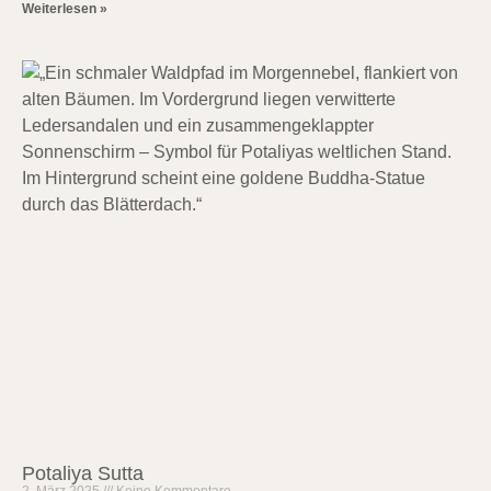
Weiterlesen »
Potaliya Sutta