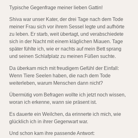
Typische Gegenfrage meiner lieben Gattin!
Shiva war unser Kater, der drei Tage nach dem Tode
meiner Frau sich vor ihrem Sessel legte und aufhörte
zu leben. Er starb, weit übertagt, und verabschiedete
sich in der Nacht mit einem kläglichen Miauen. Tage
später fühlte ich, wie er nachts auf mein Bett sprang
und seinen Schlafplatz zu meinen Füßen suchte.
Da überkam mich mit freudigem Gefühl der Einfall:
Wenn Tiere Seelen haben, die nach dem Tode
weiterleben, warum Menschen dann nicht?
Übermütig vom Befragen wollte ich jetzt noch wissen,
woran ich erkenne, wann sie präsent ist.
Es dauerte ein Weilchen, da erinnerte ich mich, wie
glücklich ich in ihrer Gegenwart war.
Und schon kam ihre passende Antwort: