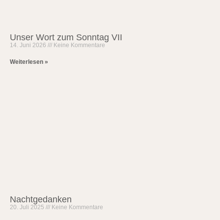
Unser Wort zum Sonntag VII
14. Juni 2026
Keine Kommentare
Weiterlesen »
Nachtgedanken
20. Juli 2025
Keine Kommentare