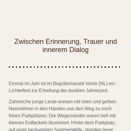
Zwischen Erinnerung, Trauer und
innerem Dialog
Einmal im Jahr ist im Begräbniswald Venlo (NL) ein
Lichterfest zur Erhellung der dunklen Jahreszeit.
Zahlreiche junge Leute wiesen mit roten und gelben
Neonröhren in den Händen uns den Weg zu noch
freien Parkplätzen. Die Wegesränder waren hell mit
kleinen Erdfackeln illuminiert. Hinter dem Parkplatz,
auf einer geräumigen Sammelstelle, standen leere