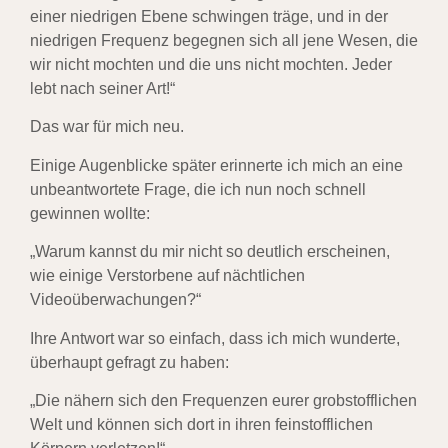
einer niedrigen Ebene schwingen träge, und in der
niedrigen Frequenz begegnen sich all jene Wesen, die
wir nicht mochten und die uns nicht mochten. Jeder
lebt nach seiner Art!“
Das war für mich neu.
Einige Augenblicke später erinnerte ich mich an eine
unbeantwortete Frage, die ich nun noch schnell
gewinnen wollte:
„Warum kannst du mir nicht so deutlich erscheinen,
wie einige Verstorbene auf nächtlichen
Videoüberwachungen?“
Ihre Antwort war so einfach, dass ich mich wunderte,
überhaupt gefragt zu haben:
„Die nähern sich den Frequenzen eurer grobstofflichen
Welt und können sich dort in ihren feinstofflichen