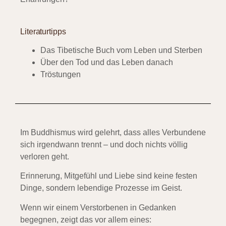
Literaturtipps
Das Tibetische Buch vom Leben und Sterben
Über den Tod und das Leben danach
Tröstungen
Im Buddhismus wird gelehrt, dass alles Verbundene
sich irgendwann trennt – und doch nichts völlig
verloren geht.
Erinnerung, Mitgefühl und Liebe sind keine festen
Dinge, sondern lebendige Prozesse im Geist.
Wenn wir einem Verstorbenen in Gedanken
begegnen, zeigt das vor allem eines: