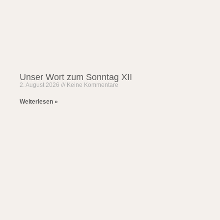
Unser Wort zum Sonntag XII
2. August 2026
Keine Kommentare
Weiterlesen »