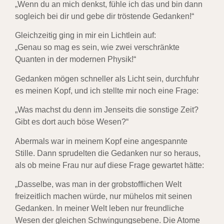
„Wenn du an mich denkst, fühle ich das und bin dann
sogleich bei dir und gebe dir tröstende Gedanken!“
Gleichzeitig ging in mir ein Lichtlein auf:
„Genau so mag es sein, wie zwei verschränkte
Quanten in der modernen Physik!“
Gedanken mögen schneller als Licht sein, durchfuhr
es meinen Kopf, und ich stellte mir noch eine Frage:
„Was machst du denn im Jenseits die sonstige Zeit?
Gibt es dort auch böse Wesen?“
Abermals war in meinem Kopf eine angespannte
Stille. Dann sprudelten die Gedanken nur so heraus,
als ob meine Frau nur auf diese Frage gewartet hätte:
„Dasselbe, was man in der grobstofflichen Welt
freizeitlich machen würde, nur mühelos mit seinen
Gedanken. In meiner Welt leben nur freundliche
Wesen der gleichen Schwingungsebene. Die Atome