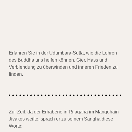
Erfahren Sie in der Udumbara-Sutta, wie die Lehren
des Buddha uns helfen können, Gier, Hass und
Verblendung zu überwinden und inneren Frieden zu
finden.
Zur Zeit, da der Erhabene in Rijagaha im Mangohain
Jivakos weilte, sprach er zu seinem
Sangha diese
Worte: