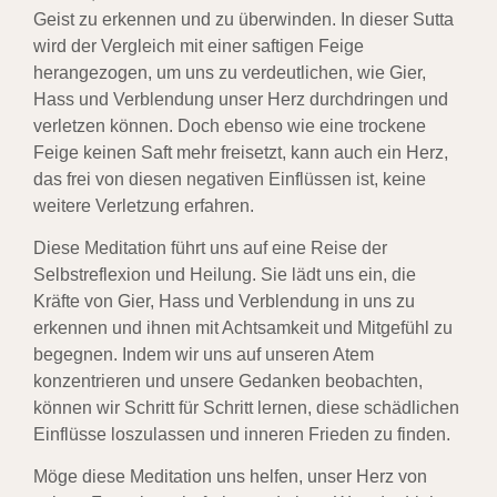
Geist zu erkennen und zu überwinden. In dieser Sutta
wird der Vergleich mit einer saftigen Feige
herangezogen, um uns zu verdeutlichen, wie Gier,
Hass und Verblendung unser Herz durchdringen und
verletzen können. Doch ebenso wie eine trockene
Feige keinen Saft mehr freisetzt, kann auch ein Herz,
das frei von diesen negativen Einflüssen ist, keine
weitere Verletzung erfahren.
Diese Meditation führt uns auf eine Reise der
Selbstreflexion und Heilung. Sie lädt uns ein, die
Kräfte von Gier, Hass und Verblendung in uns zu
erkennen und ihnen mit Achtsamkeit und Mitgefühl zu
begegnen. Indem wir uns auf unseren Atem
konzentrieren und unsere Gedanken beobachten,
können wir Schritt für Schritt lernen, diese schädlichen
Einflüsse loszulassen und inneren Frieden zu finden.
Möge diese Meditation uns helfen, unser Herz von