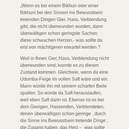
„Wenn es bei einem Bikhun oder einer
Bikhuni bei den Sinnen ins Bewusstsein
tretenden Dingen
Gier, Hass, Verblendung
gibt, die nicht überwunden wurden, dann
überwältigen schon geringste
Sachen
diese schwachen Herzen,- was sollte da
erst von mächtigeren erwartet werden ?
Weil in Ihnen Gier, Hass, Verblendung nicht
überwunden sind, konnte es zu diesen
Zustand kommen. Gleichwie, wenn da eine
Udumba-Feige im vollen Saft wäre und ein
Mann würde ihn
mit seinem scharfen Beile
spalten. So würde da Saft herauslaufen,
weil eben Saft darin
ist. Ebenso ist es bei
dem Gierigen, Hassenden, Verblendeten,
denen überwältigen schon
geringe , durch
die Sinne ins Bewusstsein tretende Dinge ,
die Zugang haben, das Herz –
was sollte