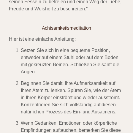
seinen Fesseln zu befreien und einen Weg der Liebe,
Freude und Weisheit zu beschreiten.“
Achtsamkeitsmeditation
Hier ist eine einfache Anleitung:
Setzen Sie sich in eine bequeme Position,
entweder auf einem Stuhl oder auf dem Boden
mit gekreuzten Beinen. Schließen Sie sanft die
Augen.
Beginnen Sie damit, Ihre Aufmerksamkeit auf
Ihren Atem zu lenken. Spüren Sie, wie der Atem
in Ihren Körper einströmt und wieder ausströmt.
Konzentrieren Sie sich vollständig auf diesen
natürlichen Prozess des Ein- und Ausatmens.
Wenn Gedanken, Emotionen oder körperliche
Empfindungen auftauchen, bemerken Sie diese