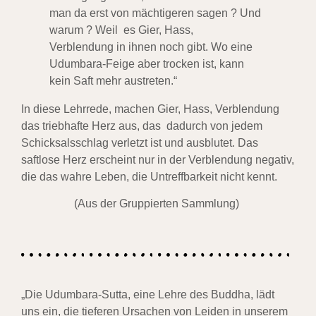
man da erst von mächtigeren sagen ? Und
warum ? Weil es Gier, Hass,
Verblendung
in ihnen noch gibt. Wo eine
Udumbara-Feige aber trocken ist, kann
kein Saft mehr austreten.“
In diese Lehrrede, machen Gier, Hass, Verblendung
das triebhafte Herz aus, das dadurch
von jedem
Schicksalsschlag verletzt ist und ausblutet.
Das
saftlose Herz erscheint nur in der Verblendung negativ,
die das wahre Leben, die Untreffbarkeit nicht kennt.
(Aus der Gruppierten Sammlung)
„Die Udumbara-Sutta, eine Lehre des Buddha, lädt
uns ein, die tieferen Ursachen von Leiden in unserem