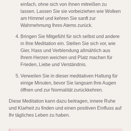
einfach, ohne sich von ihnen mitreißen zu
lassen. Lassen Sie sie vorbeiziehen wie Wolken
am Himmel und kehren Sie sanft zur
Wahrnehmung Ihres Atems zurück.
Bringen Sie Mitgefühl für sich selbst und andere
in Ihre Meditation ein. Stellen Sie sich vor, wie
Gier, Hass und Verblendung allmählich aus
Ihrem Herzen weichen und Platz machen für
Frieden, Liebe und Verständnis.
Verweilen Sie in dieser meditativen Haltung für
einige Minuten, bevor Sie langsam Ihre Augen
öffnen und zur Normalität zurückkehren.
Diese Meditation kann dazu beitragen, innere Ruhe
und Klarheit zu finden und einen positiven Einfluss auf
Ihr tägliches Leben zu haben.