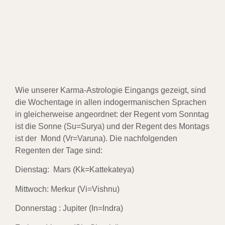
Wie unserer Karma-Astrologie Eingangs gezeigt, sind
die Wochentage in allen indogermanischen
Sprachen
in gleicherweise angeordnet: der Regent vom Sonntag
ist die Sonne (Su=Surya) und der
Regent des Montags
ist der Mond (Vr=Varuna). Die nachfolgenden
Regenten der Tage sind:
Dienstag: Mars (Kk=Kattekateya)
Mittwoch: Merkur (Vi=Vishnu)
Donnerstag : Jupiter (In=Indra)