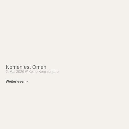
Nomen est Omen
2. Mai 2026
Keine Kommentare
Weiterlesen »