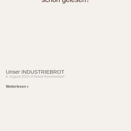
Unser INDUSTRIEBROT
6. August 2025
Keine Kommentare
Weiterlesen »