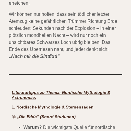
erreichen.
Wir können nur hoffen, dass sein tödlicher letzter
Atemzug keine gefährlichen Trümmer Richtung Erde
schleudert. Sekunden nach der Explosion – in einer
plötzlich mondhellen Nacht – wird nur noch ein
unsichtbares Schwarzes Loch übrig bleiben. Das
Ende des Überriesen naht, und jeder denkt sich:
„Nach mir die Sintflut!“
Literaturtipps zu Thema: Nordische Mythologie &
Astronomie:
1. Nordische Mythologie & Sternensagen
📖
„Die Edda“ (Snorri Sturluson)
Warum?
Die wichtigste Quelle für nordische