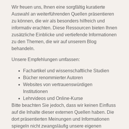
Wir freuen uns, Ihnen eine sorgfältig kuratierte
Auswahl an weiterführenden Quellen präsentieren
zu können, die wir als besonders hilfreich und
informativ erachten. Diese Ressourcen bieten Ihnen
zusätzliche Einblicke und vertiefende Informationen
zu den Themen, die wir auf unserem Blog
behandeln.
Unsere Empfehlungen umfassen:
Fachartikel und wissenschaftliche Studien
Bücher renommierter Autoren
Websites von vertrauenswürdigen
Institutionen
Lehrvideos und Online-Kurse
Bitte beachten Sie jedoch, dass wir keinen Einfluss
auf die Inhalte dieser externen Quellen haben. Die
dort präsentierten Meinungen und Informationen
spiegeln nicht zwangsläufig unsere eigenen