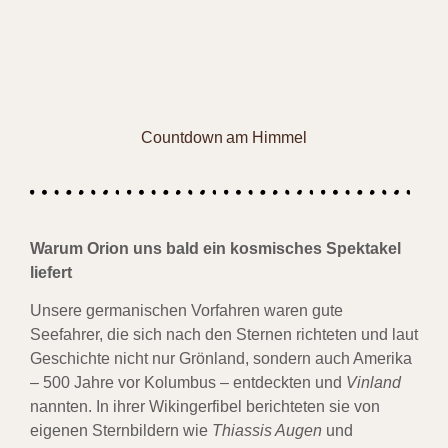
Countdown am Himmel
Warum Orion uns bald ein kosmisches Spektakel
liefert
Unsere germanischen Vorfahren waren gute
Seefahrer, die sich nach den Sternen richteten und laut
Geschichte nicht nur Grönland, sondern auch Amerika
– 500 Jahre vor Kolumbus – entdeckten und
Vinland
nannten. In ihrer Wikingerfibel berichteten sie von
eigenen Sternbildern wie
Thiassis Augen
und