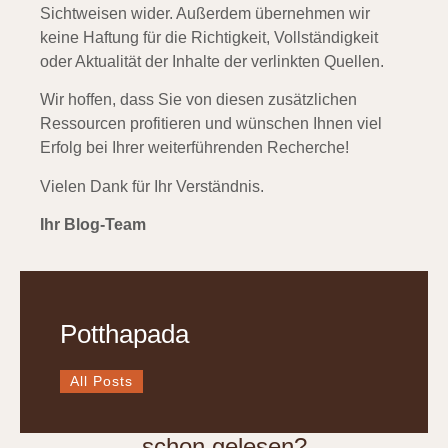
Sichtweisen wider. Außerdem übernehmen wir
keine Haftung für die Richtigkeit, Vollständigkeit
oder Aktualität der Inhalte der verlinkten Quellen.
Wir hoffen, dass Sie von diesen zusätzlichen
Ressourcen profitieren und wünschen Ihnen viel
Erfolg bei Ihrer weiterführenden Recherche!
Vielen Dank für Ihr Verständnis.
Ihr Blog-Team
Potthapada
All Posts
schon gelesen?