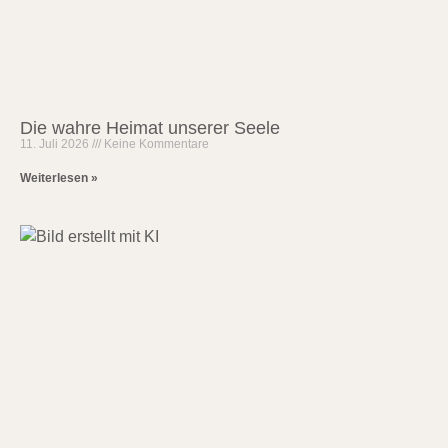
Die wahre Heimat unserer Seele
11. Juli 2026
Keine Kommentare
Weiterlesen »