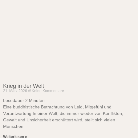
Krieg in der Welt
21. März 2026
Keine Kommentare
Lesedauer
2
Minuten
Eine buddhistische Betrachtung von Leid, Mitgefühl und
Verantwortung In einer Welt, die immer wieder von Konflikten,
Gewalt und Unsicherheit erschüttert wird, stellt sich vielen
Menschen
Weiterlesen »