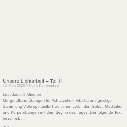
Unsere Lichtarbeit – Teil II
15. März 2026
Keine Kommentare
Lesedauer
3
Minuten
Morgendliche Übungen für Achtsamkeit, Vitalität und geistige
Sammlung Viele spirituelle Traditionen verbinden Gebet, Meditation
und Körperübungen mit dem Beginn des Tages. Der folgende Text
beschreibt