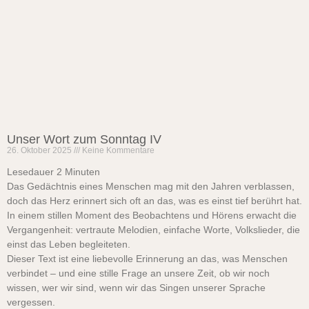
Unser Wort zum Sonntag IV
26. Oktober 2025
Keine Kommentare
Lesedauer
2
Minuten
Das Gedächtnis eines Menschen mag mit den Jahren verblassen,
doch das Herz erinnert sich oft an das, was es einst tief berührt hat.
In einem stillen Moment des Beobachtens und Hörens erwacht die
Vergangenheit: vertraute Melodien, einfache Worte, Volkslieder, die
einst das Leben begleiteten.
Dieser Text ist eine liebevolle Erinnerung an das, was Menschen
verbindet – und eine stille Frage an unsere Zeit, ob wir noch
wissen, wer wir sind, wenn wir das Singen unserer Sprache
vergessen.