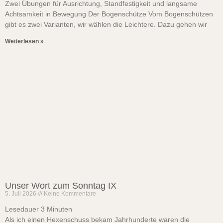
Zwei Übungen für Ausrichtung, Standfestigkeit und langsame
Achtsamkeit in Bewegung Der Bogenschütze Vom Bogenschützen
gibt es zwei Varianten, wir wählen die Leichtere. Dazu gehen wir
Weiterlesen »
Unser Wort zum Sonntag IX
5. Juli 2026
Keine Kommentare
Lesedauer
3
Minuten
Als ich einen Hexenschuss bekam Jahrhunderte waren die