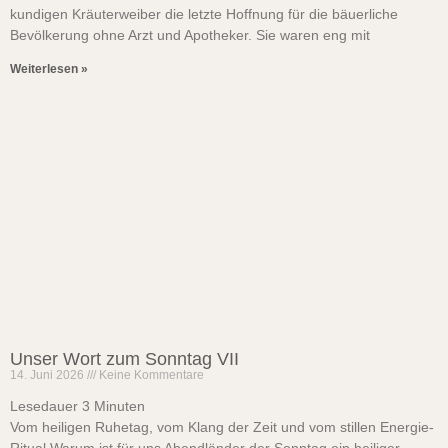
kundigen Kräuterweiber die letzte Hoffnung für die bäuerliche
Bevölkerung ohne Arzt und Apotheker. Sie waren eng mit
Weiterlesen »
Unser Wort zum Sonntag VII
14. Juni 2026
Keine Kommentare
Lesedauer
3
Minuten
Vom heiligen Ruhetag, vom Klang der Zeit und vom stillen Energie-