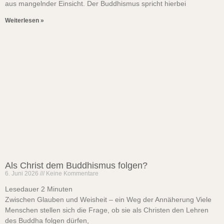
aus mangelnder Einsicht. Der Buddhismus spricht hierbei
Weiterlesen »
Als Christ dem Buddhismus folgen?
6. Juni 2026
Keine Kommentare
Lesedauer
2
Minuten
Zwischen Glauben und Weisheit – ein Weg der Annäherung Viele
Menschen stellen sich die Frage, ob sie als Christen den Lehren
des Buddha folgen dürfen,