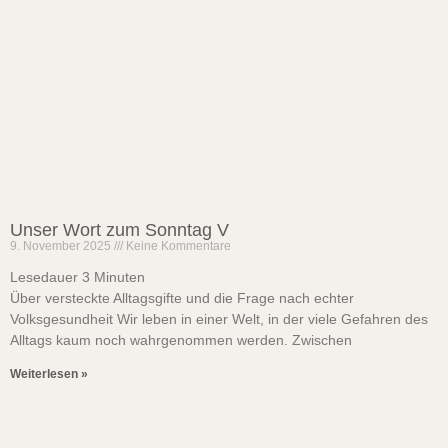
Unser Wort zum Sonntag V
9. November 2025
Keine Kommentare
Lesedauer
3
Minuten
Über versteckte Alltagsgifte und die Frage nach echter
Volksgesundheit Wir leben in einer Welt, in der viele Gefahren des
Alltags kaum noch wahrgenommen werden. Zwischen
Weiterlesen »