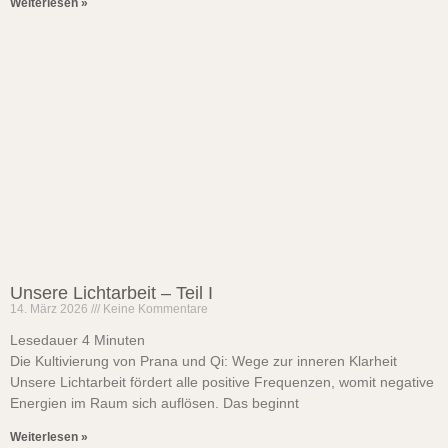
Weiterlesen »
Unsere Lichtarbeit – Teil I
14. März 2026
Keine Kommentare
Lesedauer
4
Minuten
Die Kultivierung von Prana und Qi: Wege zur inneren Klarheit
Unsere Lichtarbeit fördert alle positive Frequenzen, womit negative
Energien im Raum sich auflösen. Das beginnt
Weiterlesen »