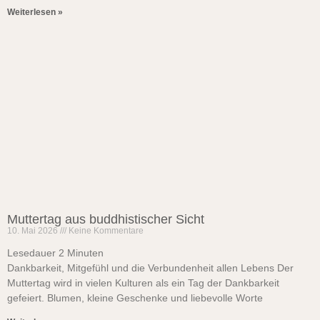
Weiterlesen »
Muttertag aus buddhistischer Sicht
10. Mai 2026
Keine Kommentare
Lesedauer
2
Minuten
Dankbarkeit, Mitgefühl und die Verbundenheit allen Lebens Der
Muttertag wird in vielen Kulturen als ein Tag der Dankbarkeit
gefeiert. Blumen, kleine Geschenke und liebevolle Worte