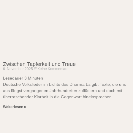
Zwischen Tapferkeit und Treue
6. November 2025
Keine Kommentare
Lesedauer
3
Minuten
Deutsche Volkslieder im Lichte des Dharma Es gibt Texte, die uns
aus längst vergangenen Jahrhunderten zuflüstern und doch mit
überraschender Klarheit in die Gegenwart hineinsprechen.
Weiterlesen »