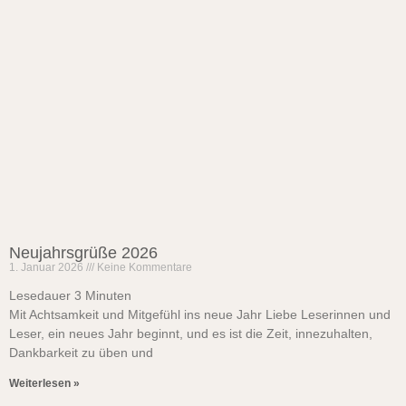
Neujahrsgrüße 2026
1. Januar 2026
Keine Kommentare
Lesedauer
3
Minuten
Mit Achtsamkeit und Mitgefühl ins neue Jahr Liebe Leserinnen und
Leser, ein neues Jahr beginnt, und es ist die Zeit, innezuhalten,
Dankbarkeit zu üben und
Weiterlesen »