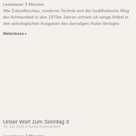
Lesedauer
3
Minuten
Alte Zukunftsschau, moderne Technik und der buddhistische Weg
der Achtsamkeit In den 1970er Jahren schrieb ich einige Artikel in
den astrologischen Ausgaben des damaligen Huter-Verlages
Weiterlesen »
Unser Wort zum Sonntag X
19. Juli 2026
Keine Kommentare