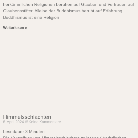
herkömmlichen Religionen beruhen auf Glauben und Vertrauen auf
Glaubensstifter. Alleine der Buddhismus beruht auf Erfahrung.
Buddhismus ist eine Religion
Weiterlesen »
Himmelsschlachten
8. April 2024
Keine Kommentare
Lesedauer
3
Minuten