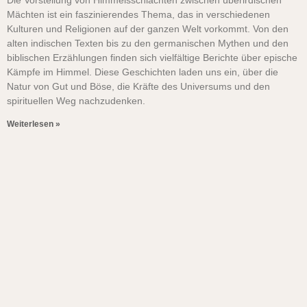
Die Vorstellung von Himmelsschlachten zwischen überirdischen
Mächten ist ein faszinierendes Thema, das in verschiedenen
Kulturen und Religionen auf der ganzen Welt vorkommt. Von den
alten indischen Texten bis zu den germanischen Mythen und den
biblischen Erzählungen finden sich vielfältige Berichte über epische
Kämpfe im Himmel. Diese Geschichten laden uns ein, über die
Natur von Gut und Böse, die Kräfte des Universums und den
spirituellen Weg nachzudenken.
Weiterlesen »