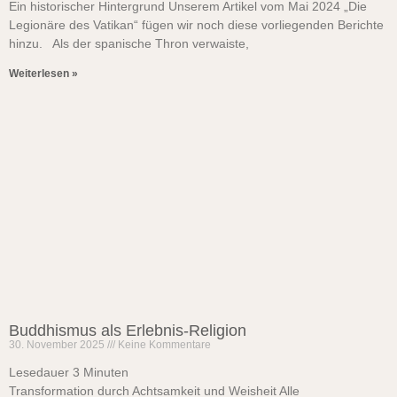
Ein historischer Hintergrund Unserem Artikel vom Mai 2024 „Die
Legionäre des Vatikan“ fügen wir noch diese vorliegenden Berichte
hinzu. Als der spanische Thron verwaiste,
Weiterlesen »
Buddhismus als Erlebnis-Religion
30. November 2025
Keine Kommentare
Lesedauer
3
Minuten
Transformation durch Achtsamkeit und Weisheit Alle