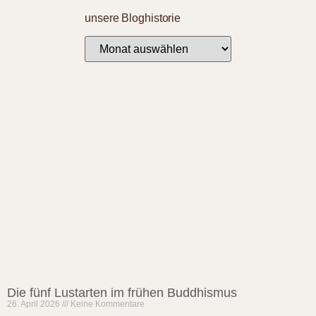
unsere Bloghistorie
Die fünf Lustarten im frühen Buddhismus
26. April 2026
Keine Kommentare