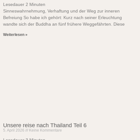
Lesedauer
2
Minuten
Sinneswahrnehmung, Verhaftung und der Weg zur inneren
Befreiung So habe ich gehört: Kurz nach seiner Erleuchtung
wandte sich der Buddha an fünf frühere Weggefährten. Diese
Weiterlesen »
Unsere reise nach Thailand Teil 6
5. April 2026
Keine Kommentare