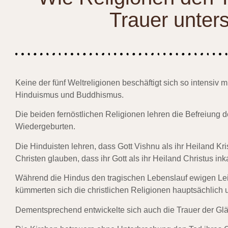
Trauer unter
Keine der fünf Weltreligionen beschäftigt sich so intensiv 
Hinduismus und Buddhismus.
Die beiden fernöstlichen Religionen lehren die Befreiung 
Wiedergeburten.
Die Hinduisten lehren, dass Gott Vishnu als ihr Heiland Kr
Christen glauben, dass ihr Gott als ihr Heiland Christus inka
Während die Hindus den tragischen Lebenslauf ewigen Lei
kümmerten sich die christlichen Religionen hauptsächlich
Dementsprechend entwickelte sich auch die Trauer der Glä