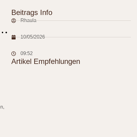
Beitrags Info
Rhaula
10/05/2026
09:52
Artikel Empfehlungen
n,