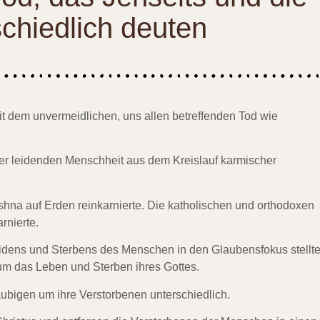
schiedlich deuten
mit dem unvermeidlichen, uns allen betreffenden Tod wie
der leidenden Menschheit aus dem Kreislauf karmischer
ishna auf Erden reinkarnierte. Die katholischen und orthodoxen
rnierte.
dens und Sterbens des Menschen in den Glaubensfokus stellte
 um das Leben und Sterben ihres Gottes.
ubigen um ihre Verstorbenen unterschiedlich.