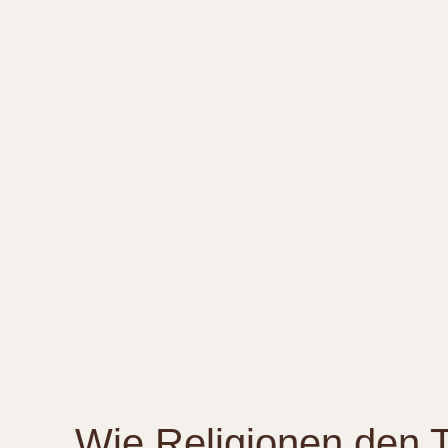
Wie Religionen den T