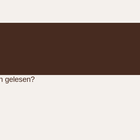
n gelesen?