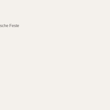
ische Feste