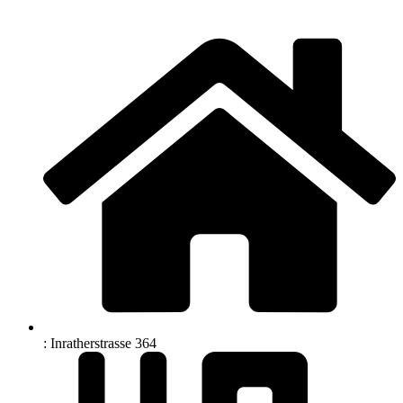
: Inratherstrasse 364