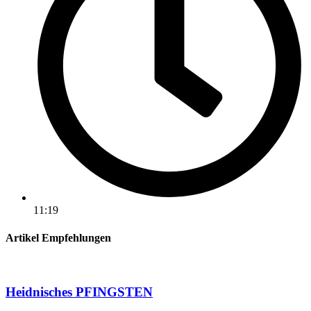
11:19
Artikel Empfehlungen
Heidnisches PFINGSTEN