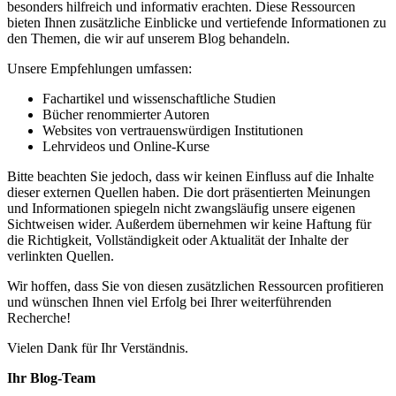
besonders hilfreich und informativ erachten. Diese Ressourcen
bieten Ihnen zusätzliche Einblicke und vertiefende Informationen zu
den Themen, die wir auf unserem Blog behandeln.
Unsere Empfehlungen umfassen:
Fachartikel und wissenschaftliche Studien
Bücher renommierter Autoren
Websites von vertrauenswürdigen Institutionen
Lehrvideos und Online-Kurse
Bitte beachten Sie jedoch, dass wir keinen Einfluss auf die Inhalte
dieser externen Quellen haben. Die dort präsentierten Meinungen
und Informationen spiegeln nicht zwangsläufig unsere eigenen
Sichtweisen wider. Außerdem übernehmen wir keine Haftung für
die Richtigkeit, Vollständigkeit oder Aktualität der Inhalte der
verlinkten Quellen.
Wir hoffen, dass Sie von diesen zusätzlichen Ressourcen profitieren
und wünschen Ihnen viel Erfolg bei Ihrer weiterführenden
Recherche!
Vielen Dank für Ihr Verständnis.
Ihr Blog-Team