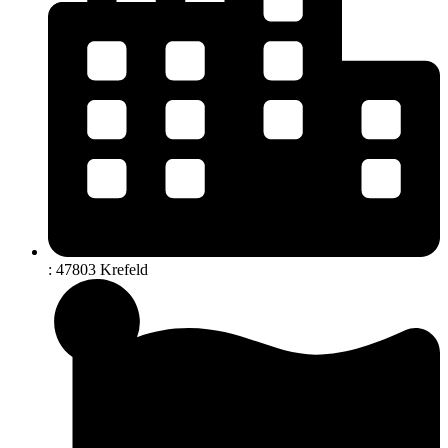
: 47803 Krefeld