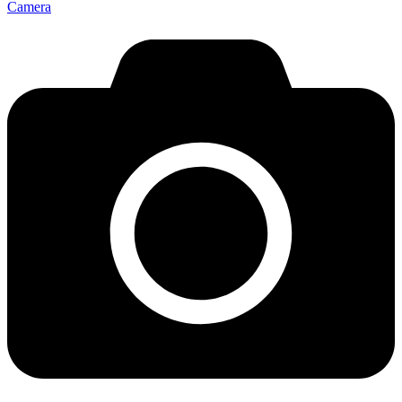
Camera