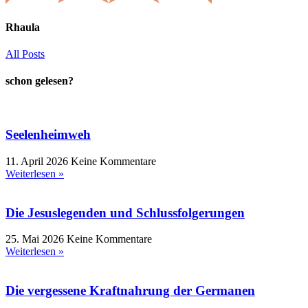
Rhaula
All Posts
schon gelesen?
Seelenheimweh
11. April 2026
Keine Kommentare
Weiterlesen »
Die Jesuslegenden und Schlussfolgerungen
25. Mai 2026
Keine Kommentare
Weiterlesen »
Die vergessene Kraftnahrung der Germanen