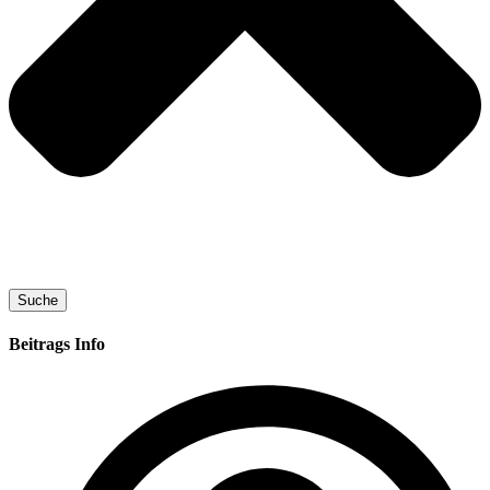
Suche
Beitrags Info