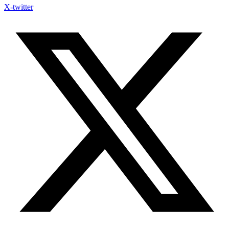
X-twitter