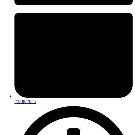
23/08/2025