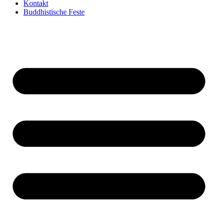
Kontakt
Buddhistische Feste