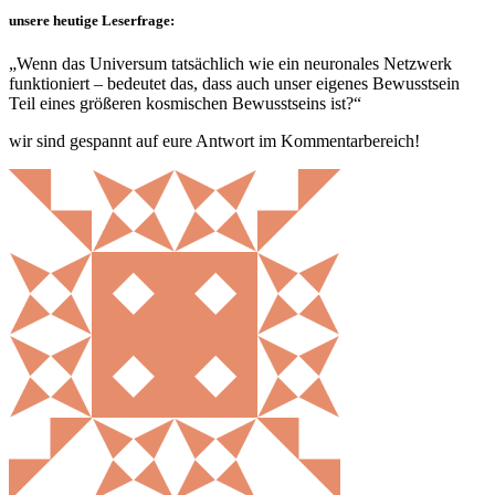
unsere heutige Leserfrage:
„Wenn das Universum tatsächlich wie ein neuronales Netzwerk
funktioniert – bedeutet das, dass auch unser eigenes Bewusstsein
Teil eines größeren kosmischen Bewusstseins ist?“
wir sind gespannt auf eure Antwort im Kommentarbereich!