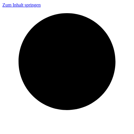
Zum Inhalt springen