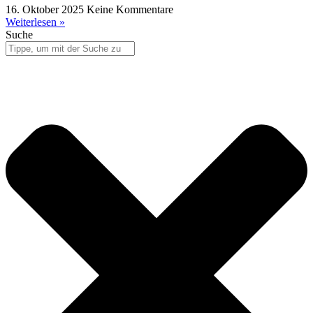
16. Oktober 2025
Keine Kommentare
Weiterlesen »
Suche