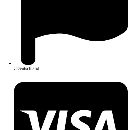
: Deutschland