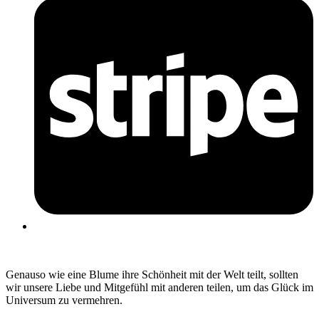
Genauso wie eine Blume ihre Schönheit mit der Welt teilt, sollten
wir unsere Liebe und Mitgefühl mit anderen teilen, um das Glück im
Universum zu vermehren.