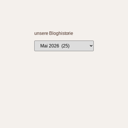
unsere Bloghistorie