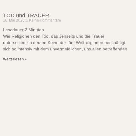
TOD und TRAUER
10. Mai 2026
Keine Kommentare
Lesedauer
2
Minuten
Wie Religionen den Tod, das Jenseits und die Trauer
unterschiedlich deuten Keine der fünf Weltreligionen beschäftigt
sich so intensiv mit dem unvermeidlichen, uns allen betreffenden
Weiterlesen »