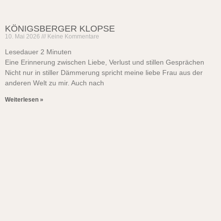
KÖNIGSBERGER KLOPSE
10. Mai 2026
Keine Kommentare
Lesedauer
2
Minuten
Eine Erinnerung zwischen Liebe, Verlust und stillen Gesprächen
Nicht nur in stiller Dämmerung spricht meine liebe Frau aus der
anderen Welt zu mir. Auch nach
Weiterlesen »