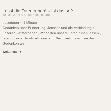
Lasst die Toten ruhen! – Ist das so?
10. Mai 2026
Keine Kommentare
Lesedauer
< 1
Minute
Gedanken über Erinnerung, Jenseits und die Verbindung zu
unseren Verstorbenen „Wir sollten unsere Toten ruhen lassen“,
raten unsere Berufsreligionisten. Gleichzeitig feiern sie das
Gedenken an
Weiterlesen »