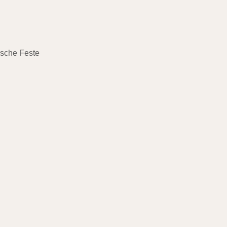
ische Feste