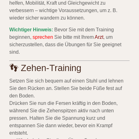
helfen, Mobilität, Kraft und Gleichgewicht zu
verbessern – wichtige Voraussetzungen, um z. B.
wieder sicher wandern zu können.
Wichtiger Hinweis:
Bevor Sie mit dem Training
beginnen,
sprechen
Sie bitte mit Ihrem
Arzt
, um
sicherzustellen, dass die Übungen für Sie geeignet
sind.
👣 Zehen-Training
Setzen Sie sich bequem auf einen Stuhl und lehnen
Sie den Rücken an. Stellen Sie beide Füße fest auf
den Boden.
Drücken Sie nun die Fersen kräftig in den Boden,
während Sie die Zehenspitzen aktiv nach unten
pressen. Halten Sie die Spannung kurz und
entspannen Sie dann wieder, bevor ein Krampf
entsteht.