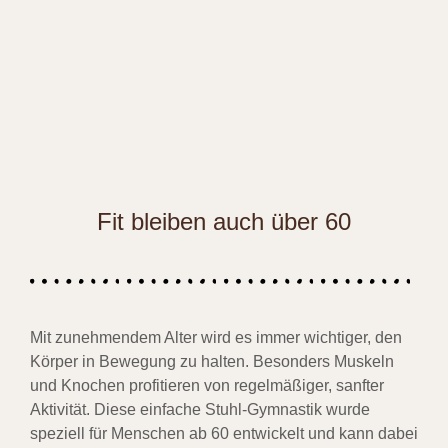
Fit bleiben auch über 60
Mit zunehmendem Alter wird es immer wichtiger, den
Körper in Bewegung zu halten. Besonders Muskeln
und Knochen profitieren von regelmäßiger, sanfter
Aktivität. Diese einfache Stuhl-Gymnastik wurde
speziell für Menschen ab 60 entwickelt und kann dabei