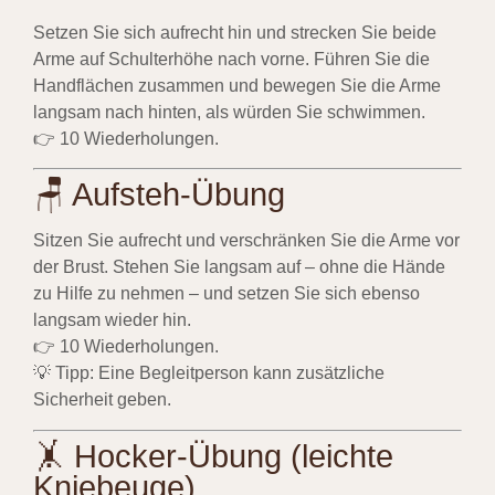
Setzen Sie sich aufrecht hin und strecken Sie beide
Arme auf Schulterhöhe nach vorne. Führen Sie die
Handflächen zusammen und bewegen Sie die Arme
langsam nach hinten, als würden Sie schwimmen.
👉 10 Wiederholungen.
🪑 Aufsteh-Übung
Sitzen Sie aufrecht und verschränken Sie die Arme vor
der Brust. Stehen Sie langsam auf – ohne die Hände
zu Hilfe zu nehmen – und setzen Sie sich ebenso
langsam wieder hin.
👉 10 Wiederholungen.
💡 Tipp: Eine Begleitperson kann zusätzliche
Sicherheit geben.
🤸 Hocker-Übung (leichte
Kniebeuge)