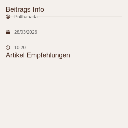
Beitrags Info
Potthapada
28/03/2026
10:20
Artikel Empfehlungen