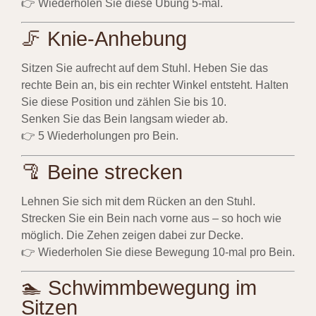
👉 Wiederholen Sie diese Übung 5-mal.
🦵 Knie-Anhebung
Sitzen Sie aufrecht auf dem Stuhl. Heben Sie das
rechte Bein an, bis ein rechter Winkel entsteht. Halten
Sie diese Position und zählen Sie bis 10.
Senken Sie das Bein langsam wieder ab.
👉 5 Wiederholungen pro Bein.
🦿 Beine strecken
Lehnen Sie sich mit dem Rücken an den Stuhl.
Strecken Sie ein Bein nach vorne aus – so hoch wie
möglich. Die Zehen zeigen dabei zur Decke.
👉 Wiederholen Sie diese Bewegung 10-mal pro Bein.
🏊 Schwimmbewegung im
Sitzen