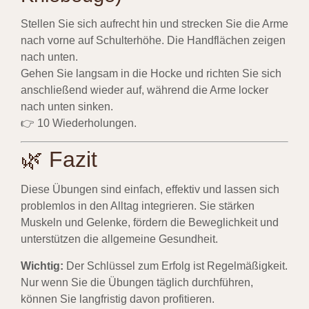
Stellen Sie sich aufrecht hin und strecken Sie die Arme
nach vorne auf Schulterhöhe. Die Handflächen zeigen
nach unten.
Gehen Sie langsam in die Hocke und richten Sie sich
anschließend wieder auf, während die Arme locker
nach unten sinken.
👉 10 Wiederholungen.
🌿 Fazit
Diese Übungen sind einfach, effektiv und lassen sich
problemlos in den Alltag integrieren. Sie stärken
Muskeln und Gelenke, fördern die Beweglichkeit und
unterstützen die allgemeine Gesundheit.
Wichtig:
Der Schlüssel zum Erfolg ist Regelmäßigkeit.
Nur wenn Sie die Übungen täglich durchführen,
können Sie langfristig davon profitieren.