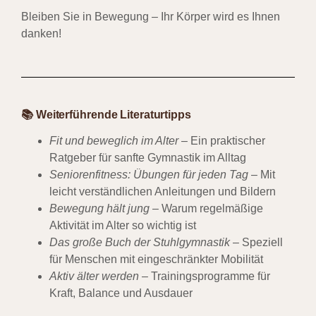
Bleiben Sie in Bewegung – Ihr Körper wird es Ihnen
danken!
📚 Weiterführende Literaturtipps
Fit und beweglich im Alter
– Ein praktischer
Ratgeber für sanfte Gymnastik im Alltag
Seniorenfitness: Übungen für jeden Tag
– Mit
leicht verständlichen Anleitungen und Bildern
Bewegung hält jung
– Warum regelmäßige
Aktivität im Alter so wichtig ist
Das große Buch der Stuhlgymnastik
– Speziell
für Menschen mit eingeschränkter Mobilität
Aktiv älter werden
– Trainingsprogramme für
Kraft, Balance und Ausdauer