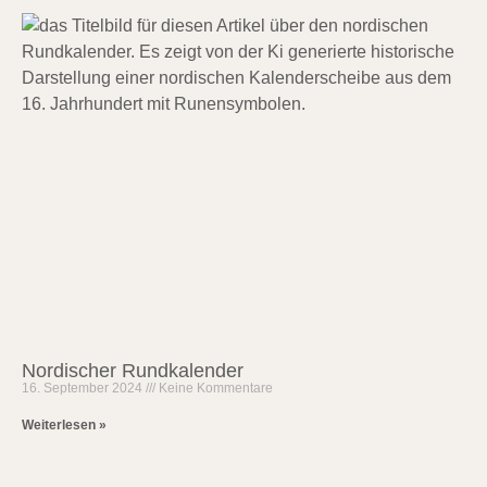
Nordischer Rundkalender
16. September 2024
Keine Kommentare
Weiterlesen »