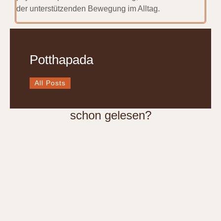
der unterstützenden Bewegung im Alltag.
Potthapada
All Posts
schon gelesen?