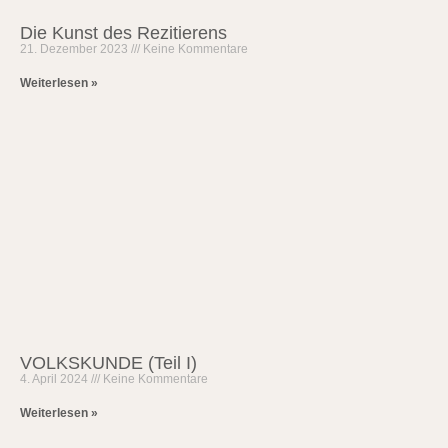
Die Kunst des Rezitierens
21. Dezember 2023
Keine Kommentare
Weiterlesen »
VOLKSKUNDE (Teil I)
4. April 2024
Keine Kommentare
Weiterlesen »