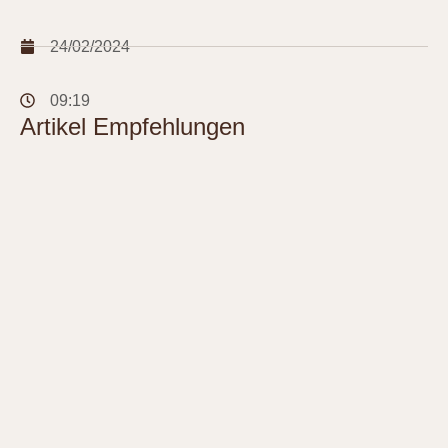
24/02/2024
09:19
Artikel Empfehlungen