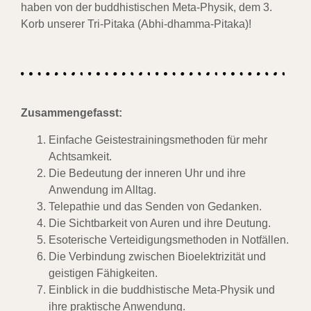
haben von der buddhistischen Meta-Physik, dem 3.
Korb unserer Tri-Pitaka (Abhi-dhamma-Pitaka)!
Zusammengefasst:
Einfache Geistestrainingsmethoden für mehr
Achtsamkeit.
Die Bedeutung der inneren Uhr und ihre
Anwendung im Alltag.
Telepathie und das Senden von Gedanken.
Die Sichtbarkeit von Auren und ihre Deutung.
Esoterische Verteidigungsmethoden in Notfällen.
Die Verbindung zwischen Bioelektrizität und
geistigen Fähigkeiten.
Einblick in die buddhistische Meta-Physik und
ihre praktische Anwendung.