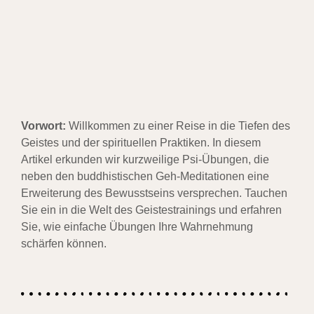
Vorwort:
Willkommen zu einer Reise in die Tiefen des
Geistes und der spirituellen Praktiken. In diesem
Artikel erkunden wir kurzweilige Psi-Übungen, die
neben den buddhistischen Geh-Meditationen eine
Erweiterung des Bewusstseins versprechen. Tauchen
Sie ein in die Welt des Geistestrainings und erfahren
Sie, wie einfache Übungen Ihre Wahrnehmung
schärfen können.