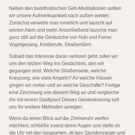
Neben den buddhistischen Geh-Meditationen sollten
wir unsere Aufmerksamkeit nach außen weiten.
Zunächst verweile man innerlich und lauscht auf
seinen Atem und mehr. Anschließend lausche man
ganz still auf die Geräusche von Nah und Ferne:
Vogelgesang, Kinderrufe, Straßenlärm.
Sobald das Interesse daran verloren geht, rufen wir
uns den letzten Weg ins Gedächtnis, den wir
gegangen sind. Welche Straßenseite, welche
Kreuzung, wie viele Ampeln? An welche Häuser
gingen wir vorbei und an welche Geschäfte? Fertige
eine Zeichnung von diesem Weg an und vergleiche
ihn mit einem Stadtplan! Dieses Geistestraining soll
uns für weitere Methoden anregen.
Wenn du einen Blick auf die Zimmeruhr werfen
möchtest, schließe zuerst deine Augen und stelle dir
die Uhr mit den langsamen, dicken Stundenzeiger und