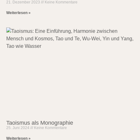
21. Dezember 2023
Keine Kommentare
Weiterlesen »
Taoismus als Monographie
25. Juni 2024
Keine Kommentare
Weiterlesen »