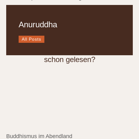
Anuruddha
All Posts
schon gelesen?
Buddhismus im Abendland