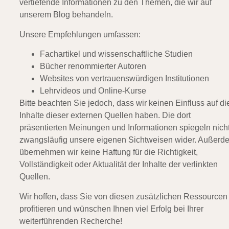
vertiefende Informationen zu den Themen, die wir auf
unserem Blog behandeln.
Unsere Empfehlungen umfassen:
Fachartikel und wissenschaftliche Studien
Bücher renommierter Autoren
Websites von vertrauenswürdigen Institutionen
Lehrvideos und Online-Kurse
Bitte beachten Sie jedoch, dass wir keinen Einfluss auf di
Inhalte dieser externen Quellen haben. Die dort
präsentierten Meinungen und Informationen spiegeln nich
zwangsläufig unsere eigenen Sichtweisen wider. Außerd
übernehmen wir keine Haftung für die Richtigkeit,
Vollständigkeit oder Aktualität der Inhalte der verlinkten
Quellen.
Wir hoffen, dass Sie von diesen zusätzlichen Ressourcen
profitieren und wünschen Ihnen viel Erfolg bei Ihrer
weiterführenden Recherche!