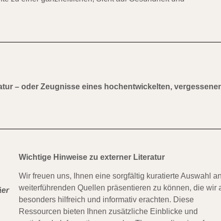
Natur – oder Zeugnisse eines hochentwickelten, vergessene
Wichtige Hinweise zu externer Literatur
Wir freuen uns, Ihnen eine sorgfältig kuratierte Auswahl a
weiterführenden Quellen präsentieren zu können, die wir 
äer
besonders hilfreich und informativ erachten. Diese
Ressourcen bieten Ihnen zusätzliche Einblicke und