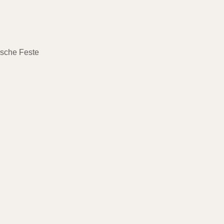
ische Feste