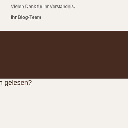
Vielen Dank für Ihr Verständnis.
Ihr Blog-Team
n gelesen?