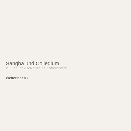
Sangha und Collegium
21. Januar 2024
Keine Kommentare
Weiterlesen »