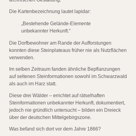
Die Kartenbezeichnung lautet lapidar:
„Bestehende Gelände-Elemente
unbekannter Herkunft.“
Die Dorfbewohner am Rande der Aufforstungen
konnten diese Steinplateaus früher nie als Nutzflächen
verwenden.
Im selben Zeitraum fanden ähnliche Bepflanzungen
auf seltenen Steinformationen sowohl im Schwarzwald
als auch im Harz statt.
Diese drei Wälder – errichtet auf rätselhaften
Steinformationen unbekannter Herkunft, dokumentiert,
jedoch nie gründlich untersucht – bilden ein Dreieck
über der deutschen Mittelgebirgszone.
Was befand sich dort vor dem Jahre 1866?