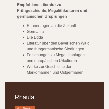
Empfohlene Literatur zu
Frühgeschichte, Megalithkulturen und
germanischen Ursprüngen
Erinnerungen an die Zukunft
Germania
Die Edda
Literatur über den Bayerischen Wald
und frühgermanische Siedlungen
Forschungen zu Megalithanlagen
und europäischen Urkulturen
Werke zur Geschichte der
Markomannen und Ostgermanen
Rhaula
All Posts