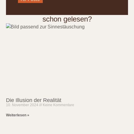
schon gelesen?
Die Illusion der Realität
10. November 2024
Keine Kommentare
Weiterlesen »