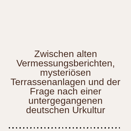
Zwischen alten
Vermessungsberichten,
mysteriösen
Terrassenanlagen und der
Frage nach einer
untergegangenen
deutschen Urkultur