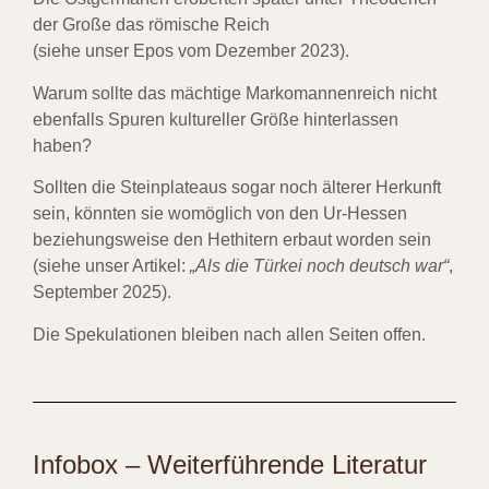
der Große
das römische Reich
(siehe unser Epos vom Dezember 2023).
Warum sollte das mächtige Markomannenreich nicht
ebenfalls Spuren kultureller Größe hinterlassen
haben?
Sollten die Steinplateaus sogar noch älterer Herkunft
sein, könnten sie womöglich von den Ur-Hessen
beziehungsweise den Hethitern erbaut worden sein
(siehe unser Artikel:
„Als die Türkei noch deutsch war“
,
September 2025).
Die Spekulationen bleiben nach allen Seiten offen.
Infobox – Weiterführende Literatur