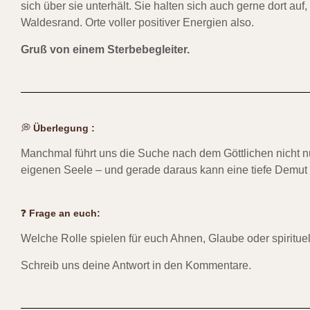
sich über sie unterhält. Sie halten sich auch gerne dort au
Waldesrand. Orte voller positiver Energien also.
Gruß von einem Sterbebegleiter.
💭
Überlegung :
Manchmal führt uns die Suche nach dem Göttlichen nicht nu
eigenen Seele – und gerade daraus kann eine tiefe Demut
❓
Frage an euch:
Welche Rolle spielen für euch Ahnen, Glaube oder spirit
Schreib uns deine Antwort in den Kommentare.