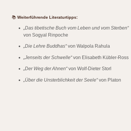
📚
Weiterführende Literaturtipps:
„Das tibetische Buch vom Leben und vom Sterben“
von Sogyal Rinpoche
„Die Lehre Buddhas“
von Walpola Rahula
„Jenseits der Schwelle“
von Elisabeth Kübler-Ross
„Der Weg der Ahnen“
von Wolf-Dieter Storl
„Über die Unsterblichkeit der Seele“
von Platon