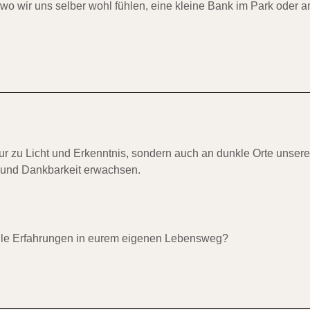
f, wo wir uns selber wohl fühlen, eine kleine Bank im Park oder 
r zu Licht und Erkenntnis, sondern auch an dunkle Orte unsere
 und Dankbarkeit erwachsen.
uelle Erfahrungen in eurem eigenen Lebensweg?