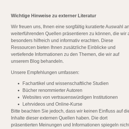
Wichtige Hinweise zu externer Literatur
Wir freuen uns, Ihnen eine sorgfältig kuratierte Auswahl a
weiterführenden Quellen präsentieren zu können, die wir 
besonders hilfreich und informativ erachten. Diese
Ressourcen bieten Ihnen zusätzliche Einblicke und
vertiefende Informationen zu den Themen, die wir auf
unserem Blog behandeln.
Unsere Empfehlungen umfassen:
Fachartikel und wissenschaftliche Studien
Bücher renommierter Autoren
Websites von vertrauenswürdigen Institutionen
Lehrvideos und Online-Kurse
Bitte beachten Sie jedoch, dass wir keinen Einfluss auf di
Inhalte dieser externen Quellen haben. Die dort
präsentierten Meinungen und Informationen spiegeln nich