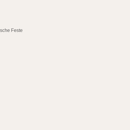
ische Feste