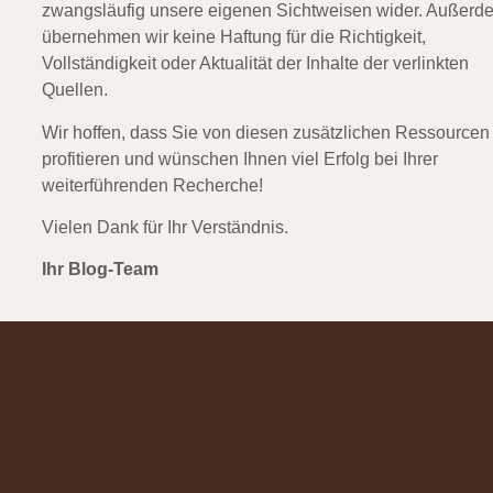
zwangsläufig unsere eigenen Sichtweisen wider. Außerd
übernehmen wir keine Haftung für die Richtigkeit,
Vollständigkeit oder Aktualität der Inhalte der verlinkten
Quellen.
Wir hoffen, dass Sie von diesen zusätzlichen Ressourcen
profitieren und wünschen Ihnen viel Erfolg bei Ihrer
weiterführenden Recherche!
Vielen Dank für Ihr Verständnis.
Ihr Blog-Team