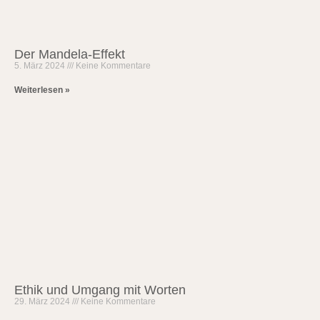
Der Mandela-Effekt
5. März 2024
Keine Kommentare
Weiterlesen »
Ethik und Umgang mit Worten
29. März 2024
Keine Kommentare