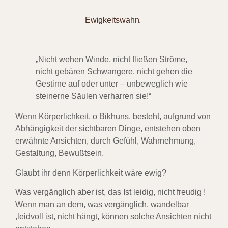
Ewigkeitswahn.
„Nicht wehen Winde, nicht fließen Ströme,
nicht gebären Schwangere, nicht gehen
die
Gestirne auf oder unter – unbeweglich wie
steinerne Säulen verharren sie!“
Wenn Körperlichkeit, o Bikhuns, besteht, aufgrund von
Abhängigkeit der sichtbaren
Dinge, entstehen oben
erwähnte Ansichten, durch Gefühl, Wahrnehmung,
Gestaltung,
Bewußtsein.
Glaubt ihr denn Körperlichkeit wäre ewig?
Was vergänglich aber ist, das
Ist leidig, nicht freudig !
Wenn man an dem, was vergänglich, wandelbar
,leidvoll ist,
nicht hängt, können solche Ansichten nicht