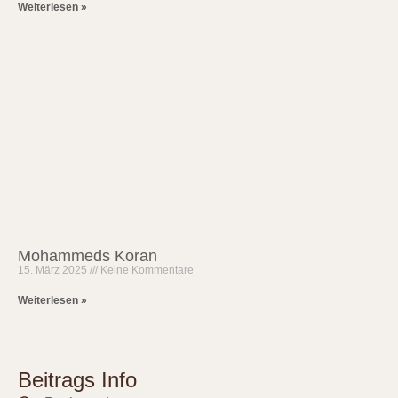
Weiterlesen »
Mohammeds Koran
15. März 2025
Keine Kommentare
Weiterlesen »
Beitrags Info