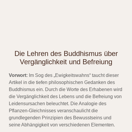
Die Lehren des Buddhismus über
Vergänglichkeit und Befreiung
Vorwort:
Im Sog des „Ewigkeitswahns“ taucht dieser
Artikel in die tiefen philosophischen Gedanken des
Buddhismus ein. Durch die Worte des Erhabenen wird
die Vergänglichkeit des Lebens und die Befreiung von
Leidensursachen beleuchtet. Die Analogie des
Pflanzen-Gleichnisses veranschaulicht die
grundlegenden Prinzipien des Bewusstseins und
seine Abhängigkeit von verschiedenen Elementen.