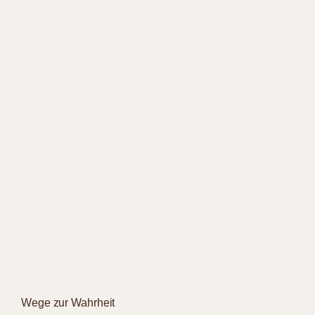
Wege zur Wahrheit