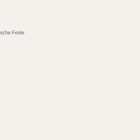
ische Feste