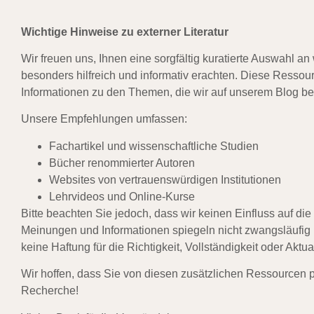
Wichtige Hinweise zu externer Literatur
Wir freuen uns, Ihnen eine sorgfältig kuratierte Auswahl an
besonders hilfreich und informativ erachten. Diese Ressour
Informationen zu den Themen, die wir auf unserem Blog b
Unsere Empfehlungen umfassen:
Fachartikel und wissenschaftliche Studien
Bücher renommierter Autoren
Websites von vertrauenswürdigen Institutionen
Lehrvideos und Online-Kurse
Bitte beachten Sie jedoch, dass wir keinen Einfluss auf die
Meinungen und Informationen spiegeln nicht zwangsläufi
keine Haftung für die Richtigkeit, Vollständigkeit oder Aktual
Wir hoffen, dass Sie von diesen zusätzlichen Ressourcen pr
Recherche!