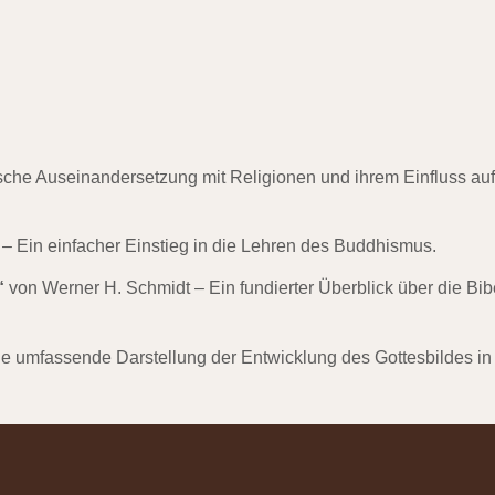
sche Auseinandersetzung mit Religionen und ihrem Einfluss auf
 Ein einfacher Einstieg in die Lehren des Buddhismus.
“
von Werner H. Schmidt – Ein fundierter Überblick über die Bib
e umfassende Darstellung der Entwicklung des Gottesbildes in