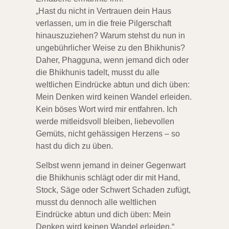
„Hast du nicht in Vertrauen dein Haus
verlassen, um in die freie Pilgerschaft
hinauszuziehen? Warum stehst du nun in
ungebührlicher Weise zu den Bhikhunis?
Daher, Phagguna, wenn jemand dich oder
die Bhikhunis tadelt, musst du alle
weltlichen Eindrücke abtun und dich üben:
Mein Denken wird keinen Wandel erleiden.
Kein böses Wort wird mir entfahren. Ich
werde mitleidsvoll bleiben, liebevollen
Gemüts, nicht gehässigen Herzens – so
hast du dich zu üben.
Selbst wenn jemand in deiner Gegenwart
die Bhikhunis schlägt oder dir mit Hand,
Stock, Säge oder Schwert Schaden zufügt,
musst du dennoch alle weltlichen
Eindrücke abtun und dich üben: Mein
Denken wird keinen Wandel erleiden.“