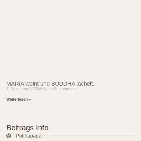
MARIA weint und BUDDHA lächelt.
3. Dezember 2023
Keine Kommentare
Weiterlesen »
Beitrags Info
Potthapada