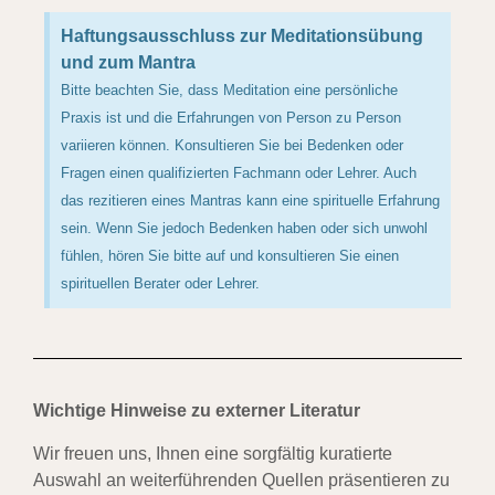
Haftungsausschluss zur Meditationsübung
und zum Mantra
Bitte beachten Sie, dass Meditation eine persönliche
Praxis ist und die Erfahrungen von Person zu Person
variieren können. Konsultieren Sie bei Bedenken oder
Fragen einen qualifizierten Fachmann oder Lehrer. Auch
das rezitieren eines Mantras kann eine spirituelle Erfahrung
sein. Wenn Sie jedoch Bedenken haben oder sich unwohl
fühlen, hören Sie bitte auf und konsultieren Sie einen
spirituellen Berater oder Lehrer.
Wichtige Hinweise zu externer Literatur
Wir freuen uns, Ihnen eine sorgfältig kuratierte
Auswahl an weiterführenden Quellen präsentieren zu