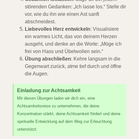
störenden Gedanken: „Ich lasse los.“ Stelle dir
vor, wie du ihn wie einen Ast sanft
abschneidest.
Liebevolles Herz entwickeln
: Visualisiere
ein warmes Licht, das von deinem Herzen
ausgeht, und denke an die Worte: „Möge ich
frei von Hass und Übelwollen sein.“
Übung abschließen
: Kehre langsam in die
Gegenwart zurück, atme tief durch und öffne
die Augen.
Einladung zur Achtsamkeit
Mit diesen Übungen laden wir dich ein, eine
Achtsamkeitsreise zu unternehmen, die deine
Konzentration stärkt, deine Achtsamkeit fördert und deine
spirituelle Entwicklung auf dem Weg zur Erleuchtung
unterstützt.