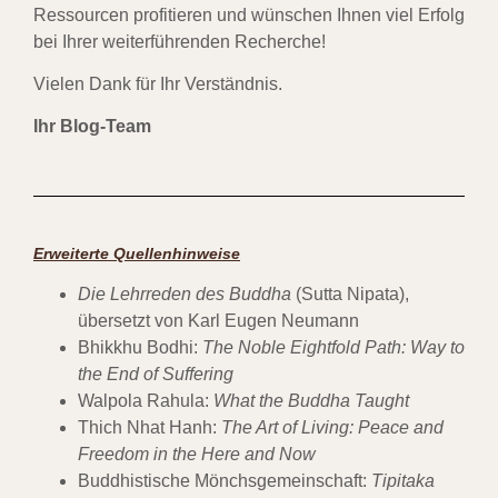
Ressourcen profitieren und wünschen Ihnen viel Erfolg
bei Ihrer weiterführenden Recherche!
Vielen Dank für Ihr Verständnis.
Ihr Blog-Team
Erweiterte Quellenhinweise
Die Lehrreden des Buddha
(Sutta Nipata),
übersetzt von Karl Eugen Neumann
Bhikkhu Bodhi:
The Noble Eightfold Path: Way to
the End of Suffering
Walpola Rahula:
What the Buddha Taught
Thich Nhat Hanh:
The Art of Living: Peace and
Freedom in the Here and Now
Buddhistische Mönchsgemeinschaft:
Tipitaka