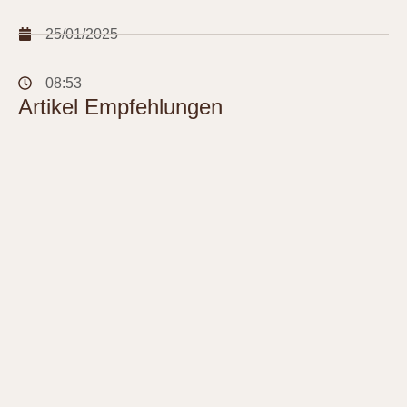
25/01/2025
08:53
Artikel Empfehlungen