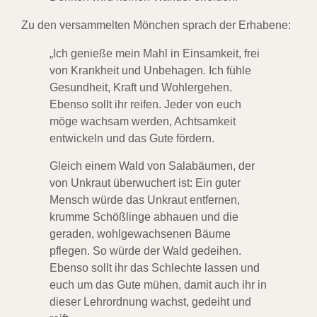
Zu den versammelten Mönchen sprach der Erhabene:
„Ich genieße mein Mahl in Einsamkeit, frei
von Krankheit und Unbehagen. Ich fühle
Gesundheit, Kraft und Wohlergehen.
Ebenso sollt ihr reifen. Jeder von euch
möge wachsam werden, Achtsamkeit
entwickeln und das Gute fördern.
Gleich einem Wald von Salabäumen, der
von Unkraut überwuchert ist: Ein guter
Mensch würde das Unkraut entfernen,
krumme Schößlinge abhauen und die
geraden, wohlgewachsenen Bäume
pflegen. So würde der Wald gedeihen.
Ebenso sollt ihr das Schlechte lassen und
euch um das Gute mühen, damit auch ihr in
dieser Lehrordnung wachst, gedeiht und