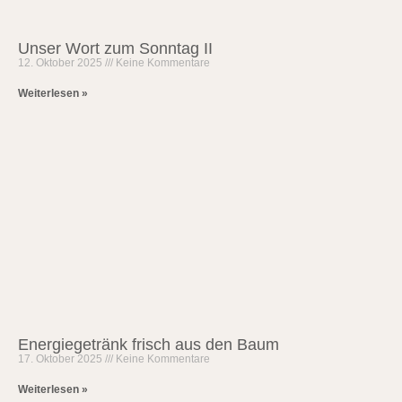
Unser Wort zum Sonntag II
12. Oktober 2025
Keine Kommentare
Weiterlesen »
Energiegetränk frisch aus den Baum
17. Oktober 2025
Keine Kommentare
Weiterlesen »