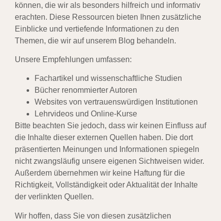
können, die wir als besonders hilfreich und informativ
erachten. Diese Ressourcen bieten Ihnen zusätzliche
Einblicke und vertiefende Informationen zu den
Themen, die wir auf unserem Blog behandeln.
Unsere Empfehlungen umfassen:
Fachartikel und wissenschaftliche Studien
Bücher renommierter Autoren
Websites von vertrauenswürdigen Institutionen
Lehrvideos und Online-Kurse
Bitte beachten Sie jedoch, dass wir keinen Einfluss auf
die Inhalte dieser externen Quellen haben. Die dort
präsentierten Meinungen und Informationen spiegeln
nicht zwangsläufig unsere eigenen Sichtweisen wider.
Außerdem übernehmen wir keine Haftung für die
Richtigkeit, Vollständigkeit oder Aktualität der Inhalte
der verlinkten Quellen.
Wir hoffen, dass Sie von diesen zusätzlichen