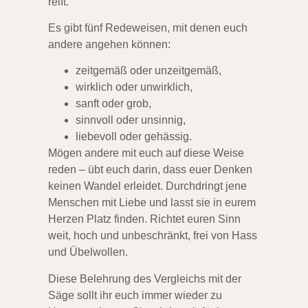
reift.
Es gibt fünf Redeweisen, mit denen euch
andere angehen können:
zeitgemäß oder unzeitgemäß,
wirklich oder unwirklich,
sanft oder grob,
sinnvoll oder unsinnig,
liebevoll oder gehässig.
Mögen andere mit euch auf diese Weise
reden – übt euch darin, dass euer Denken
keinen Wandel erleidet. Durchdringt jene
Menschen mit Liebe und lasst sie in eurem
Herzen Platz finden. Richtet euren Sinn
weit, hoch und unbeschränkt, frei von Hass
und Übelwollen.
Diese Belehrung des Vergleichs mit der
Säge sollt ihr euch immer wieder zu