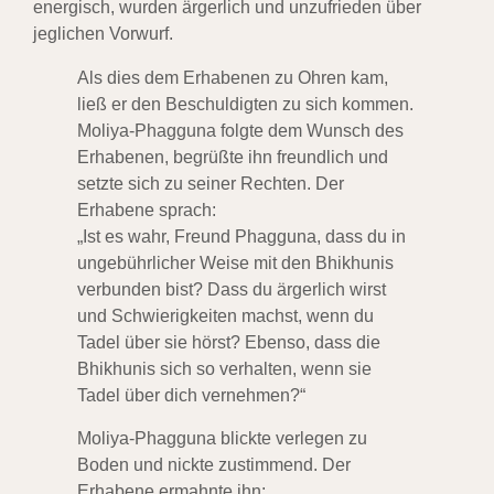
energisch, wurden ärgerlich und unzufrieden über
jeglichen Vorwurf.
Als dies dem Erhabenen zu Ohren kam,
ließ er den Beschuldigten zu sich kommen.
Moliya-Phagguna folgte dem Wunsch des
Erhabenen, begrüßte ihn freundlich und
setzte sich zu seiner Rechten. Der
Erhabene sprach:
„Ist es wahr, Freund Phagguna, dass du in
ungebührlicher Weise mit den Bhikhunis
verbunden bist? Dass du ärgerlich wirst
und Schwierigkeiten machst, wenn du
Tadel über sie hörst? Ebenso, dass die
Bhikhunis sich so verhalten, wenn sie
Tadel über dich vernehmen?“
Moliya-Phagguna blickte verlegen zu
Boden und nickte zustimmend. Der
Erhabene ermahnte ihn: