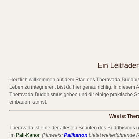
Ein Leitfade
Herzlich willkommen auf dem Pfad des Theravada-Buddhis
Leben zu integrieren, bist du hier genau richtig. In diesem 
Theravada-Buddhismus geben und dir einige praktische Schri
einbauen kannst.
Was ist The
Theravada ist eine der ältesten Schulen des Buddhismus 
im
Pali-Kanon
(Hinweis:
Palikanon
bietet weiterführende 