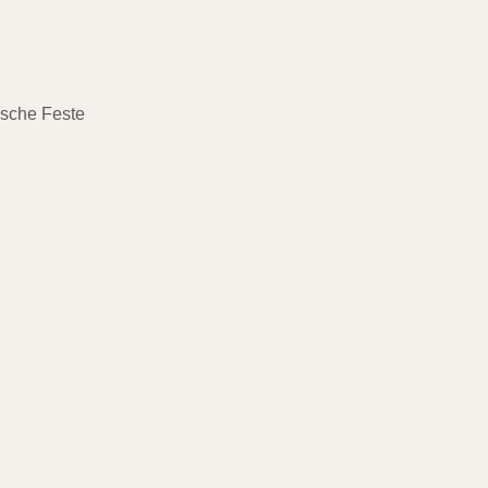
ische Feste