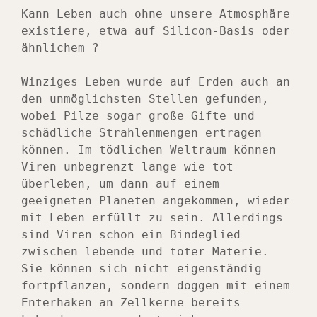
Kann Leben auch ohne unsere Atmosphäre 
existiere, etwa auf Silicon-Basis oder 
ähnlichem ?
Winziges Leben wurde auf Erden auch an 
den unmöglichsten Stellen gefunden, 
wobei Pilze sogar große Gifte und 
schädliche Strahlenmengen ertragen 
können. Im tödlichen Weltraum können 
Viren unbegrenzt lange wie tot 
überleben, um dann auf einem 
geeigneten Planeten angekommen, wieder 
mit Leben erfüllt zu sein. Allerdings 
sind Viren schon ein Bindeglied 
zwischen lebende und toter Materie. 
Sie können sich nicht eigenständig 
fortpflanzen, sondern doggen mit einem 
Enterhaken an Zellkerne bereits 