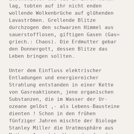
lag, tobten auf ihr nicht enden 
wollende Wolkenbrüche auf glühenden 
Lavaströmen. Grellende Blitze 
durchzogen den schwarzen Himmel aus 
sauerstofflosen, giftigen Gasen (Gas= 
griech.: Chaos). Die Erdmutter gebar 
den Donnergott, dessen Blitze das 
Leben bringen sollten.
Unter dem Einfluss elektrischer 
Entladungen und energiereicher 
Strahlung entstanden in einer Kette 
von Gasreaktionen, jene organischen 
Substanzen, die im Wasser der Ur-
ozeane gelöst ,- als Lebens-Bausteine 
dienten ! Schon in den frühen 
fünfziger Jahren mischte der Biologe 
Stanley Miller die Uratmosphäre aus 