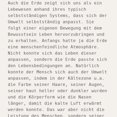
Auch die Erde zeigt sich uns als ein 
Lebewesen anhand ihres typisch 
selbstständigen Systems, dass sich der 
Umwelt selbstständig anpasst. Sie 
folgt einer eigenen Bewegung mit dem 
Bewusstsein Leben hervorzubringen und 
zu erhalten. Anfangs hatte ja die Erde 
eine menschenfeindliche Atmosphäre. 
Nicht konnte sich das Leben dieser 
anpassen, sondern die Erde passte sich 
den Lebensbedingungen an. Natürlich 
konnte der Mensch sich auch der Umwelt 
anpassen, indem in der Kältezone u.a. 
die Farbe seiner Haare, seiner Augen, 
seiner haut heller oder dunkler wurden 
und die Körperform wie die Nasen 
länger, damit die kalte Luft erwärmt 
werden konnte. Das war aber nicht die 
Leistung des Menschen, sondern seiner 