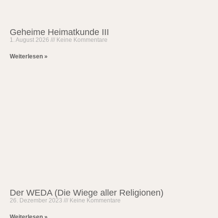
Geheime Heimatkunde III
1. August 2026
Keine Kommentare
Weiterlesen »
Der WEDA (Die Wiege aller Religionen)
26. Dezember 2023
Keine Kommentare
Weiterlesen »