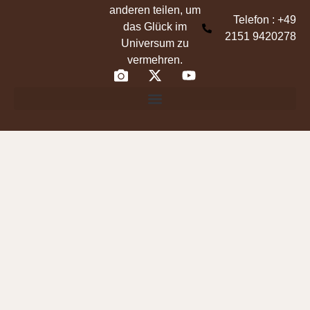
anderen teilen, um
Telefon : +49
das Glück im
2151 9420278
Universum zu
vermehren.