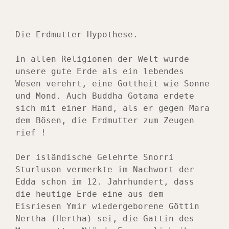
Die Erdmutter Hypothese.
In allen Religionen der Welt wurde 
unsere gute Erde als ein lebendes 
Wesen verehrt, eine Gottheit wie Sonne 
und Mond. Auch Buddha Gotama erdete 
sich mit einer Hand, als er gegen Mara 
dem Bösen, die Erdmutter zum Zeugen 
rief !
Der isländische Gelehrte Snorri 
Sturluson vermerkte im Nachwort der 
Edda schon im 12. Jahrhundert, dass 
die heutige Erde eine aus dem 
Eisriesen Ymir wiedergeborene Göttin 
Nertha (Hertha) sei, die Gattin des 