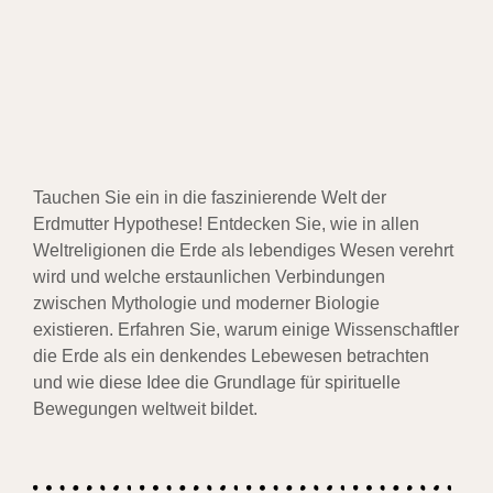
Tauchen Sie ein in die faszinierende Welt der
Erdmutter Hypothese! Entdecken Sie, wie in allen
Weltreligionen die Erde als lebendiges Wesen verehrt
wird und welche erstaunlichen Verbindungen
zwischen Mythologie und moderner Biologie
existieren. Erfahren Sie, warum einige Wissenschaftler
die Erde als ein denkendes Lebewesen betrachten
und wie diese Idee die Grundlage für spirituelle
Bewegungen weltweit bildet.