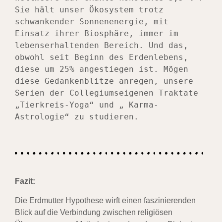
Sie hält unser Ökosystem trotz 
schwankender Sonnenenergie, mit 
Einsatz ihrer Biosphäre, immer im 
lebenserhaltenden Bereich. Und das, 
obwohl seit Beginn des Erdenlebens, 
diese um 25% angestiegen ist. Mögen 
diese Gedankenblitze anregen, unsere 
Serien der Collegiumseigenen Traktate 
„
Tierkreis-Yoga
“ und „ 
Karma-
Astrologie
“ zu studieren.
Fazit:
Die Erdmutter Hypothese wirft einen faszinierenden
Blick auf die Verbindung zwischen religiösen