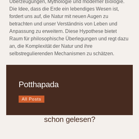
Überzeugungen, Mythologie und moderner Biologie.
Die Idee, dass die Erde ein lebendiges Wesen ist,
fordert uns auf, die Natur mit neuen Augen zu
betrachten und unser Verständnis von Leben und
Anpassung zu erweitern. Diese Hypothese bietet
Raum für philosophische Überlegungen und regt dazu
an, die Komplexität der Natur und ihre
selbstregulierenden Mechanismen zu schätzen.
Potthapada
All Posts
schon gelesen?