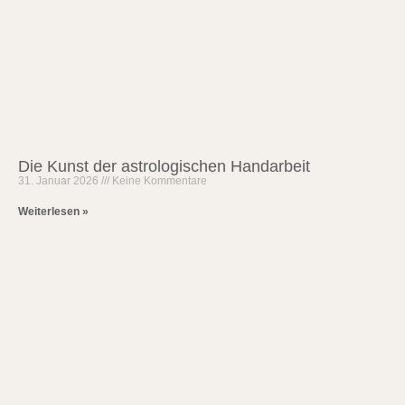
Die Kunst der astrologischen Handarbeit
31. Januar 2026
Keine Kommentare
Weiterlesen »