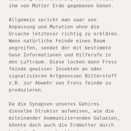
ihm von Mutter Erde gegebenen Genen.
Allgemein spricht man zwar von 
Anpassung und Mutation ohne die 
Ursache letzterer richtig zu erklären. 
Wenn natürliche Feinde einen Baum 
angreifen, sendet der mit bestimmte 
Gase Informationen und Hilferufe in 
den Luftraum. Diese locken dann Fress 
feinde gewisser Insekten an oder 
signalisieren Artgenossen Bitterstoff 
z.B. zur Abwehr von Fress feinde zu 
produzieren.
Da die Synapsen unseres Gehirns 
dieselbe Struktur aufweisen, wie die 
miteinander kommunizierenden Galaxien, 
könnte doch auch die Erdmutter durch 