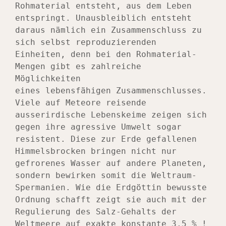
Rohmaterial entsteht, aus dem Leben 
entspringt. Unausbleiblich entsteht 
daraus nämlich ein Zusammenschluss zu 
sich selbst reproduzierenden 
Einheiten, denn bei den Rohmaterial-
Mengen gibt es zahlreiche 
Möglichkeiten
eines lebensfähigen Zusammenschlusses. 
Viele auf Meteore reisende 
ausserirdische Lebenskeime zeigen sich 
gegen ihre agressive Umwelt sogar 
resistent. Diese zur Erde gefallenen 
Himmelsbrocken bringen nicht nur 
gefrorenes Wasser auf andere Planeten, 
sondern bewirken somit die Weltraum-
Spermanien. Wie die Erdgöttin bewusste 
Ordnung schafft zeigt sie auch mit der 
Regulierung des Salz-Gehalts der 
Weltmeere auf exakte konstante 3,5 % ! 