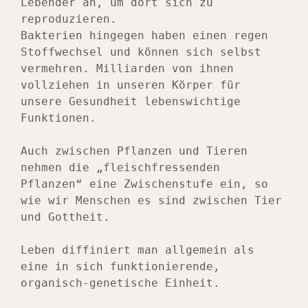
Lebender an, um dort sich zu 
reproduzieren. 
Bakterien hingegen haben einen regen 
Stoffwechsel und können sich selbst 
vermehren. Milliarden von ihnen 
vollziehen in unseren Körper für 
unsere Gesundheit lebenswichtige 
Funktionen.
Auch zwischen Pflanzen und Tieren 
nehmen die „fleischfressenden 
Pflanzen“ eine Zwischenstufe ein, so 
wie wir Menschen es sind zwischen Tier 
und Gottheit.
Leben diffiniert man allgemein als 
eine in sich funktionierende, 
organisch-genetische Einheit.