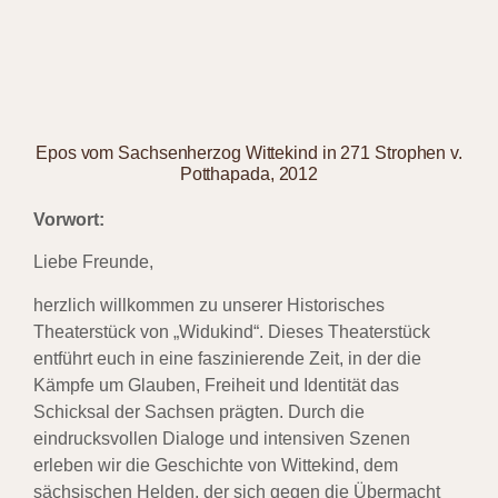
Epos vom Sachsenherzog Wittekind in 271 Strophen v.
Potthapada, 2012
Vorwort:
Liebe Freunde,
herzlich willkommen zu unserer Historisches
Theaterstück von „Widukind“. Dieses Theaterstück
entführt euch in eine faszinierende Zeit, in der die
Kämpfe um Glauben, Freiheit und Identität das
Schicksal der Sachsen prägten. Durch die
eindrucksvollen Dialoge und intensiven Szenen
erleben wir die Geschichte von Wittekind, dem
sächsischen Helden, der sich gegen die Übermacht