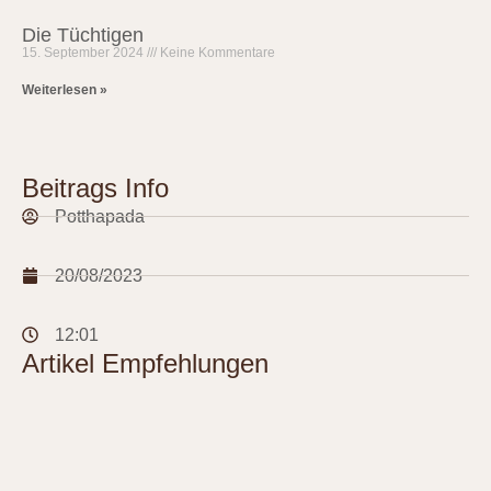
Die Tüchtigen
15. September 2024
Keine Kommentare
Weiterlesen »
Beitrags Info
Potthapada
20/08/2023
12:01
Artikel Empfehlungen