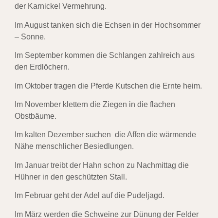
der
Karnickel Vermehrung.
Im August tanken sich die Echsen in der Hochsommer
– Sonne.
Im September kommen die Schlangen zahlreich aus
den Erdlöchern.
Im Oktober tragen die
Pferde Kutschen die Ernte heim.
Im November klettern die Ziegen in die flachen
Obstbäume.
Im kalten Dezember suchen die Affen die wärmende
Nähe menschlicher Besiedlungen.
Im Januar treibt der Hahn schon zu Nachmittag die
Hühner in den geschützten Stall.
Im Februar geht der Adel auf die Pudeljagd.
Im März werden die Schweine zur Dünung der
Felder