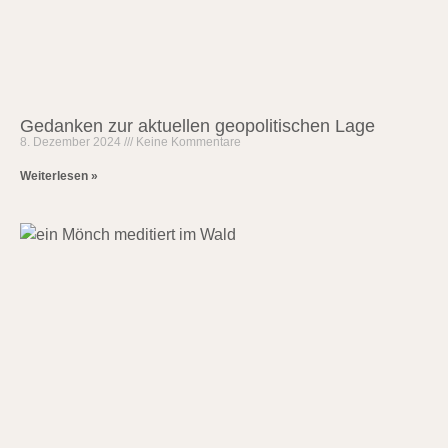
Gedanken zur aktuellen geopolitischen Lage
8. Dezember 2024
Keine Kommentare
Weiterlesen »