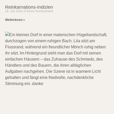
Reinkarnations-Indizien
18. Juli 2026
Keine Kommentare
Weiterlesen »