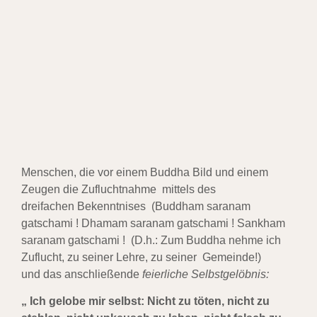
Menschen, die vor einem Buddha Bild und einem
Zeugen die Zufluchtnahme mittels des
dreifachen
Bekenntnises (Buddham saranam
gatschami ! Dhamam saranam gatschami ! Sankham
saranam
gatschami ! (D.h.: Zum Buddha nehme ich
Zuflucht, zu seiner Lehre, zu seiner Gemeinde!)
und
das anschließende
feierliche Selbstgelöbnis:
„ Ich gelobe mir selbst:
Nicht zu töten, nicht zu