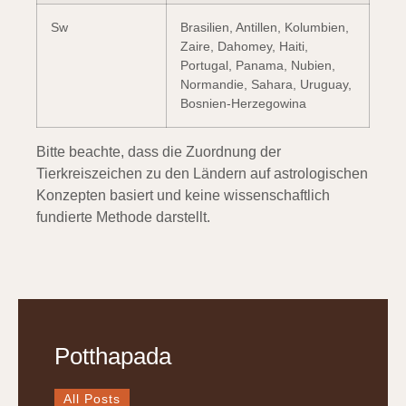
Sw
Brasilien, Antillen, Kolumbien,
Zaire, Dahomey, Haiti,
Portugal, Panama, Nubien,
Normandie, Sahara, Uruguay,
Bosnien-Herzegowina
Bitte beachte, dass die Zuordnung der
Tierkreiszeichen zu den Ländern auf astrologischen
Konzepten basiert und keine wissenschaftlich
fundierte Methode darstellt.
Potthapada
All Posts