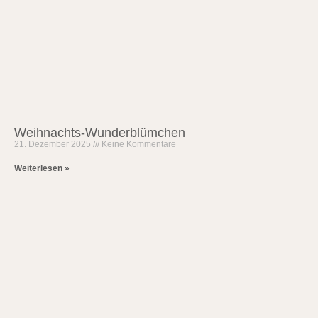
Weihnachts-Wunderblümchen
21. Dezember 2025
Keine Kommentare
Weiterlesen »