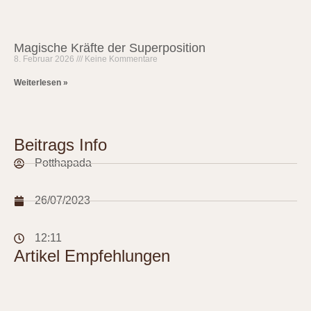
Magische Kräfte der Superposition
8. Februar 2026
Keine Kommentare
Weiterlesen »
Beitrags Info
Potthapada
26/07/2023
12:11
Artikel Empfehlungen