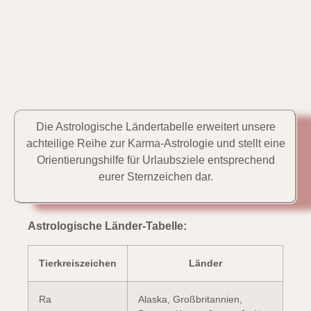
Die Astrologische Ländertabelle erweitert unsere
achteilige Reihe zur Karma-Astrologie und stellt eine
Orientierungshilfe für Urlaubsziele entsprechend
eurer Sternzeichen dar.
Astrologische Länder-Tabelle:
Tierkreiszeichen
Länder
Ra
Alaska, Großbritannien,