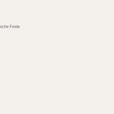
ische Feste