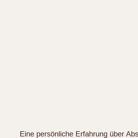
Eine persönliche Erfahrung über Ab