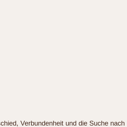
schied, Verbundenheit und die Suche nach