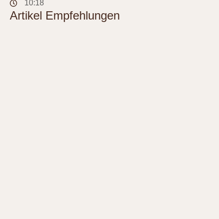
10:18
Artikel Empfehlungen