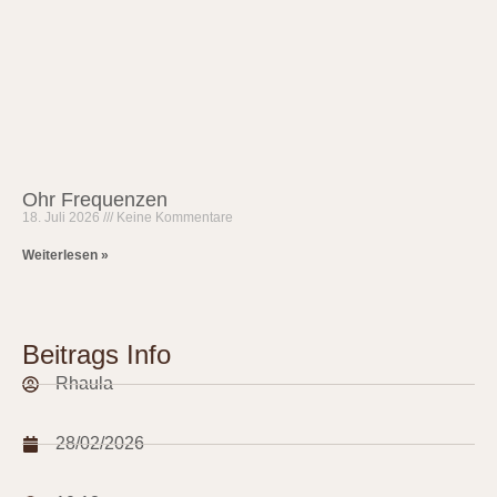
Ohr Frequenzen
18. Juli 2026
Keine Kommentare
Weiterlesen »
Beitrags Info
Rhaula
28/02/2026