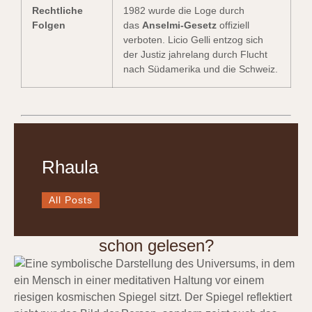
Rechtliche
1982 wurde die Loge durch
Folgen
das
Anselmi-Gesetz
offiziell
verboten. Licio Gelli entzog sich
der Justiz jahrelang durch Flucht
nach Südamerika und die Schweiz.
Rhaula
All Posts
schon gelesen?