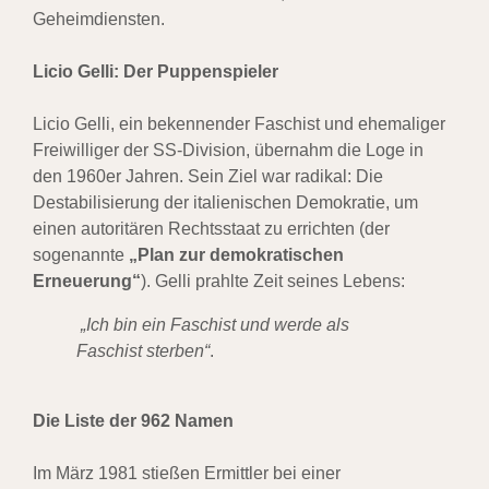
Geheimdiensten.
Licio Gelli: Der Puppenspieler
Licio Gelli, ein bekennender Faschist und ehemaliger
Freiwilliger der SS-Division, übernahm die Loge in
den 1960er Jahren. Sein Ziel war radikal: Die
Destabilisierung der italienischen Demokratie, um
einen autoritären Rechtsstaat zu errichten (der
sogenannte
„Plan zur demokratischen
Erneuerung“
). Gelli prahlte Zeit seines Lebens:
„Ich bin ein Faschist und werde als
Faschist sterben“
.
Die Liste der 962 Namen
Im März 1981 stießen Ermittler bei einer