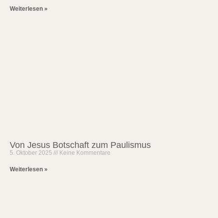
Weiterlesen »
Von Jesus Botschaft zum Paulismus
5. Oktober 2025
Keine Kommentare
Weiterlesen »