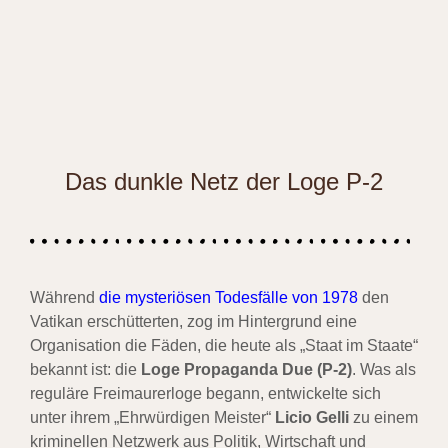
Das dunkle Netz der Loge P-2
Während
die mysteriösen Todesfälle von 1978
den
Vatikan erschütterten, zog im Hintergrund eine
Organisation die Fäden, die heute als „Staat im Staate“
bekannt ist: die
Loge Propaganda Due (P-2)
. Was als
reguläre Freimaurerloge begann, entwickelte sich
unter ihrem „Ehrwürdigen Meister“
Licio Gelli
zu einem
kriminellen Netzwerk aus Politik, Wirtschaft und