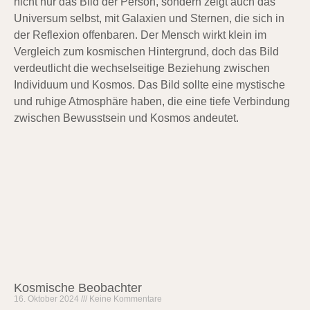
Kosmische Beobachter
16. Oktober 2024
Keine Kommentare