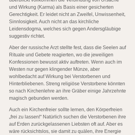
und Wirkung (Karma) als Basis einer gesicherten
Gerechtigkeit. Er leidet nicht an Zweifel, Unwissenheit,
Sinnlosigkeit. Auch nicht an das kirchliche
Leidensdogma, welches sich gegen Andersgläubige
suggestiv richtet.
Aber der russische Arzt stellte fest, dass die Seelen auf
Rituale und Gebete reagierten, wo die jeweiligen
Konfessionen bewusst aktiv auftreten. Wenn auch im
Westen nur gegen klingender Münze, aber
wohlbedacht auf Wirkung bei Verstorbenen und
Hinterbliebenen. Streng religiöse Verstorbene könnten
so nach Kirchenlehre an ihre Gräber einige Jahrzehnte
magisch gebunden werden.
Auch ein Kirchenfreier sollte lernen, den Körperfreien
„frei zu lassen!“ Natürlich suchen die Verstorbenen ihre
auf Erden zurückgelassenen Liebsten oft auf. Aber es
wäre rücksichtslos, sie damit zu quälen, ihre Energie