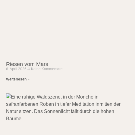
Riesen vom Mars
6. April 2026
Keine Kommentare
Weiterlesen »