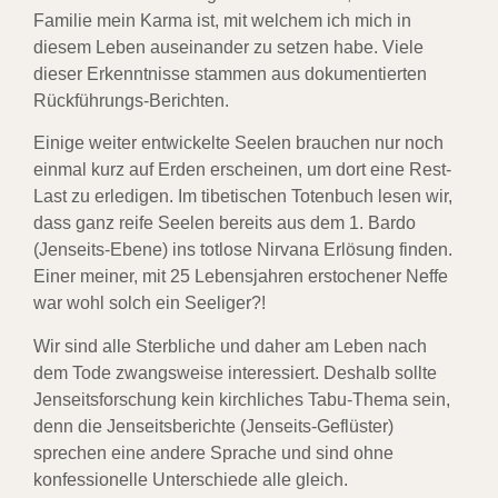
Familie mein Karma ist, mit welchem ich mich in
diesem Leben auseinander zu setzen habe. Viele
dieser Erkenntnisse stammen aus dokumentierten
Rückführungs-Berichten.
Einige weiter entwickelte Seelen brauchen nur noch
einmal kurz auf Erden erscheinen, um dort eine Rest-
Last zu erledigen. Im tibetischen Totenbuch lesen wir,
dass ganz reife Seelen bereits aus dem 1. Bardo
(Jenseits-Ebene) ins totlose Nirvana Erlösung finden.
Einer meiner, mit 25 Lebensjahren erstochener Neffe
war wohl solch ein Seeliger?!
Wir sind alle Sterbliche und daher am Leben nach
dem Tode zwangsweise interessiert. Deshalb sollte
Jenseitsforschung kein kirchliches Tabu-Thema sein,
denn die Jenseitsberichte (Jenseits-Geflüster)
sprechen eine andere Sprache und sind ohne
konfessionelle Unterschiede alle gleich.