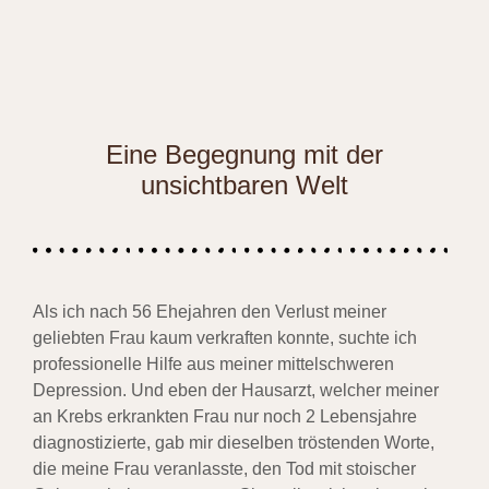
Eine Begegnung mit der
unsichtbaren Welt
Als ich nach 56 Ehejahren den Verlust meiner
geliebten Frau kaum verkraften konnte, suchte ich
professionelle Hilfe aus meiner mittelschweren
Depression. Und eben der Hausarzt, welcher meiner
an Krebs erkrankten Frau nur noch 2 Lebensjahre
diagnostizierte, gab mir dieselben tröstenden Worte,
die meine Frau veranlasste, den Tod mit stoischer