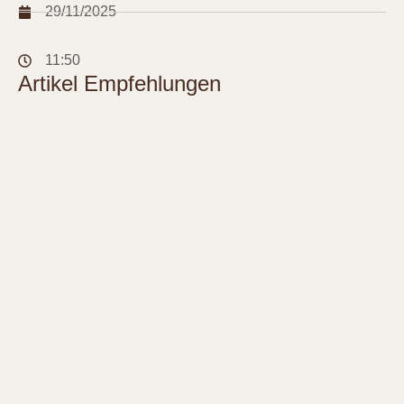
29/11/2025
11:50
Artikel Empfehlungen