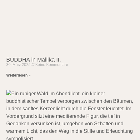
BUDDHA in Mallika II.
30. März 2025
Keine Kommentare
Weiterlesen »