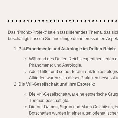
Das “Phönix-Projekt” ist ein faszinierendes Thema, das si
beschäftigt. Lassen Sie uns einige der interessanten Aspek
Psi-Experimente und Astrologie im Dritten Reich
:
Während des Dritten Reichs experimentierten d
Phänomene) und Astrologie.
Adolf Hitler und seine Berater nutzten astrolog
Alliierten waren sich dieser Praktiken bewusst 
Die Vril-Gesellschaft und ihre Esoterik
:
Die Vril-Gesellschaft war eine esoterische Grup
Themen beschäftigte.
Die Vril-Damen, Sigrun und Maria Orschitsch, e
Botschaften wurden in einer alten orientalisc