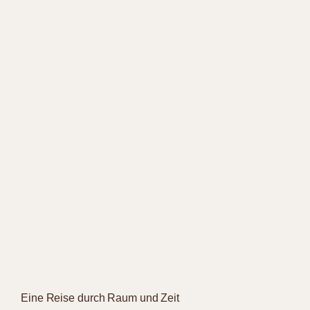
Eine Reise durch Raum und Zeit