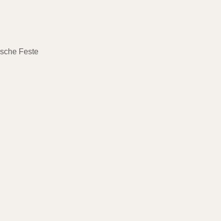
ische Feste