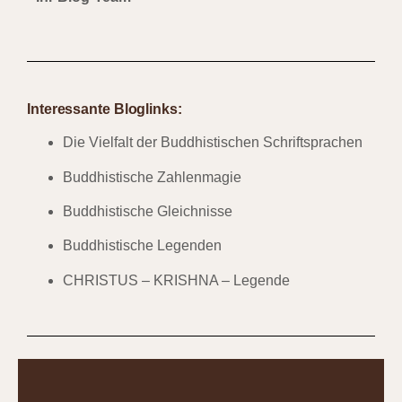
Interessante Bloglinks:
Die Vielfalt der Buddhistischen Schriftsprachen
Buddhistische Zahlenmagie
Buddhistische Gleichnisse
Buddhistische Legenden
CHRISTUS – KRISHNA – Legende