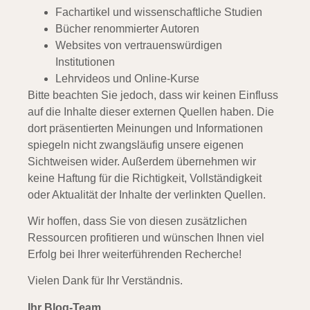
Fachartikel und wissenschaftliche Studien
Bücher renommierter Autoren
Websites von vertrauenswürdigen
Institutionen
Lehrvideos und Online-Kurse
Bitte beachten Sie jedoch, dass wir keinen Einfluss
auf die Inhalte dieser externen Quellen haben. Die
dort präsentierten Meinungen und Informationen
spiegeln nicht zwangsläufig unsere eigenen
Sichtweisen wider. Außerdem übernehmen wir
keine Haftung für die Richtigkeit, Vollständigkeit
oder Aktualität der Inhalte der verlinkten Quellen.
Wir hoffen, dass Sie von diesen zusätzlichen
Ressourcen profitieren und wünschen Ihnen viel
Erfolg bei Ihrer weiterführenden Recherche!
Vielen Dank für Ihr Verständnis.
Ihr Blog-Team