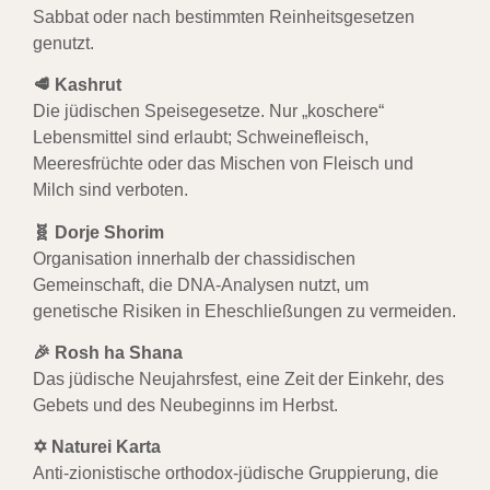
Sabbat oder nach bestimmten Reinheitsgesetzen
genutzt.
🥩 Kashrut
Die jüdischen Speisegesetze. Nur „koschere“
Lebensmittel sind erlaubt; Schweinefleisch,
Meeresfrüchte oder das Mischen von Fleisch und
Milch sind verboten.
🧬 Dorje Shorim
Organisation innerhalb der chassidischen
Gemeinschaft, die DNA-Analysen nutzt, um
genetische Risiken in Eheschließungen zu vermeiden.
🎉 Rosh ha Shana
Das jüdische Neujahrsfest, eine Zeit der Einkehr, des
Gebets und des Neubeginns im Herbst.
✡ Naturei Karta
Anti-zionistische orthodox-jüdische Gruppierung, die