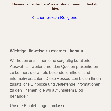
Unsere reihe Kirchen-Sekten-Religionen findest du
hier:
Kirchen-Sekten-Religionen
Wichtige Hinweise zu externer Literatur
Wir freuen uns, Ihnen eine sorgfältig kuratierte
Auswahl an weiterführenden Quellen präsentieren
zu können, die wir als besonders hilfreich und
informativ erachten. Diese Ressourcen bieten Ihnen
zusätzliche Einblicke und vertiefende Informationen
zu den Themen, die wir auf unserem Blog
behandeln.
Unsere Empfehlungen umfassen: