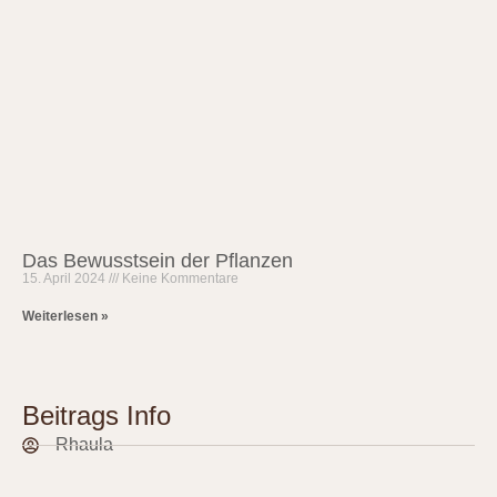
Das Bewusstsein der Pflanzen
15. April 2024
Keine Kommentare
Weiterlesen »
Beitrags Info
Rhaula