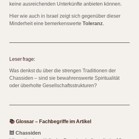
keine ausreichenden Unterkünfte anbieten können.
Hier wie auch in Israel zeigt sich gegenüber dieser
Minderheit eine bemerkenswerte
Toleranz
.
Leser frage:
Was denkst du über die strengen Traditionen der
Chassiden – sind sie bewahrenswerte Spiritualität
oder überholte Gesellschaftsstrukturen?
📚 Glossar – Fachbegriffe im Artikel
🕍 Chassiden