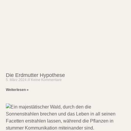
Die Erdmutter Hypothese
5. März 2024
Keine Kommentare
Weiterlesen »