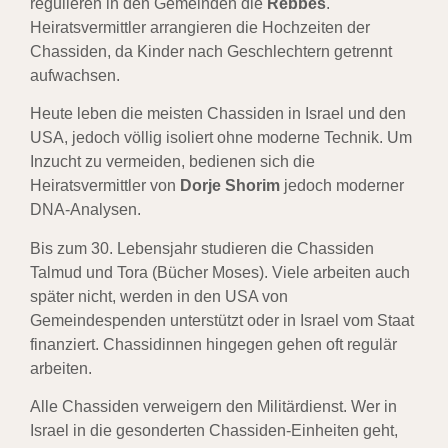
regulieren in den Gemeinden die
Rebbes
.
Heiratsvermittler arrangieren die Hochzeiten der
Chassiden, da Kinder nach Geschlechtern getrennt
aufwachsen.
Heute leben die meisten Chassiden in Israel und den
USA, jedoch völlig isoliert ohne moderne Technik. Um
Inzucht zu vermeiden, bedienen sich die
Heiratsvermittler von
Dorje Shorim
jedoch moderner
DNA-Analysen.
Bis zum 30. Lebensjahr studieren die Chassiden
Talmud und Tora (Bücher Moses). Viele arbeiten auch
später nicht, werden in den USA von
Gemeindespenden unterstützt oder in Israel vom Staat
finanziert. Chassidinnen hingegen gehen oft regulär
arbeiten.
Alle Chassiden verweigern den Militärdienst. Wer in
Israel in die gesonderten Chassiden-Einheiten geht,