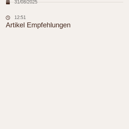
31/08/2025
12:51
Artikel Empfehlungen