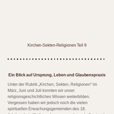
Kirchen-Sekten-Religionen Teil 9
Ein Blick auf Ursprung, Leben und Glaubenspraxis
Unter der Rubrik
„Kirchen, Sekten, Religionen“
im
März, Juni und Juli konnten wir unser
religionsgeschichtliches Wissen weiterbilden.
Vergessen haben wir jedoch noch die vielen
spirituellen Erwachungsgemeinden des 18.