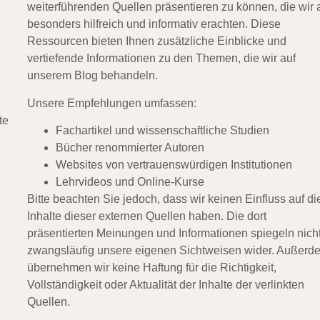
weiterführenden Quellen präsentieren zu können, die wir 
besonders hilfreich und informativ erachten. Diese
Ressourcen bieten Ihnen zusätzliche Einblicke und
vertiefende Informationen zu den Themen, die wir auf
unserem Blog behandeln.
Unsere Empfehlungen umfassen:
te
Fachartikel und wissenschaftliche Studien
Bücher renommierter Autoren
Websites von vertrauenswürdigen Institutionen
Lehrvideos und Online-Kurse
Bitte beachten Sie jedoch, dass wir keinen Einfluss auf di
Inhalte dieser externen Quellen haben. Die dort
präsentierten Meinungen und Informationen spiegeln nich
zwangsläufig unsere eigenen Sichtweisen wider. Außerd
übernehmen wir keine Haftung für die Richtigkeit,
Vollständigkeit oder Aktualität der Inhalte der verlinkten
Quellen.