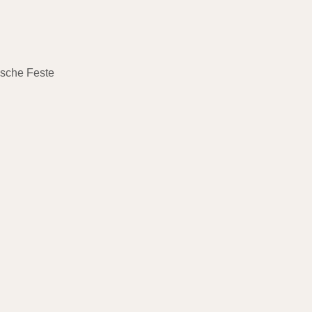
ische Feste