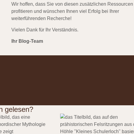
Wir hoffen, dass Sie von diesen zusätzlichen Ressourcen
profitieren und wünschen Ihnen viel Erfolg bei Ihrer
weiterführenden Recherche!
Vielen Dank für Ihr Verständnis.
Ihr Blog-Team
n gelesen?