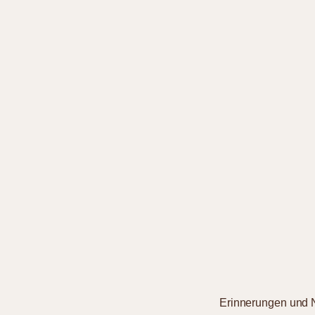
Erinnerungen und 