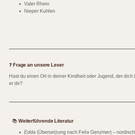
Vater Rhein
Nieper Kuhlen
❓
Frage an unsere Leser
Hast du einen Ort in deiner Kindheit oder Jugend, der dich 
er dir?
📚
Weiterführende Literatur
Edda
(Übersetzung nach Felix Genzmer) – nordisc