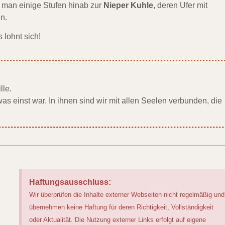
 man einige Stufen hinab zur
Nieper Kuhle
, deren Ufer mit
n.
 lohnt sich!
lle.
 einst war. In ihnen sind wir mit allen Seelen verbunden, die
Haftungsausschluss:
Wir überprüfen die Inhalte externer Webseiten nicht regelmäßig und
übernehmen keine Haftung für deren Richtigkeit, Vollständigkeit
oder Aktualität. Die Nutzung externer Links erfolgt auf eigene