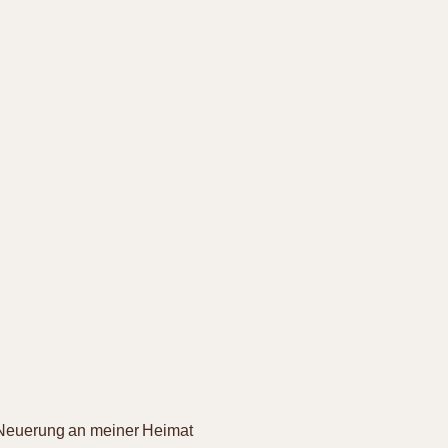
Neuerung an meiner Heimat