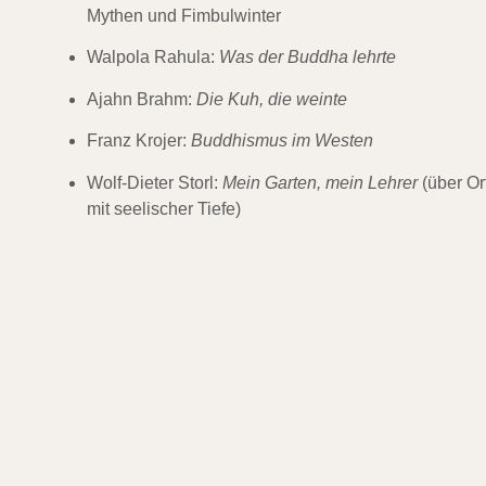
Mythen und Fimbulwinter
Walpola Rahula:
Was der Buddha lehrte
Ajahn Brahm:
Die Kuh, die weinte
Franz Krojer:
Buddhismus im Westen
Wolf-Dieter Storl:
Mein Garten, mein Lehrer
(über Or
mit seelischer Tiefe)