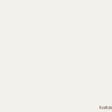
Kraft 