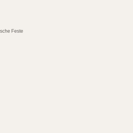
ische Feste