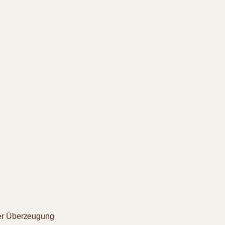
der Überzeugung