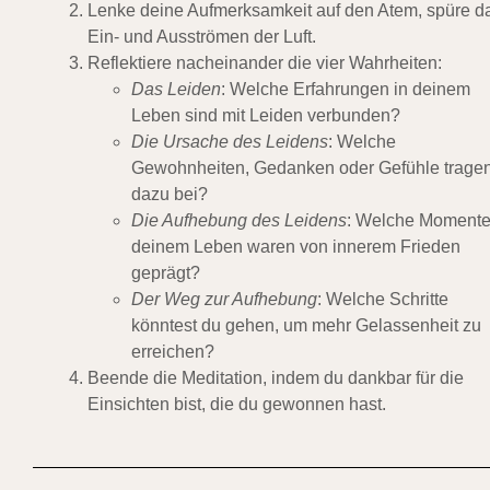
Lenke deine Aufmerksamkeit auf den Atem, spüre d
Ein- und Ausströmen der Luft.
Reflektiere nacheinander die vier Wahrheiten:
Das Leiden
: Welche Erfahrungen in deinem
Leben sind mit Leiden verbunden?
Die Ursache des Leidens
: Welche
Gewohnheiten, Gedanken oder Gefühle trage
dazu bei?
Die Aufhebung des Leidens
: Welche Momente
deinem Leben waren von innerem Frieden
geprägt?
Der Weg zur Aufhebung
: Welche Schritte
könntest du gehen, um mehr Gelassenheit zu
erreichen?
Beende die Meditation, indem du dankbar für die
Einsichten bist, die du gewonnen hast.