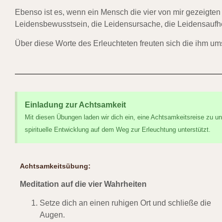
Ebenso ist es, wenn ein Mensch die vier von mir gezeigten
Leidensbewusstsein, die Leidensursache, die Leidensauf
Über diese Worte des Erleuchteten freuten sich die ihm u
Einladung zur Achtsamkeit
Mit diesen Übungen laden wir dich ein, eine Achtsamkeitsreise zu un
spirituelle Entwicklung auf dem Weg zur Erleuchtung unterstützt.
Achtsamkeitsübung:
Meditation auf die vier Wahrheiten
Setze dich an einen ruhigen Ort und schließe die
Augen.