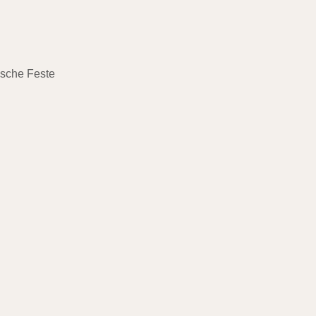
ische Feste