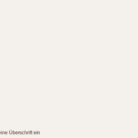
eine Überschrift ein