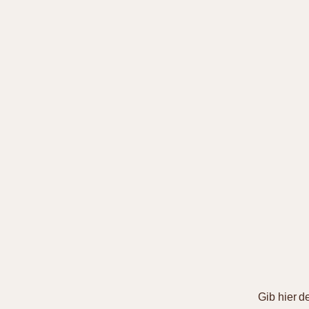
Gib hier d