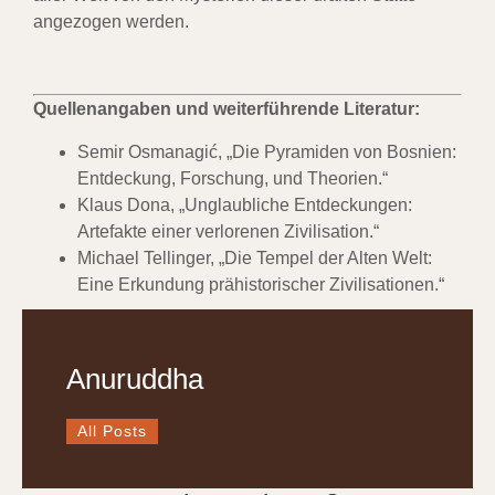
angezogen werden.
Quellenangaben und weiterführende Literatur:
Semir Osmanagić, „Die Pyramiden von Bosnien:
Entdeckung, Forschung, und Theorien.“
Klaus Dona, „Unglaubliche Entdeckungen:
Artefakte einer verlorenen Zivilisation.“
Michael Tellinger, „Die Tempel der Alten Welt:
Eine Erkundung prähistorischer Zivilisationen.“
Anuruddha
All Posts