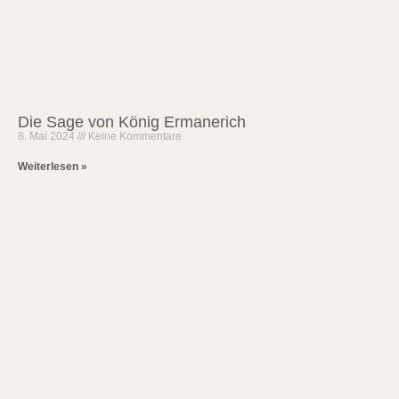
Die Sage von König Ermanerich
8. Mai 2024
Keine Kommentare
Weiterlesen »