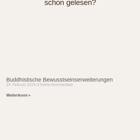
schon gelesen?
Buddhistische Bewusstseinserweiterungen
24. Februar 2024
Keine Kommentare
Weiterlesen »