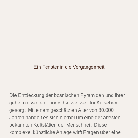
Ein Fenster in die Vergangenheit
Die Entdeckung der bosnischen Pyramiden und ihrer
geheimnisvollen Tunnel hat weltweit für Aufsehen
gesorgt. Mit einem geschätzten Alter von 30.000
Jahren handelt es sich hierbei um eine der ältesten
bekannten Kultstätten der Menschheit. Diese
komplexe, künstliche Anlage wirft Fragen über eine