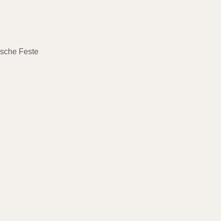
ische Feste