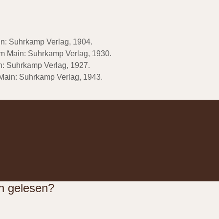
in: Suhrkamp Verlag, 1904.
 am Main: Suhrkamp Verlag, 1930.
in: Suhrkamp Verlag, 1927.
 Main: Suhrkamp Verlag, 1943.
n gelesen?