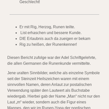
Geschlecht!
Er mit Rig, Herzog, Runen teilte.
List erhaschen und bessere Kunde.
DIE Erlaubnis auch da zueigen er bekam
Rig zu heißen, der Runenkenner!
Diesen Bericht zufolge war der Adel Schriftgelehrte,
die allen Germanen die Runenkunde vermittelte.
Jene uralten Sinnbilder, welche als einzelne Symbole
seit der Steinzeit Heilszeichen waren mit einem
sinnvollen Namen, deren Anlaut zur postalischen
Verwendung später den Lautwert als Buchstabe
wiedergab. Hierbei gab der Name „Man“ nicht nur den
Laut „m“ wieder, sondern auch die Figur eines
Mannes, den wir im Runen-Yoga der nordischen