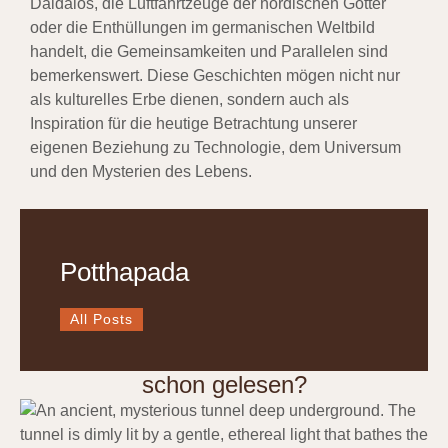
Daidalos, die Luftfahrtzeuge der nordischen Götter
oder die Enthüllungen im germanischen Weltbild
handelt, die Gemeinsamkeiten und Parallelen sind
bemerkenswert. Diese Geschichten mögen nicht nur
als kulturelles Erbe dienen, sondern auch als
Inspiration für die heutige Betrachtung unserer
eigenen Beziehung zu Technologie, dem Universum
und den Mysterien des Lebens.
Potthapada
All Posts
schon gelesen?