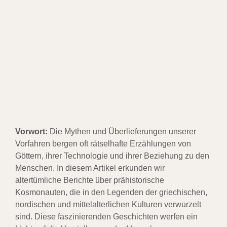
Vorwort:
Die Mythen und Überlieferungen unserer
Vorfahren bergen oft rätselhafte Erzählungen von
Göttern, ihrer Technologie und ihrer Beziehung zu den
Menschen. In diesem Artikel erkunden wir
altertümliche Berichte über prähistorische
Kosmonauten, die in den Legenden der griechischen,
nordischen und mittelalterlichen Kulturen verwurzelt
sind. Diese faszinierenden Geschichten werfen ein