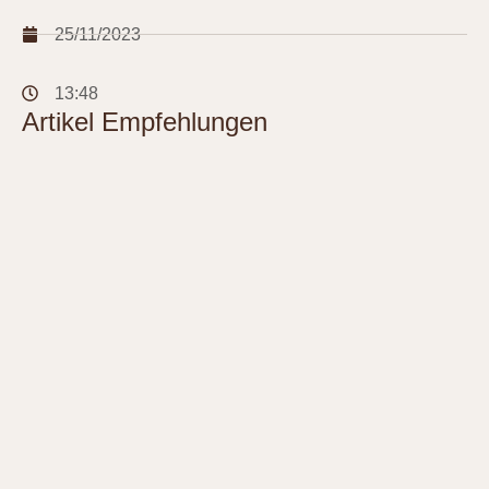
25/11/2023
13:48
Artikel Empfehlungen