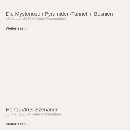
Die Mysteriösen Pyramiden-Tunnel in Bosnien
18. August 2024
Keine Kommentare
Weiterlesen »
Hanta-Virus-Szenarien
17. Mai 2026
Keine Kommentare
Weiterlesen »