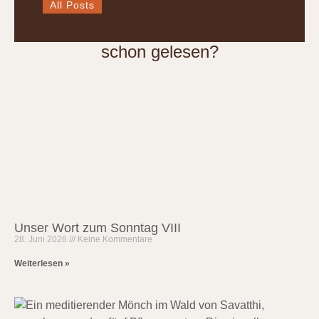
All Posts
schon gelesen?
Unser Wort zum Sonntag VIII
28. Juni 2026
Keine Kommentare
Weiterlesen »