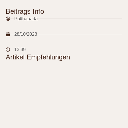
Beitrags Info
Potthapada
28/10/2023
13:39
Artikel Empfehlungen