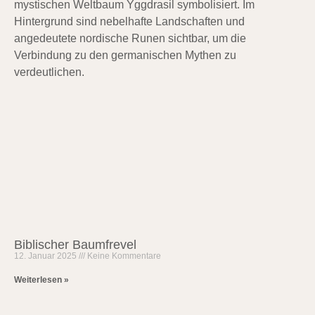
Biblischer Baumfrevel
12. Januar 2025
Keine Kommentare
Weiterlesen »