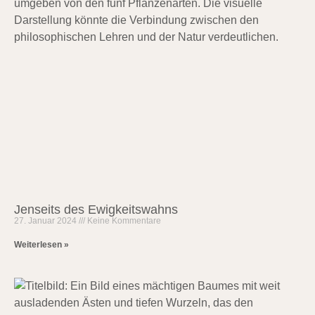
Jenseits des Ewigkeitswahns
27. Januar 2024
Keine Kommentare
Weiterlesen »