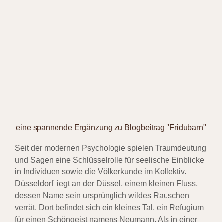
eine spannende Ergänzung zu Blogbeitrag "Fridubarn"
Seit der modernen Psychologie spielen Traumdeutung
und Sagen eine Schlüsselrolle für seelische Einblicke
in Individuen sowie die Völkerkunde im Kollektiv.
Düsseldorf liegt an der Düssel, einem kleinen Fluss,
dessen Name sein ursprünglich wildes Rauschen
verrät. Dort befindet sich ein kleines Tal, ein Refugium
für einen Schöngeist namens Neumann. Als in einer