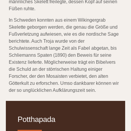
männliches Skelett freilegte, dessen Kopf auf seinen
Füßen ruhte.
In Schweden konnten aus einem Wikingergrab
Skelette geborgen werden, die genau die Größe und
Fußverletzung aufwiesen, wie es die nordische Sage
berichtete. Auch Troja wurde von der
Schulwissenschaft lange Zeit als Fabel abgetan, bis
Schliemanns Spaten (1890) den Beweis für seine
Existenz lieferte. Möglicherweise trägt ein Bibelvers
die Schuld an der störrischen Haltung einiger
Forscher, der den Mosaisten verbietet, den alten
Götterkult zu erforschen. Umso dankbarer können wir
der so unglücklichen Aufklärungszeit sein.
Potthapada