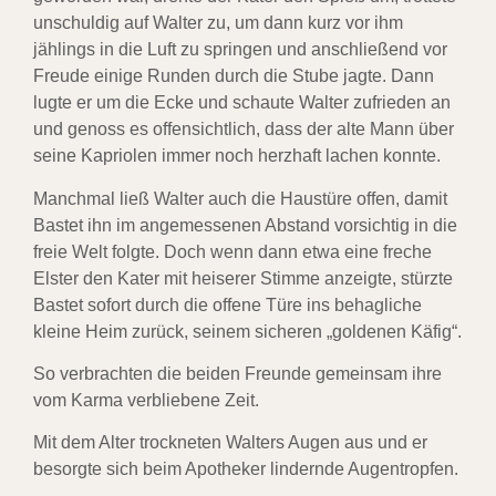
unschuldig auf Walter zu, um dann kurz vor ihm
jählings in die Luft zu springen und anschließend vor
Freude einige Runden durch die Stube jagte. Dann
lugte er um die Ecke und schaute Walter zufrieden an
und genoss es offensichtlich, dass der alte Mann über
seine Kapriolen immer noch herzhaft lachen konnte.
Manchmal ließ Walter auch die Haustüre offen, damit
Bastet ihn im angemessenen Abstand vorsichtig in die
freie Welt folgte. Doch wenn dann etwa eine freche
Elster den Kater mit heiserer Stimme anzeigte, stürzte
Bastet sofort durch die offene Türe ins behagliche
kleine Heim zurück, seinem sicheren „goldenen Käfig“.
So verbrachten die beiden Freunde gemeinsam ihre
vom Karma verbliebene Zeit.
Mit dem Alter trockneten Walters Augen aus und er
besorgte sich beim Apotheker lindernde Augentropfen.