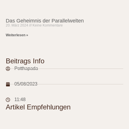
Das Geheimnis der Parallelwelten
20. März 2024
Keine Kommentare
Weiterlesen »
Beitrags Info
Potthapada
05/08/2023
11:48
Artikel Empfehlungen