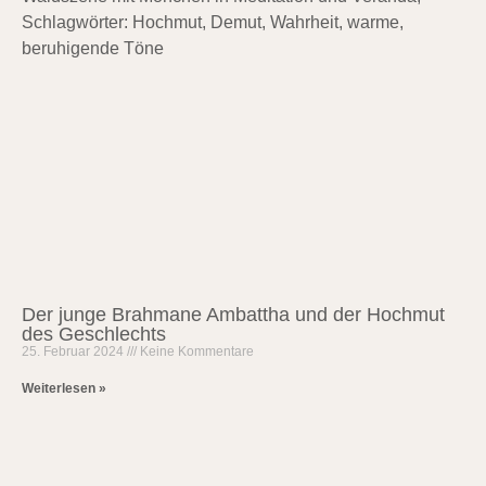
Der junge Brahmane Ambattha und der Hochmut
des Geschlechts
25. Februar 2024
Keine Kommentare
Weiterlesen »