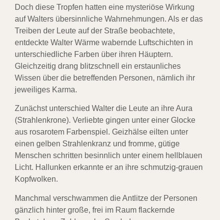
Doch diese Tropfen hatten eine mysteriöse Wirkung
auf Walters übersinnliche Wahrnehmungen. Als er das
Treiben der Leute auf der Straße beobachtete,
entdeckte Walter Wärme wabernde Luftschichten in
unterschiedliche Farben über ihren Häuptern.
Gleichzeitig drang blitzschnell ein erstaunliches
Wissen über die betreffenden Personen, nämlich ihr
jeweiliges Karma.
Zunächst unterschied Walter die Leute an ihre Aura
(Strahlenkrone). Verliebte gingen unter einer Glocke
aus rosarotem Farbenspiel. Geizhälse eilten unter
einen gelben Strahlenkranz und fromme, gütige
Menschen schritten besinnlich unter einem hellblauen
Licht. Hallunken erkannte er an ihre schmutzig-grauen
Kopfwolken.
Manchmal verschwammen die Antlitze der Personen
gänzlich hinter große, frei im Raum flackernde