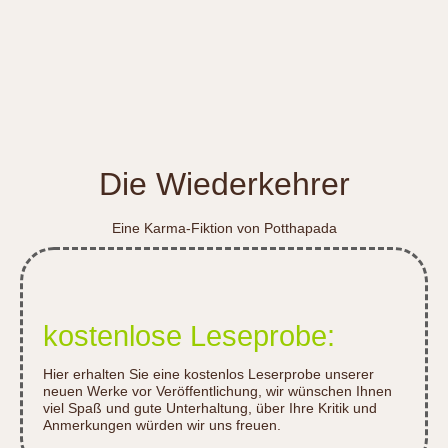
Die Wiederkehrer
Eine Karma-Fiktion von Potthapada
kostenlose Leseprobe:
Hier erhalten Sie eine kostenlos Leserprobe unserer
neuen Werke vor Veröffentlichung, wir wünschen Ihnen
viel Spaß und gute Unterhaltung, über Ihre Kritik und
Anmerkungen würden wir uns freuen.