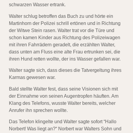
schwarzen Wasser ertrank.
Walter schlug betroffen das Buch zu und hörte ein
Martinhorn der Polizei schrill ertönen und in Richtung
der Witwe Stein rasen. Walter trat vor die Türe und
schon kamen Kinder aus Richtung des Polizeiwagen
mit ihren Fahrrädern geradelt, die erzählten Walter,
dass unten am Fluss eine alte Frau ertrunken sei, die
ihren Hund retten wollte, der ins Wasser gefallen war.
Walter sagte sich, dass dieses die Tatvergeltung ihres
Karmas gewesen war.
Bald stellte Walter fest, dass seine Visionen sich mit
der Einnahme von seinen Augentropfen häuften. Am
Klang des Telefons, wusste Walter bereits, welcher
Anrufer ihn sprechen wollte.
Das Telefon klingelte und Walter sagte sofort “Hallo
Norbert! Was liegt an?“ Norbert war Walters Sohn und