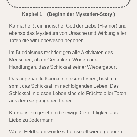
Kapitel 1 (Beginn der Mysterien-Story )
Karma heißt ein indischer Gott der Liebe (H-amor) und
ebenso das Mysterium von Ursache und Wirkung aller
Taten die wir Lebewesen begehen.
Im Buddhismus rechtfertigen alle Aktivitäten des
Menschen, ob im Gedanken, Worten oder
Handlungen, dass Schicksal seiner Wiedergeburt.
Das angehäufte Karma in diesem Leben, bestimmt
somit das Schicksal im nachfolgenden Leben. Das
Schicksal in diesen Leben sind die Früchte aller Taten
aus dem vergangenen Leben.
Karma ist so gesehen die ewige Gerechtigkeit aus
Liebe zu Jedermann!
Walter Feldbaum wurde schon so oft wiedergeboren,