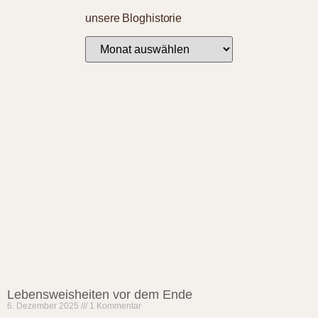
unsere Bloghistorie
Lebensweisheiten vor dem Ende
6. Dezember 2025
1 Kommentar