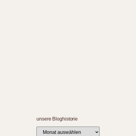
unsere Bloghistorie