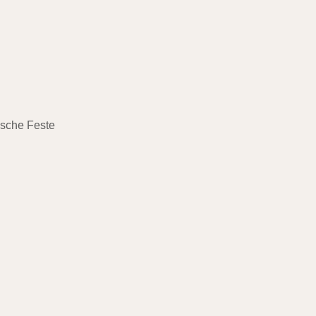
ische Feste