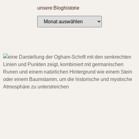
unsere Bloghistorie